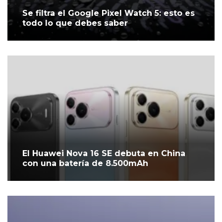
Se filtra el Google Pixel Watch 5: esto es
todo lo que debes saber
El Huawei Nova 16 SE debuta en China
con una batería de 8.500mAh