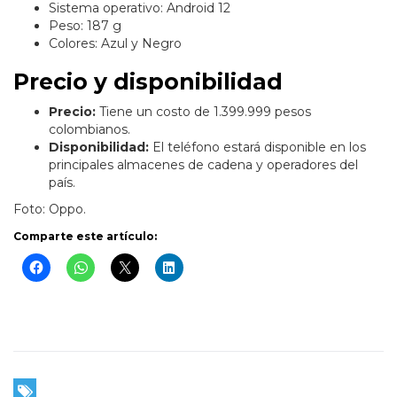
Sistema operativo: Android 12
Peso: 187 g
Colores: Azul y Negro
Precio y disponibilidad
Precio:
Tiene un costo de 1.399.999 pesos
colombianos.
Disponibilidad:
El teléfono estará disponible en los
principales almacenes de cadena y operadores del
país.
Foto: Oppo.
Comparte este artículo: