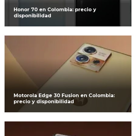
Honor 70 en Colombia: precio y
disponibilidad
Motorola Edge 30 Fusion en Colombia:
precio y disponibilidad