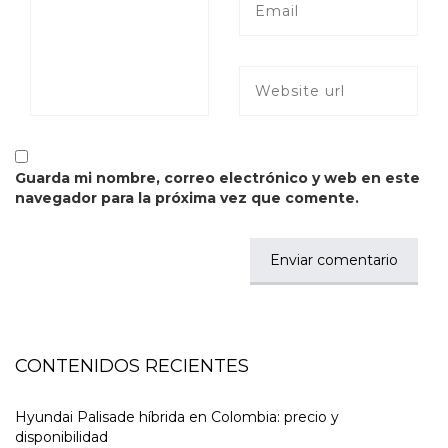
Guarda mi nombre, correo electrónico y web en este
navegador para la próxima vez que comente.
CONTENIDOS RECIENTES
Hyundai Palisade híbrida en Colombia: precio y
disponibilidad