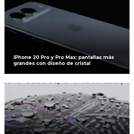
iPhone 20 Pro y Pro Max: pantallas más
grandes con diseño de cristal