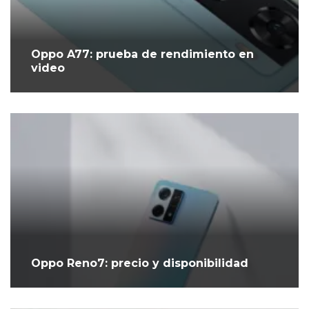
Oppo A77: prueba de rendimiento en
video
Oppo Reno7: precio y disponibilidad