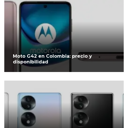
Moto G42 en Colombia: precio y
disponibilidad