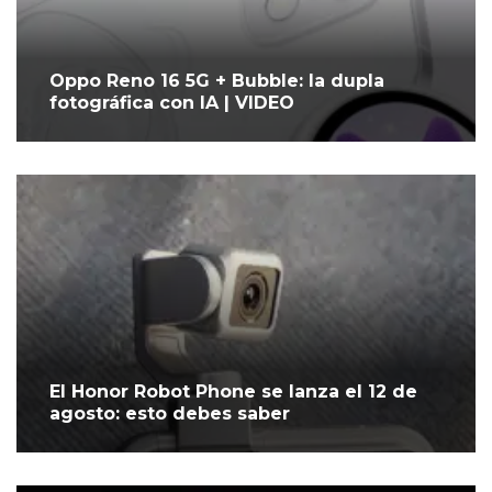
Oppo Reno 16 5G + Bubble: la dupla
fotográfica con IA | VIDEO
El Honor Robot Phone se lanza el 12 de
agosto: esto debes saber