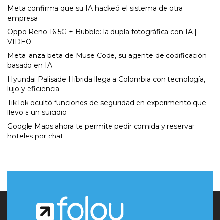
Meta confirma que su IA hackeó el sistema de otra
empresa
Oppo Reno 16 5G + Bubble: la dupla fotográfica con IA |
VIDEO
Meta lanza beta de Muse Code, su agente de codificación
basado en IA
Hyundai Palisade Híbrida llega a Colombia con tecnología,
lujo y eficiencia
TikTok ocultó funciones de seguridad en experimento que
llevó a un suicidio
Google Maps ahora te permite pedir comida y reservar
hoteles por chat