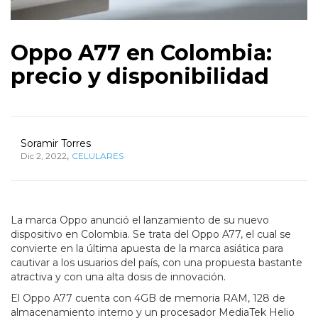
Oppo A77 en Colombia:
precio y disponibilidad
Soramir Torres
,
Dic 2, 2022
CELULARES
La marca Oppo anunció el lanzamiento de su nuevo
dispositivo en Colombia. Se trata del Oppo A77, el cual se
convierte en la última apuesta de la marca asiática para
cautivar a los usuarios del país, con una propuesta bastante
atractiva y con una alta dosis de innovación.
El Oppo A77 cuenta con 4GB de memoria RAM, 128 de
almacenamiento interno y un procesador MediaTek Helio