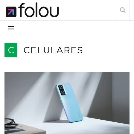
C
CELULARES