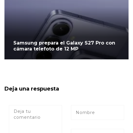
Samsung prepara el Galaxy S27 Pro con
cámara telefoto de 12 MP
Deja una respuesta