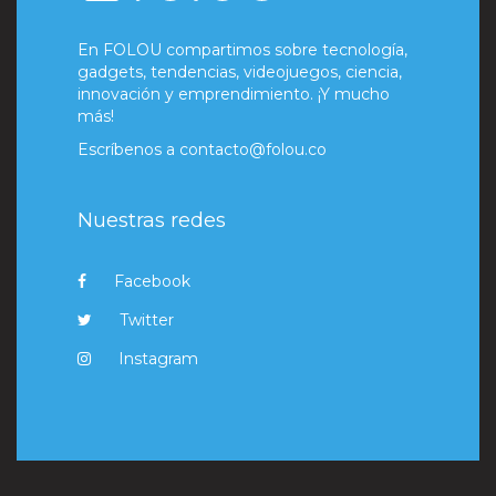
En FOLOU compartimos sobre tecnología,
gadgets, tendencias, videojuegos, ciencia,
innovación y emprendimiento. ¡Y mucho
más!
Escríbenos a
contacto@folou.co
Nuestras redes
Facebook
Twitter
Instagram