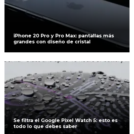
iPhone 20 Pro y Pro Max: pantallas más
grandes con diseño de cristal
Se filtra el Google Pixel Watch 5: esto es
todo lo que debes saber