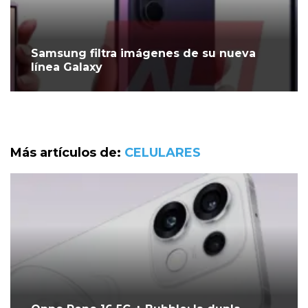
Samsung filtra imágenes de su nueva
línea Galaxy
Más artículos de:
CELULARES