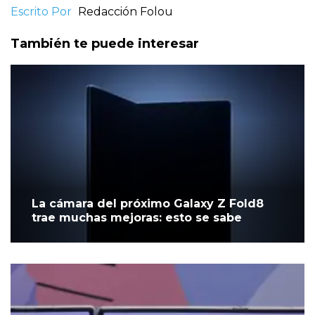
Escrito Por
Redacción Folou
También te puede interesar
La cámara del próximo Galaxy Z Fold8
trae muchas mejoras: esto se sabe