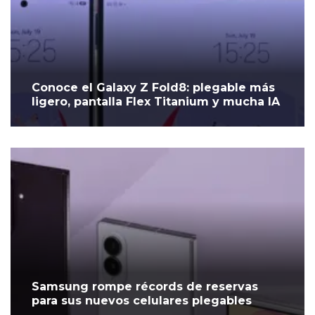
Conoce el Galaxy Z Fold8: plegable más
ligero, pantalla Flex Titanium y mucha IA
Samsung rompe récords de reservas
para sus nuevos celulares plegables