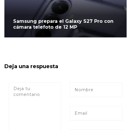
Samsung prepara el Galaxy S27 Pro con
cámara telefoto de 12 MP
Deja una respuesta