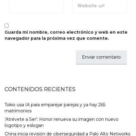
Guarda mi nombre, correo electrónico y web en este
navegador para la próxima vez que comente.
CONTENIDOS RECIENTES
Tokio usa IA para emparejar parejas y ya hay 265
matrimonios
‘Atrévete a Ser’: Honor renueva su imagen con nuevo
logotipo y eslogan
China inicia revisión de ciberseguridad a Palo Alto Networks