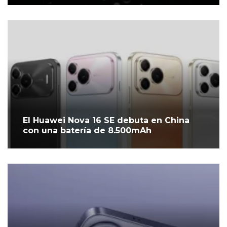
El Huawei Nova 16 SE debuta en China
con una batería de 8.500mAh