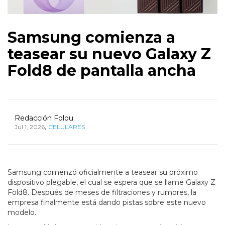
Samsung comienza a
teasear su nuevo Galaxy Z
Fold8 de pantalla ancha
Redacción Folou
,
Jul 1, 2026
CELULARES
Samsung comenzó oficialmente a teasear su próximo
dispositivo plegable, el cual se espera que se llame Galaxy Z
Fold8. Después de meses de filtraciones y rumores, la
empresa finalmente está dando pistas sobre este nuevo
modelo.