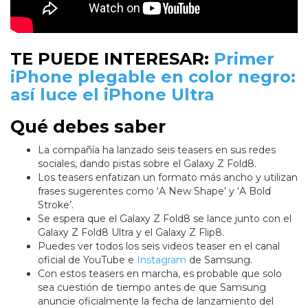
TE PUEDE INTERESAR:
Primer
iPhone plegable en color negro:
así luce el iPhone Ultra
Qué debes saber
La compañía ha lanzado seis teasers en sus redes
sociales, dando pistas sobre el Galaxy Z Fold8.
Los teasers enfatizan un formato más ancho y utilizan
frases sugerentes como ‘A New Shape’ y ‘A Bold
Stroke’.
Se espera que el Galaxy Z Fold8 se lance junto con el
Galaxy Z Fold8 Ultra y el Galaxy Z Flip8.
Puedes ver todos los seis videos teaser en el canal
oficial de YouTube e
Instagram
de Samsung.
Con estos teasers en marcha, es probable que solo
sea cuestión de tiempo antes de que Samsung
anuncie oficialmente la fecha de lanzamiento del