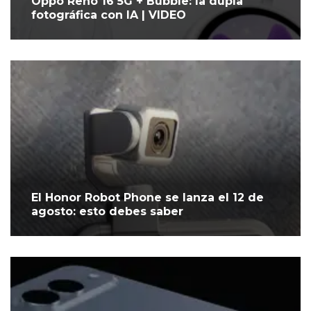
Oppo Reno 16 5G + Bubble: la dupla
fotográfica con IA | VIDEO
El Honor Robot Phone se lanza el 12 de
agosto: esto debes saber