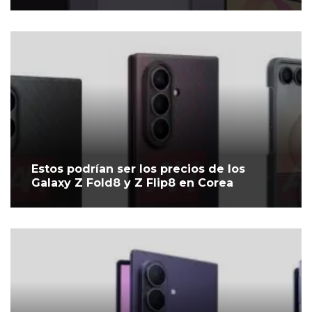
Estos podrían ser los precios de los
Galaxy Z Fold8 y Z Flip8 en Corea