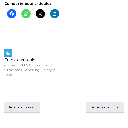
Comparte este artículo:
En este artículo:
galaxy z fold8
,
Galaxy Z Fold8
filtraciones
,
Samsung Galaxy Z
Fold8
Artículo anterior
Siguiente artículo