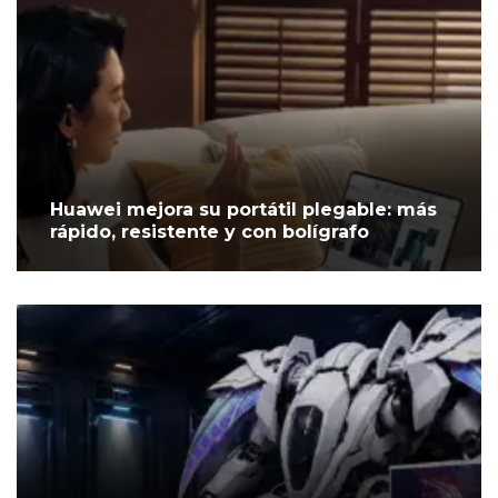
Huawei mejora su portátil plegable: más
rápido, resistente y con bolígrafo