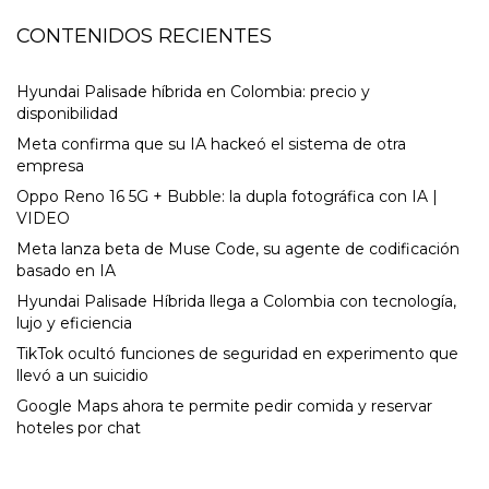
CONTENIDOS RECIENTES
Hyundai Palisade híbrida en Colombia: precio y
disponibilidad
Meta confirma que su IA hackeó el sistema de otra
empresa
Oppo Reno 16 5G + Bubble: la dupla fotográfica con IA |
VIDEO
Meta lanza beta de Muse Code, su agente de codificación
basado en IA
Hyundai Palisade Híbrida llega a Colombia con tecnología,
lujo y eficiencia
TikTok ocultó funciones de seguridad en experimento que
llevó a un suicidio
Google Maps ahora te permite pedir comida y reservar
hoteles por chat