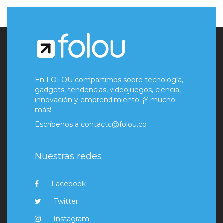
En FOLOU compartimos sobre tecnología,
gadgets, tendencias, videojuegos, ciencia,
innovación y emprendimiento. ¡Y mucho
más!
Escríbenos a
contacto@folou.co
Nuestras redes
Facebook
Twitter
Instagram