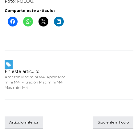
Foto: FOLOU.
Comparte este artículo:
En este artículo:
Amazon Mac mini M4
,
Apple Mac
mini M4
,
Filtración Mac mini M4
,
Mac mini M4
Artículo anterior
Siguiente artículo