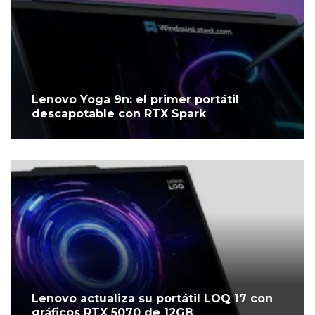
Lenovo Yoga 9n: el primer portátil
descapotable con RTX Spark
Lenovo actualiza su portátil LOQ 17 con
gráficos RTX 5070 de 12GB