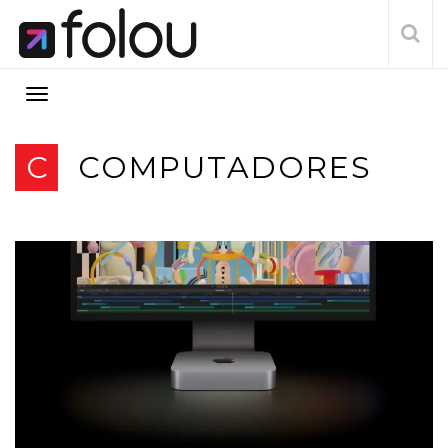
C
COMPUTADORES