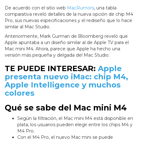
De acuerdo con el sitio web
MacRumors
, una tabla
comparativa reveló detalles de la nueva opción de chip M4
Pro, sus nuevas especificaciones y el rediseño que lo hace
similar al Mac Studio.
Anteriormente, Mark Gurman de Bloomberg reveló que
Apple apuntaba a un diseño similar al de Apple TV para el
Mac mini M4. Ahora, parece que Apple ha hecho una
versión más pequeña y delgada del Mac Studio.
TE PUEDE INTERESAR:
Apple
presenta nuevo iMac: chip M4,
Apple Intelligence y muchos
colores
Qué se sabe del Mac mini M4
Según la filtración, el Mac mini M4 está disponible en
plata, los usuarios pueden elegir entre los chips M4 y
M4 Pro.
Con el M4 Pro, el nuevo Mac mini se puede