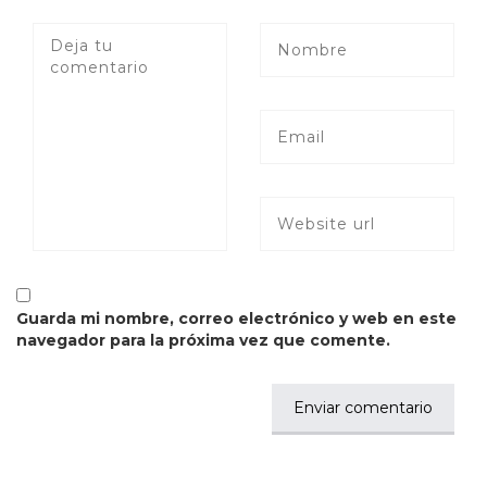
Guarda mi nombre, correo electrónico y web en este
navegador para la próxima vez que comente.