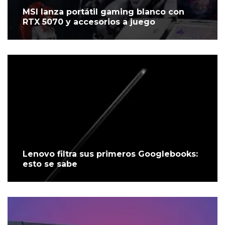
MSI lanza portátil gaming blanco con
RTX 5070 y accesorios a juego
Lenovo filtra sus primeros Googlebooks:
esto se sabe