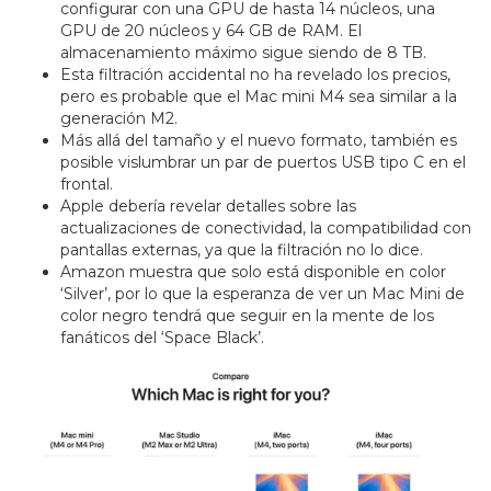
configurar con una GPU de hasta 14 núcleos, una
GPU de 20 núcleos y 64 GB de RAM. El
almacenamiento máximo sigue siendo de 8 TB.
Esta filtración accidental no ha revelado los precios,
pero es probable que el Mac mini M4 sea similar a la
generación M2.
Más allá del tamaño y el nuevo formato, también es
posible vislumbrar un par de puertos USB tipo C en el
frontal.
Apple debería revelar detalles sobre las
actualizaciones de conectividad, la compatibilidad con
pantallas externas, ya que la filtración no lo dice.
Amazon muestra que solo está disponible en color
‘Silver’, por lo que la esperanza de ver un Mac Mini de
color negro tendrá que seguir en la mente de los
fanáticos del ‘Space Black’.