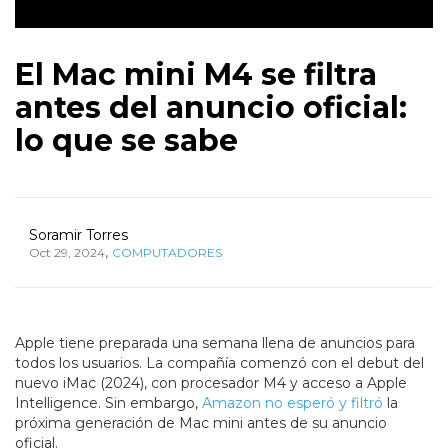
El Mac mini M4 se filtra
antes del anuncio oficial:
lo que se sabe
Soramir Torres
,
Oct 29, 2024
COMPUTADORES
Apple tiene preparada una semana llena de anuncios para
todos los usuarios. La compañía comenzó con el debut del
nuevo iMac (2024), con procesador M4 y acceso a Apple
Intelligence. Sin embargo,
Amazon no esperó y filtró
la
próxima generación de Mac mini antes de su anuncio
oficial.