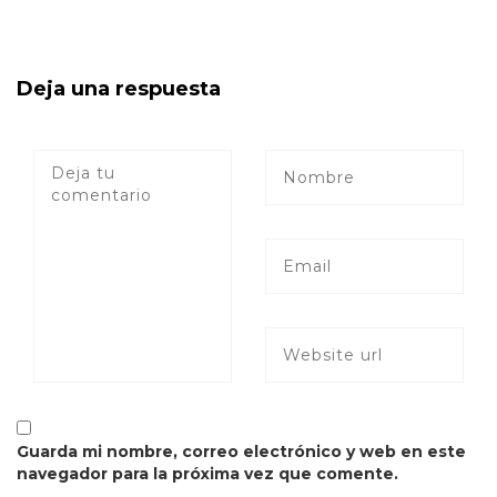
Deja una respuesta
Guarda mi nombre, correo electrónico y web en este
navegador para la próxima vez que comente.