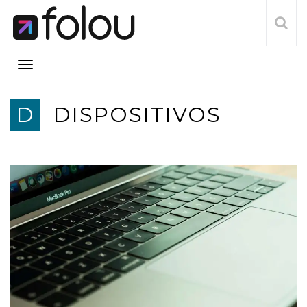
D
DISPOSITIVOS