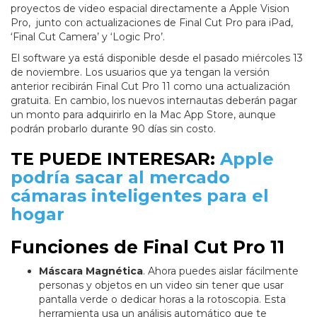
proyectos de video espacial directamente a Apple Vision
Pro, junto con actualizaciones de Final Cut Pro para iPad,
‘Final Cut Camera’ y ‘Logic Pro’.
El software ya está disponible desde el pasado miércoles 13
de noviembre. Los usuarios que ya tengan la versión
anterior recibirán Final Cut Pro 11 como una actualización
gratuita. En cambio, los nuevos internautas deberán pagar
un monto para adquirirlo en la Mac App Store, aunque
podrán probarlo durante 90 días sin costo.
TE PUEDE INTERESAR:
Apple
podría sacar al mercado
cámaras inteligentes para el
hogar
Funciones de Final Cut Pro 11
Máscara Magnética
. Ahora puedes aislar fácilmente
personas y objetos en un video sin tener que usar
pantalla verde o dedicar horas a la rotoscopia. Esta
herramienta usa un análisis automático que te