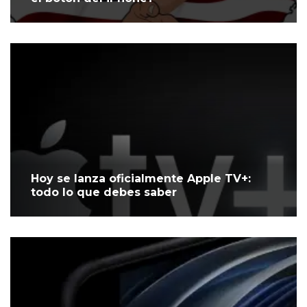
Hoy se lanza oficialmente Apple TV+:
todo lo que debes saber