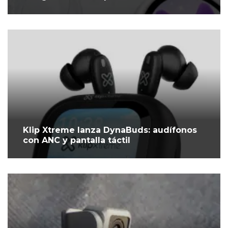
Klip Xtreme lanza DynaBuds: audífonos
con ANC y pantalla táctil