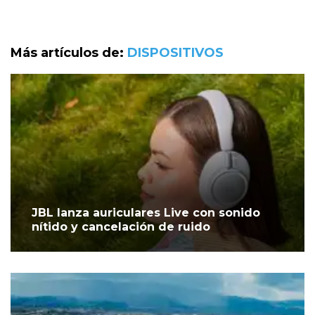
Más artículos de:
DISPOSITIVOS
JBL lanza auriculares Live con sonido
nítido y cancelación de ruido