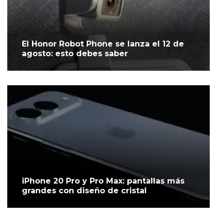
El Honor Robot Phone se lanza el 12 de
agosto: esto debes saber
iPhone 20 Pro y Pro Max: pantallas más
grandes con diseño de cristal