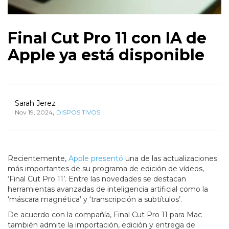
Final Cut Pro 11 con IA de
Apple ya está disponible
Sarah Jerez
,
Nov 19, 2024
DISPOSITIVOS
Recientemente,
Apple presentó
una de las actualizaciones
más importantes de su programa de edición de vídeos,
‘Final Cut Pro 11’. Entre las novedades se destacan
herramientas avanzadas de inteligencia artificial como la
‘máscara magnética’ y ‘transcripción a subtítulos’.
De acuerdo con la compañía, Final Cut Pro 11 para Mac
también admite la importación, edición y entrega de