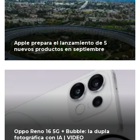
Apple prepara el lanzamiento de 5
nuevos productos en septiembre
Oppo Reno 16 5G + Bubble: la dupla
fotográfica con IA | VIDEO