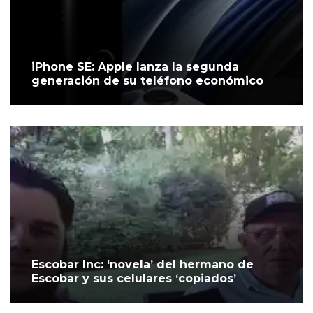
iPhone SE: Apple lanza la segunda
generación de su teléfono económico
Escobar Inc: ‘novela’ del hermano de
Escobar y sus celulares ‘copiados’