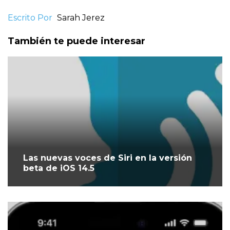
Escrito Por
Sarah Jerez
También te puede interesar
Las nuevas voces de Siri en la versión
beta de iOS 14.5