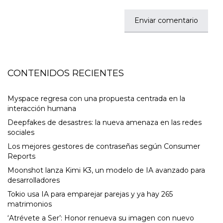
CONTENIDOS RECIENTES
Myspace regresa con una propuesta centrada en la
interacción humana
Deepfakes de desastres: la nueva amenaza en las redes
sociales
Los mejores gestores de contraseñas según Consumer
Reports
Moonshot lanza Kimi K3, un modelo de IA avanzado para
desarrolladores
Tokio usa IA para emparejar parejas y ya hay 265
matrimonios
‘Atrévete a Ser’: Honor renueva su imagen con nuevo