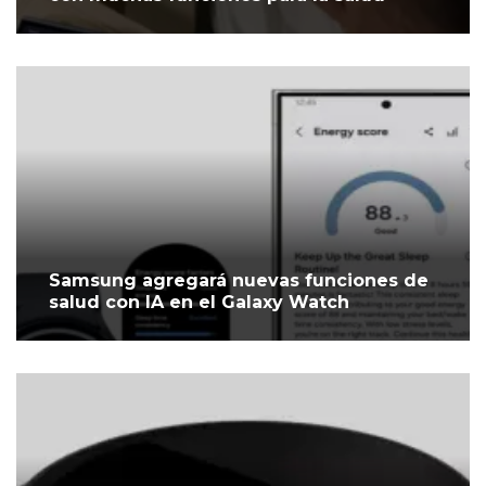
Samsung agregará nuevas funciones de
salud con IA en el Galaxy Watch