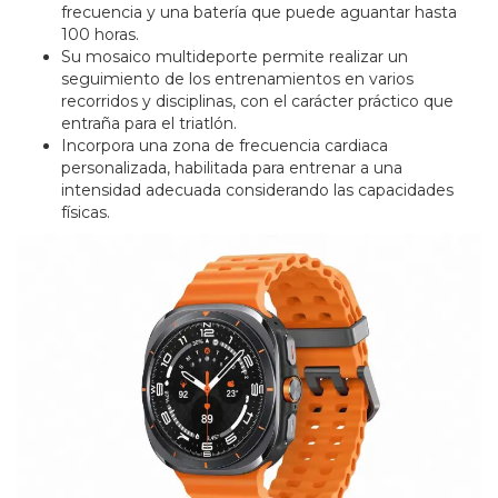
frecuencia y una batería que puede aguantar hasta
100 horas.
Su mosaico multideporte permite realizar un
seguimiento de los entrenamientos en varios
recorridos y disciplinas, con el carácter práctico que
entraña para el triatlón.
Incorpora una zona de frecuencia cardiaca
personalizada, habilitada para entrenar a una
intensidad adecuada considerando las capacidades
físicas.