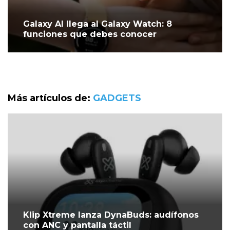
Galaxy AI llega al Galaxy Watch: 8
funciones que debes conocer
Más artículos de:
GADGETS
Klip Xtreme lanza DynaBuds: audífonos
con ANC y pantalla táctil