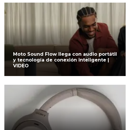
Moto Sound Flow llega con audio portátil
y tecnología de conexión inteligente |
VIDEO