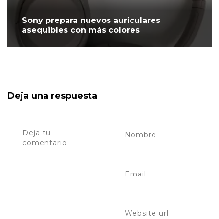
Sony prepara nuevos auriculares
asequibles con más colores
Deja una respuesta