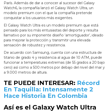
París. Además de dar a conocer al sucesor del Galaxy
Watch6, la compañía lanzó el Galaxy Watch Ultra, un
modelo premium con el que la compañía pretende
conquistar a los usuarios más exigentes.
El Galaxy Watch Ultra es un modelo premium que está
pensado para los más entusiastas del deporte y resulta
llamativo por su imponente diseño ‘amortiguador’, ideado
para mejorar la protección y transmitir una elevada
sensación de robustez y resistencia.
De acuerdo con Samsung, cuenta con una estructura de
titanio de grado 4 y resistencia al agua de 10 ATM, puede
funcionar a temperaturas extremas (de 55 grados a 20 bajo
cero) así como a 500 metros por debajo del nivel del mar y
a 9.000 metros de altura.
TE PUEDE INTERESAR:
Récord
En Taquilla: Intensamente 2
Hace Historia En Colombia
Así es el Galaxy Watch Ultra