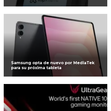
Samsung opta de nuevo por MediaTek
para su próxima tableta