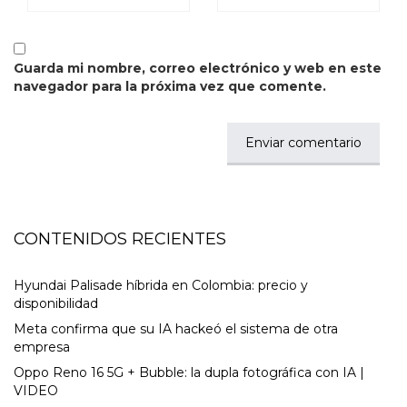
Guarda mi nombre, correo electrónico y web en este
navegador para la próxima vez que comente.
CONTENIDOS RECIENTES
Hyundai Palisade híbrida en Colombia: precio y
disponibilidad
Meta confirma que su IA hackeó el sistema de otra
empresa
Oppo Reno 16 5G + Bubble: la dupla fotográfica con IA |
VIDEO