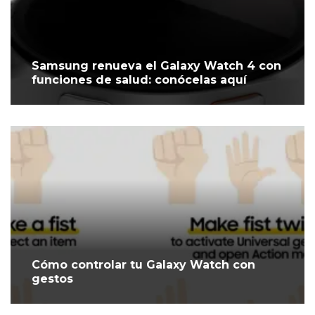
Samsung renueva el Galaxy Watch 4 con
funciones de salud: conócelas aquí
Cómo controlar tu Galaxy Watch con
gestos