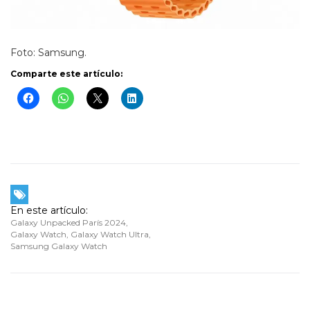
Foto: Samsung.
Comparte este artículo:
En este artículo:
Galaxy Unpacked París 2024
,
Galaxy Watch
,
Galaxy Watch Ultra
,
Samsung Galaxy Watch