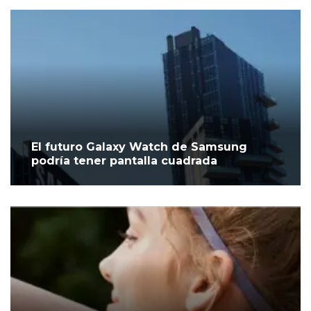
El futuro Galaxy Watch de Samsung
podría tener pantalla cuadrada