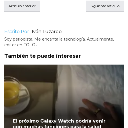
Artículo anterior
Siguiente artículo
Escrito Por
Iván Luzardo
Soy periodista. Me encanta la tecnología. Actualmente,
editor en FOLOU.
También te puede interesar
El próximo Galaxy Watch podría venir
con muchas funciones para la salud