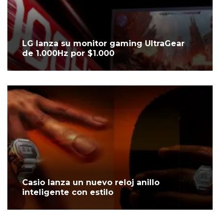
LG lanza su monitor gaming UltraGear
de 1.000Hz por $1.000
Casio lanza un nuevo reloj anillo
inteligente con estilo