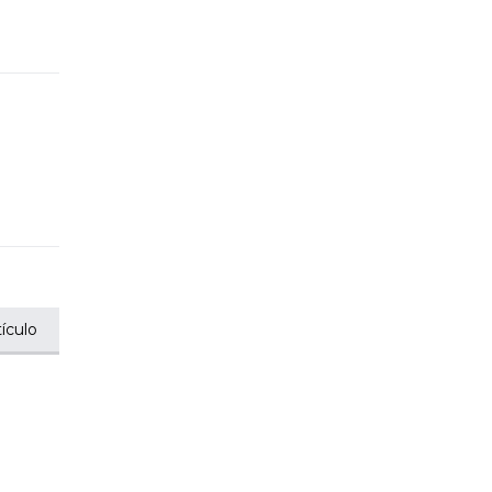
ículo