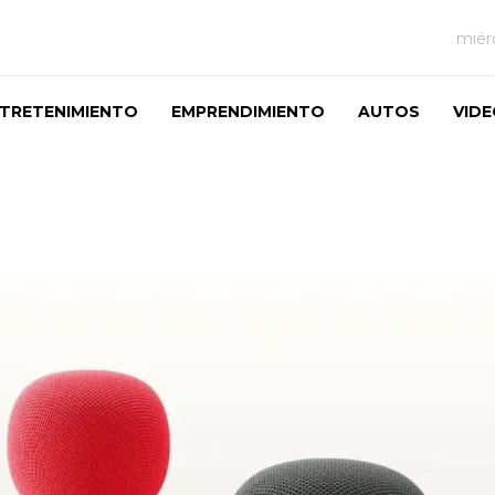
miér
TRETENIMIENTO
EMPRENDIMIENTO
AUTOS
VID