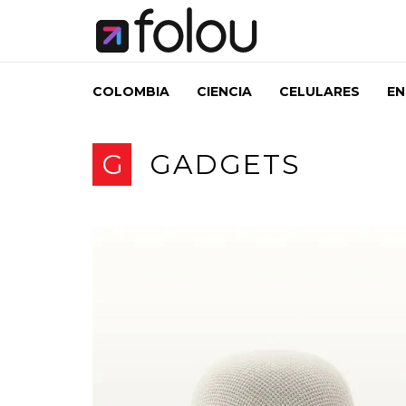
COLOMBIA
CIENCIA
CELULARES
EN
G
GADGETS