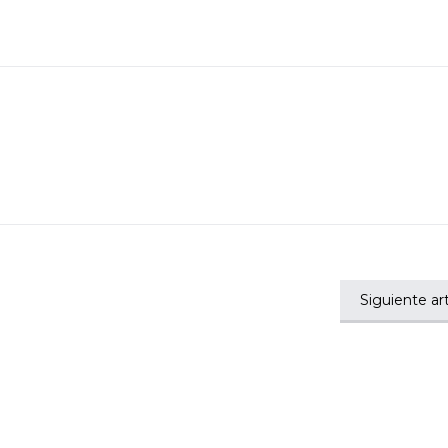
Siguiente art