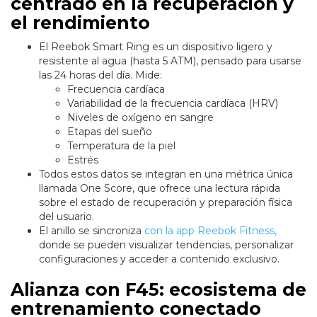
centrado en la recuperación y
el rendimiento
El Reebok Smart Ring es un dispositivo ligero y
resistente al agua (hasta 5 ATM), pensado para usarse
las 24 horas del día. Mide:
Frecuencia cardíaca
Variabilidad de la frecuencia cardíaca (HRV)
Niveles de oxígeno en sangre
Etapas del sueño
Temperatura de la piel
Estrés
Todos estos datos se integran en una métrica única
llamada One Score, que ofrece una lectura rápida
sobre el estado de recuperación y preparación física
del usuario.
El anillo se sincroniza
con la app Reebok Fitness,
donde se pueden visualizar tendencias, personalizar
configuraciones y acceder a contenido exclusivo.
Alianza con F45: ecosistema de
entrenamiento conectado