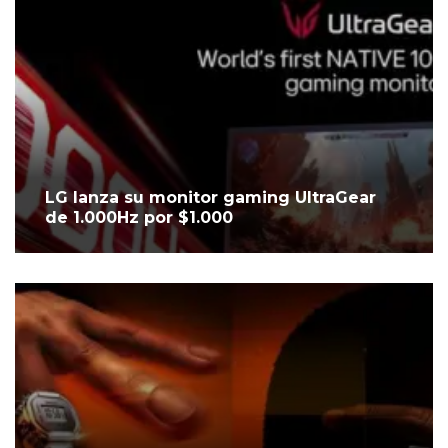
LG lanza su monitor gaming UltraGear
de 1.000Hz por $1.000