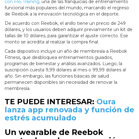
con F45 Training,
una de las franquicias de entrenamiento
funcional más populares del mundo, marcando el regreso
de Reebok a la innovación tecnológica en el deporte.
De acuerdo con Reebok, el anillo tiene un precio de 249
dólares, y los usuarios deben adquirir previamente un kit de
tallas de 10 dólares, para garantizar el ajuste correcto. Ese
monto se acredita al realizar la compra final.
Cada dispositivo incluye un año de membresía a Reebok
Fitness, que desbloquea entrenamientos guiados,
programas de bienestar y análisis avanzados. Luego, la
suscripción cuesta 9,99 dólares al mes o 99,99 dólares al
año. Sin embargo, las funciones básicas de salud
permanecen disponibles sin necesidad de renovar la
membresía.
TE PUEDE INTERESAR:
Oura
lanza app renovada y función de
estrés acumulado
Un wearable de Reebok