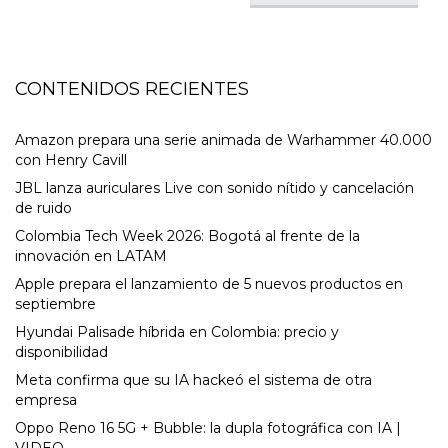
CONTENIDOS RECIENTES
Amazon prepara una serie animada de Warhammer 40.000
con Henry Cavill
JBL lanza auriculares Live con sonido nítido y cancelación
de ruido
Colombia Tech Week 2026: Bogotá al frente de la
innovación en LATAM
Apple prepara el lanzamiento de 5 nuevos productos en
septiembre
Hyundai Palisade híbrida en Colombia: precio y
disponibilidad
Meta confirma que su IA hackeó el sistema de otra
empresa
Oppo Reno 16 5G + Bubble: la dupla fotográfica con IA |