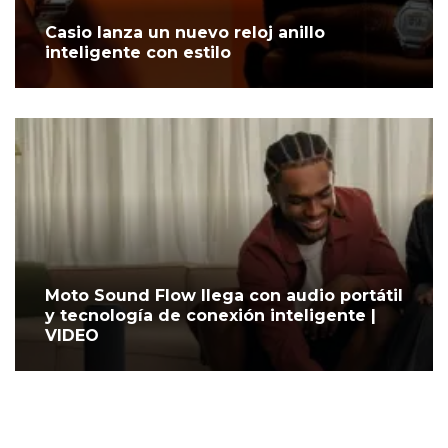
Casio lanza un nuevo reloj anillo
inteligente con estilo
Moto Sound Flow llega con audio portátil
y tecnología de conexión inteligente |
VIDEO