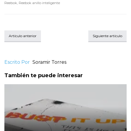
Reebok
,
Reebok anillo inteligente
Artículo anterior
Siguiente artículo
Escrito Por
Soramir Torres
También te puede interesar