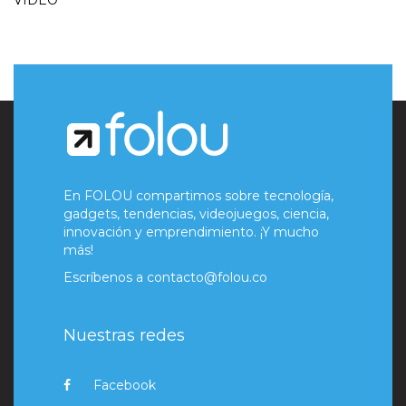
VIDEO
En FOLOU compartimos sobre tecnología,
gadgets, tendencias, videojuegos, ciencia,
innovación y emprendimiento. ¡Y mucho
más!
Escríbenos a
contacto@folou.co
Nuestras redes
Facebook