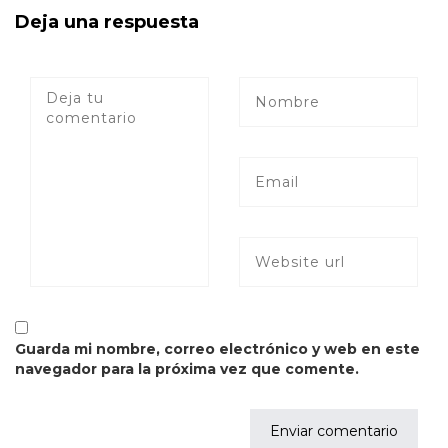
Deja una respuesta
Guarda mi nombre, correo electrónico y web en este
navegador para la próxima vez que comente.