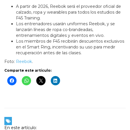
A partir de 2026, Reebok será el proveedor oficial de
calzado, ropa y wearables para todos los estudios de
F45 Training.
Los entrenadores usarán uniformes Reebok, y se
lanzarán líneas de ropa co-brandeadas,
entrenamientos digitales y eventos en vivo.
Los miembros de F45 recibirán descuentos exclusivos
en el Smart Ring, incentivando su uso para medir
recuperación antes de las clases.
Foto:
Reebok
.
Comparte este artículo:
En este artículo: