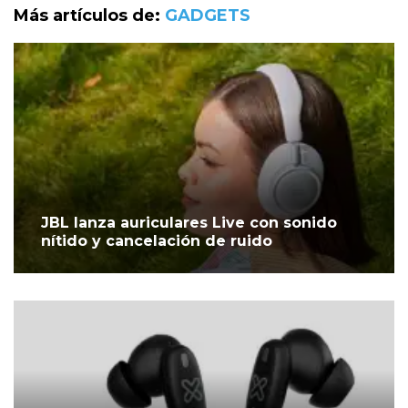
Más artículos de:
GADGETS
JBL lanza auriculares Live con sonido
nítido y cancelación de ruido