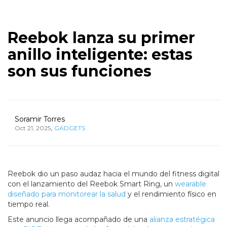
Reebok lanza su primer
anillo inteligente: estas
son sus funciones
Soramir Torres
,
Oct 21, 2025
GADGETS
Reebok dio un paso audaz hacia el mundo del fitness digital
con el lanzamiento del Reebok Smart Ring, un
wearable
diseñado para monitorear la salud
y el rendimiento físico en
tiempo real.
Este anuncio llega acompañado de una
alianza estratégica