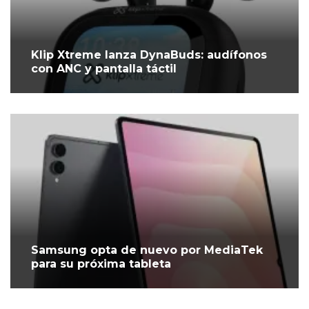
Klip Xtreme lanza DynaBuds: audífonos
con ANC y pantalla táctil
Samsung opta de nuevo por MediaTek
para su próxima tableta