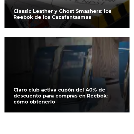
Classic Leather y Ghost Smashers: los
Reebok de los Cazafantasmas
Claro club activa cupón del 40% de
descuento para compras en Reebok:
cómo obtenerlo