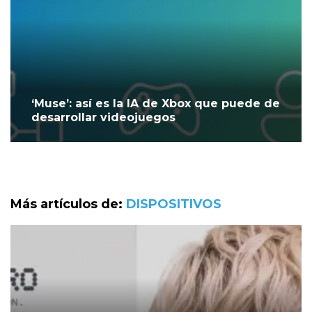
‘Muse’: así es la IA de Xbox que puede de
desarrollar videojuegos
Más artículos de:
DISPOSITIVOS