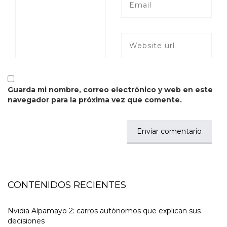
Guarda mi nombre, correo electrónico y web en este
navegador para la próxima vez que comente.
CONTENIDOS RECIENTES
Nvidia Alpamayo 2: carros autónomos que explican sus
decisiones