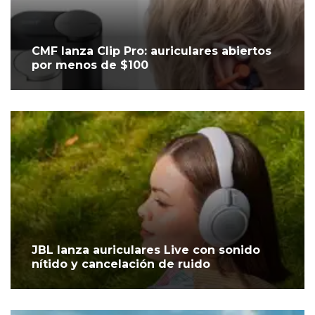
CMF lanza Clip Pro: auriculares abiertos
por menos de $100
JBL lanza auriculares Live con sonido
nítido y cancelación de ruido