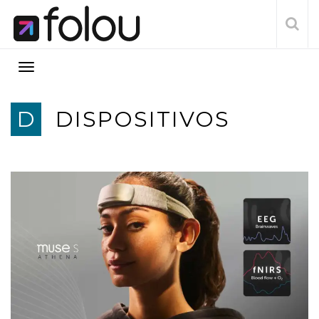
D
DISPOSITIVOS