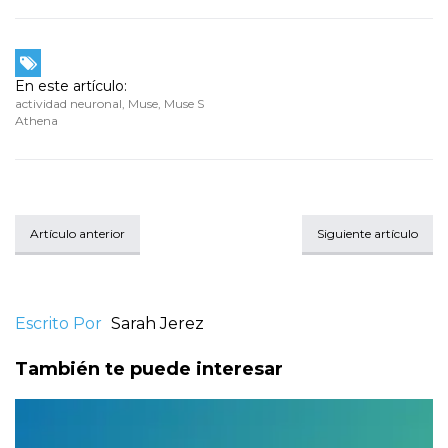
En este artículo:
actividad neuronal
,
Muse
,
Muse S
Athena
Artículo anterior
Siguiente artículo
Escrito Por
Sarah Jerez
También te puede interesar