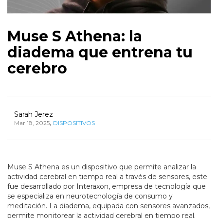
Muse S Athena: la
diadema que entrena tu
cerebro
Sarah Jerez
,
Mar 18, 2025
DISPOSITIVOS
Muse S Athena es un dispositivo que permite analizar la
actividad cerebral en tiempo real a través de sensores, este
fue desarrollado por Interaxon, empresa de tecnología que
se especializa en neurotecnología de consumo y
meditación. La diadema, equipada con sensores avanzados,
permite monitorear la actividad cerebral en tiempo real.