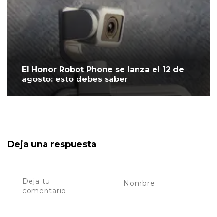
El Honor Robot Phone se lanza el 12 de
agosto: esto debes saber
Deja una respuesta