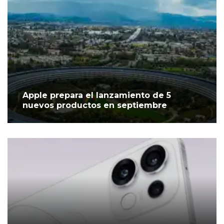
Apple prepara el lanzamiento de 5
nuevos productos en septiembre