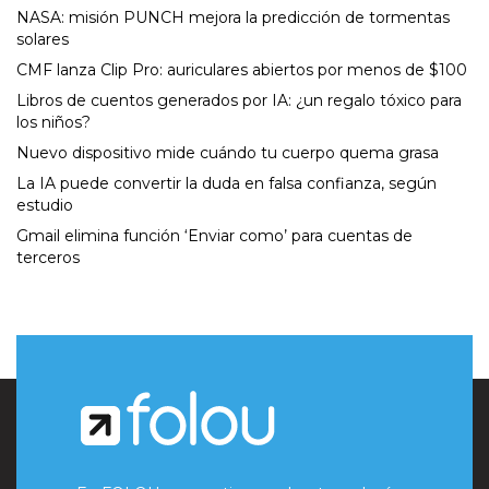
NASA: misión PUNCH mejora la predicción de tormentas
solares
CMF lanza Clip Pro: auriculares abiertos por menos de $100
Libros de cuentos generados por IA: ¿un regalo tóxico para
los niños?
Nuevo dispositivo mide cuándo tu cuerpo quema grasa
La IA puede convertir la duda en falsa confianza, según
estudio
Gmail elimina función ‘Enviar como’ para cuentas de
terceros