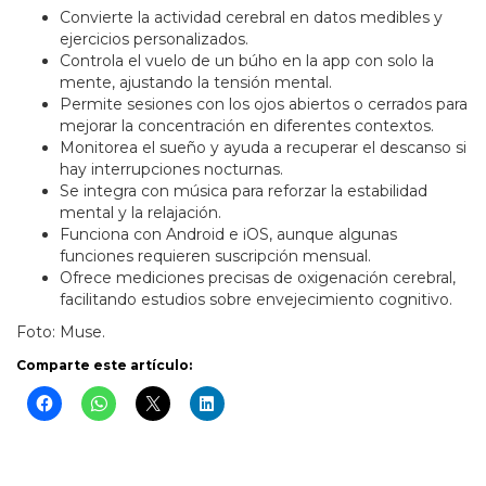
Convierte la actividad cerebral en datos medibles y
ejercicios personalizados.
Controla el vuelo de un búho en la app con solo la
mente, ajustando la tensión mental.
Permite sesiones con los ojos abiertos o cerrados para
mejorar la concentración en diferentes contextos.
Monitorea el sueño y ayuda a recuperar el descanso si
hay interrupciones nocturnas.
Se integra con música para reforzar la estabilidad
mental y la relajación.
Funciona con Android e iOS, aunque algunas
funciones requieren suscripción mensual.
Ofrece mediciones precisas de oxigenación cerebral,
facilitando estudios sobre envejecimiento cognitivo.
Foto: Muse.
Comparte este artículo: