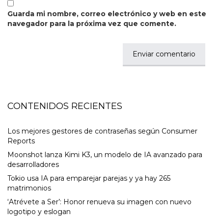
Guarda mi nombre, correo electrónico y web en este
navegador para la próxima vez que comente.
CONTENIDOS RECIENTES
Los mejores gestores de contraseñas según Consumer
Reports
Moonshot lanza Kimi K3, un modelo de IA avanzado para
desarrolladores
Tokio usa IA para emparejar parejas y ya hay 265
matrimonios
‘Atrévete a Ser’: Honor renueva su imagen con nuevo
logotipo y eslogan