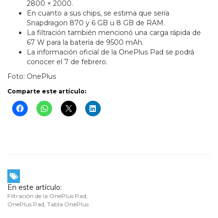
2800 × 2000.
En cuanto a sus chips, se estima que sería
Snapdragon 870 y 6 GB u 8 GB de RAM.
La filtración también mencionó una carga rápida de
67 W para la batería de 9500 mAh.
La información oficial de la OnePlus Pad se podrá
conocer el 7 de febrero.
Foto: OnePlus
Comparte este artículo:
En este artículo:
Filtración de la OnePlus Pad
,
OnePlus Pad
,
Tabla OnePlus