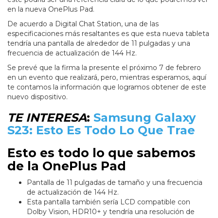
en la nueva OnePlus Pad.
De acuerdo a Digital Chat Station, una de las
especificaciones más resaltantes es que esta nueva tableta
tendría una pantalla de alrededor de 11 pulgadas y una
frecuencia de actualización de 144 Hz.
Se prevé que la firma la presente el próximo 7 de febrero
en un evento que realizará, pero, mientras esperamos, aquí
te contamos la información que logramos obtener de este
nuevo dispositivo.
TE INTERESA
:
Samsung Galaxy
S23: Esto Es Todo Lo Que Trae
Esto es todo lo que sabemos
de la OnePlus Pad
Pantalla de 11 pulgadas de tamaño y una frecuencia
de actualización de 144 Hz.
Esta pantalla también sería LCD compatible con
Dolby Vision, HDR10+ y tendría una resolución de