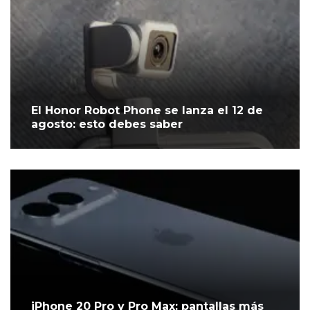
El Honor Robot Phone se lanza el 12 de
agosto: esto debes saber
iPhone 20 Pro y Pro Max: pantallas más