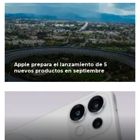
Apple prepara el lanzamiento de 5
nuevos productos en septiembre