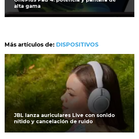
alta gama
Más artículos de:
DISPOSITIVOS
JBL lanza auriculares Live con sonido
nítido y cancelación de ruido