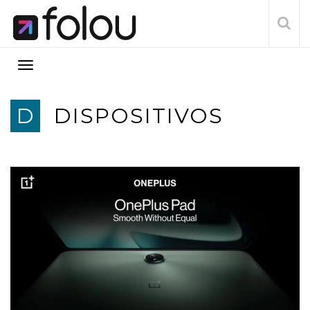
D
DISPOSITIVOS