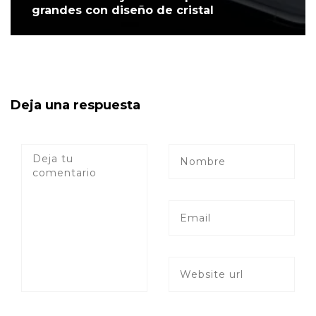
grandes con diseño de cristal
Deja una respuesta