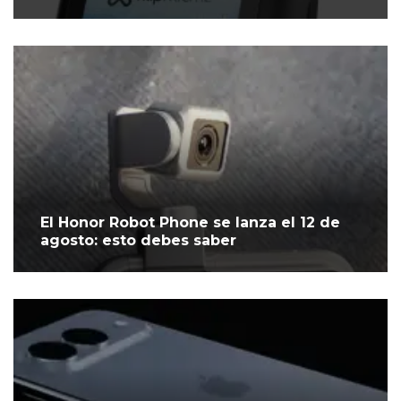
El Honor Robot Phone se lanza el 12 de
agosto: esto debes saber