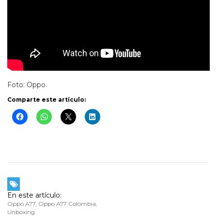
Foto: Oppo.
Comparte este artículo:
En este artículo:
Oppo A77
,
Oppo A77 Colombia
,
Unboxing