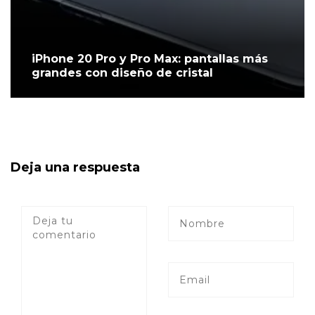
iPhone 20 Pro y Pro Max: pantallas más
grandes con diseño de cristal
Deja una respuesta