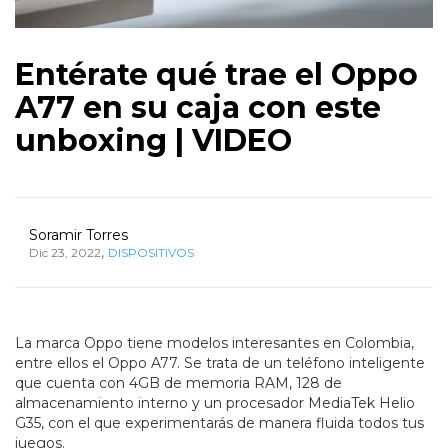
Entérate qué trae el Oppo
A77 en su caja con este
unboxing | VIDEO
Soramir Torres
,
Dic 23, 2022
DISPOSITIVOS
La marca Oppo tiene modelos interesantes en Colombia,
entre ellos el Oppo A77. Se trata de un teléfono inteligente
que cuenta con 4GB de memoria RAM, 128 de
almacenamiento interno y un procesador MediaTek Helio
G35, con el que experimentarás de manera fluida todos tus
juegos.