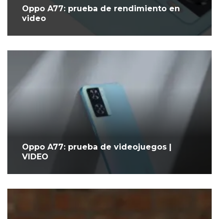
Oppo A77: prueba de rendimiento en
video
Oppo A77: prueba de videojuegos |
VIDEO