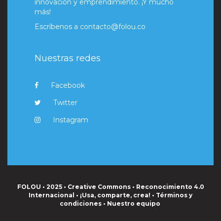
innovación y emprendimiento. ¡Y mucho
más!
Escríbenos a
contacto@folou.co
Nuestras redes
Facebook
Twitter
Instagram
FOLOU • 2025 • Creative Commons • Reconocimiento 4.0
Internacional • ¡Usa, comparte, crea! •
Términos y
condiciones
•
Nuestro equipo