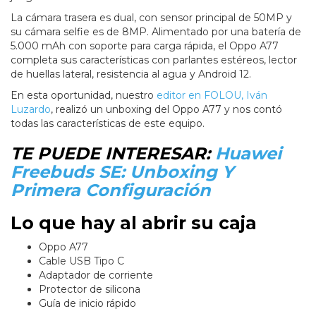
La cámara trasera es dual, con sensor principal de 50MP y
su cámara selfie es de 8MP. Alimentado por una batería de
5.000 mAh con soporte para carga rápida, el Oppo A77
completa sus características con parlantes estéreos, lector
de huellas lateral, resistencia al agua y Android 12.
En esta oportunidad, nuestro
editor en FOLOU, Iván
Luzardo
, realizó un unboxing del Oppo A77 y nos contó
todas las características de este equipo.
TE PUEDE INTERESAR:
Huawei
Freebuds SE: Unboxing Y
Primera Configuración
Lo que hay al abrir su caja
Oppo A77
Cable USB Tipo C
Adaptador de corriente
Protector de silicona
Guía de inicio rápido