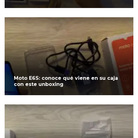
Moto E6S: conoce qué viene en su caja
con este unboxing