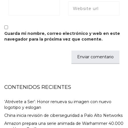
Guarda mi nombre, correo electrónico y web en este
navegador para la próxima vez que comente.
CONTENIDOS RECIENTES
‘Atrévete a Ser’: Honor renueva su imagen con nuevo
logotipo y eslogan
China inicia revisión de ciberseguridad a Palo Alto Networks
Amazon prepara una serie animada de Warhammer 40.000