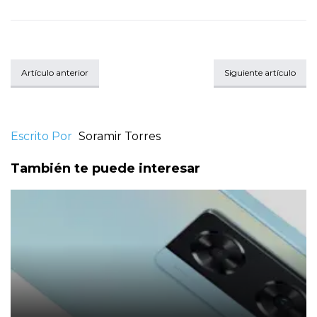
Artículo anterior
Siguiente artículo
Escrito Por
Soramir Torres
También te puede interesar