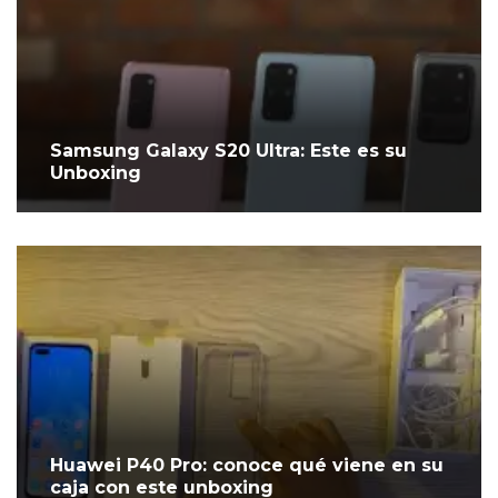
Samsung Galaxy S20 Ultra: Este es su
Unboxing
Huawei P40 Pro: conoce qué viene en su
caja con este unboxing