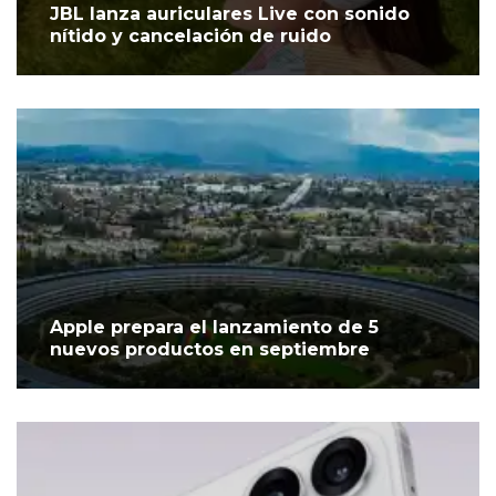
JBL lanza auriculares Live con sonido
nítido y cancelación de ruido
Apple prepara el lanzamiento de 5
nuevos productos en septiembre