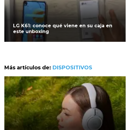
LG K61: conoce qué viene en su caja en
este unboxing
Más artículos de:
DISPOSITIVOS