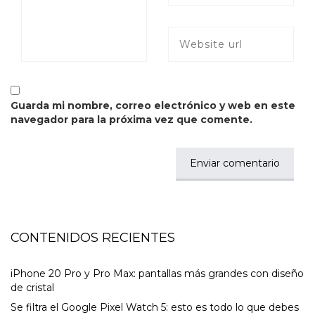
Guarda mi nombre, correo electrónico y web en este
navegador para la próxima vez que comente.
CONTENIDOS RECIENTES
iPhone 20 Pro y Pro Max: pantallas más grandes con diseño
de cristal
Se filtra el Google Pixel Watch 5: esto es todo lo que debes