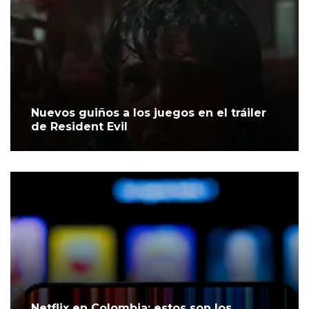
Nuevos guiños a los juegos en el tráiler
de Resident Evil
Netflix en Colombia: estos son los