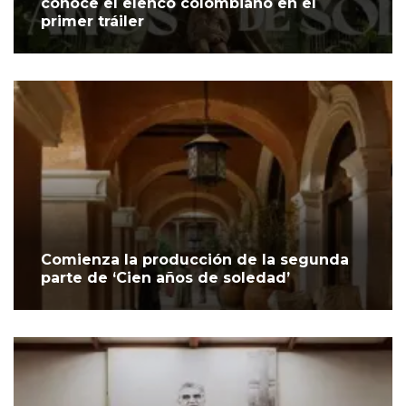
conoce el elenco colombiano en el
primer tráiler
Comienza la producción de la segunda
parte de ‘Cien años de soledad’