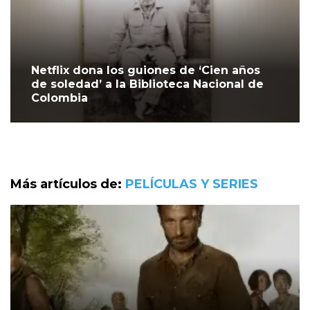
Netflix dona los guiones de ‘Cien años
de soledad’ a la Biblioteca Nacional de
Colombia
Más artículos de:
PELÍCULAS Y SERIES