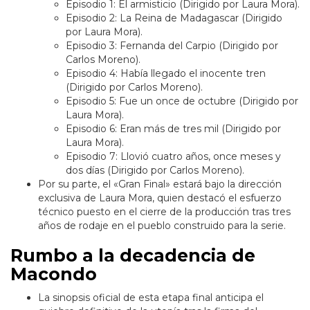
Episodio 1: El armisticio (Dirigido por Laura Mora).
Episodio 2: La Reina de Madagascar (Dirigido
por Laura Mora).
Episodio 3: Fernanda del Carpio (Dirigido por
Carlos Moreno).
Episodio 4: Había llegado el inocente tren
(Dirigido por Carlos Moreno).
Episodio 5: Fue un once de octubre (Dirigido por
Laura Mora).
Episodio 6: Eran más de tres mil (Dirigido por
Laura Mora).
Episodio 7: Llovió cuatro años, once meses y
dos días (Dirigido por Carlos Moreno).
Por su parte, el «Gran Final» estará bajo la dirección
exclusiva de Laura Mora, quien destacó el esfuerzo
técnico puesto en el cierre de la producción tras tres
años de rodaje en el pueblo construido para la serie.
Rumbo a la decadencia de
Macondo
La sinopsis oficial de esta etapa final anticipa el