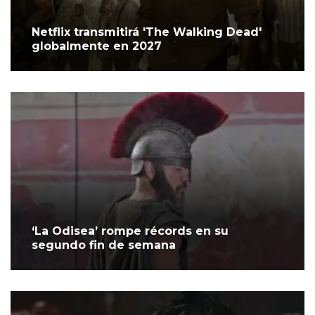
Netflix transmitirá 'The Walking Dead'
globalmente en 2027
‘La Odisea’ rompe récords en su
segundo fin de semana