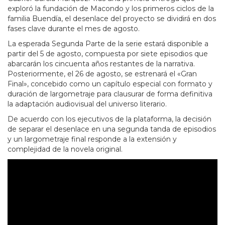
exploró la fundación de Macondo y los primeros ciclos de la
familia Buendía, el desenlace del proyecto se dividirá en dos
fases clave durante el mes de agosto.
La esperada Segunda Parte de la serie estará disponible a
partir del 5 de agosto, compuesta por siete episodios que
abarcarán los cincuenta años restantes de la narrativa.
Posteriormente, el 26 de agosto, se estrenará el «Gran
Final», concebido como un capítulo especial con formato y
duración de largometraje para clausurar de forma definitiva
la adaptación audiovisual del universo literario.
De acuerdo con los ejecutivos de la plataforma, la decisión
de separar el desenlace en una segunda tanda de episodios
y un largometraje final responde a la extensión y
complejidad de la novela original.