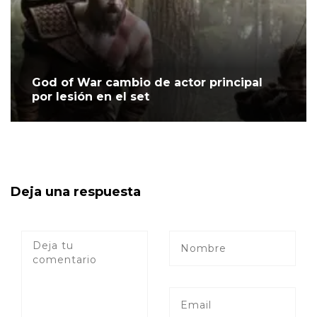
God of War cambio de actor principal
por lesión en el set
Deja una respuesta