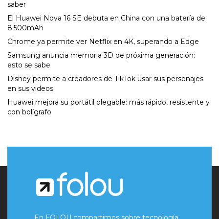
saber
El Huawei Nova 16 SE debuta en China con una batería de
8.500mAh
Chrome ya permite ver Netflix en 4K, superando a Edge
Samsung anuncia memoria 3D de próxima generación:
esto se sabe
Disney permite a creadores de TikTok usar sus personajes
en sus videos
Huawei mejora su portátil plegable: más rápido, resistente y
con bolígrafo
En FOLOU compartimos sobre tecnología,