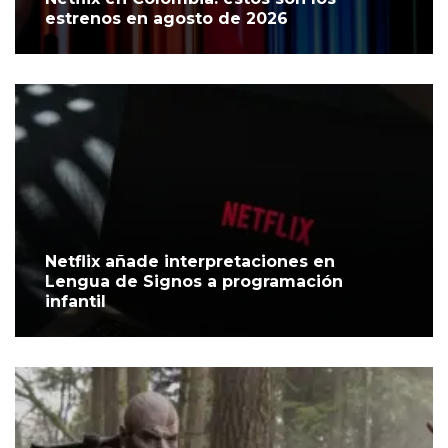
estrenos en agosto de 2026
Netflix añade interpretaciones en
Lengua de Signos a programación
infantil