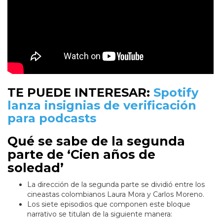
TE PUEDE INTERESAR:
Spotify
lanza insignias de verificación
para podcasts
Qué se sabe de la segunda
parte de ‘Cien años de
soledad’
La dirección de la segunda parte se dividió entre los
cineastas colombianos Laura Mora y Carlos Moreno.
Los siete episodios que componen este bloque
narrativo se titulan de la siguiente manera: