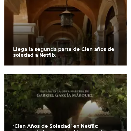
Llega la segunda parte de Cien años de
soledad a Netflix
‘Cien Años de Soledad’ en Netflix: