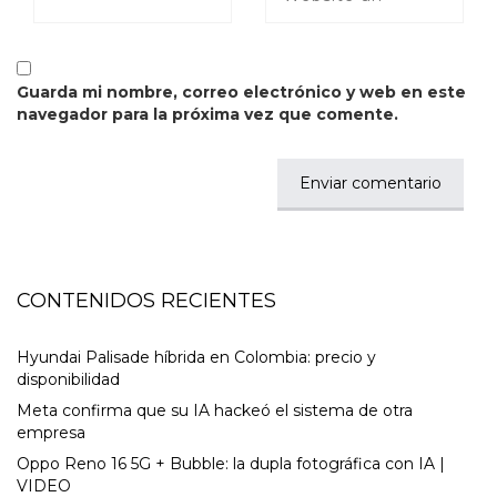
Guarda mi nombre, correo electrónico y web en este
navegador para la próxima vez que comente.
CONTENIDOS RECIENTES
Hyundai Palisade híbrida en Colombia: precio y
disponibilidad
Meta confirma que su IA hackeó el sistema de otra
empresa
Oppo Reno 16 5G + Bubble: la dupla fotográfica con IA |
VIDEO