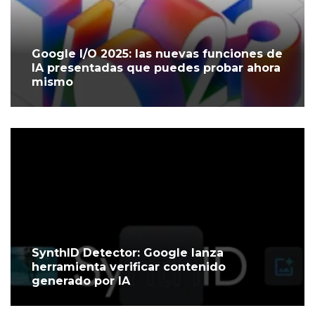
Google I/O 2025: las nuevas funciones de
IA presentadas que puedes probar ahora
mismo
SynthID Detector: Google lanza
herramienta verificar contenido
generado por IA