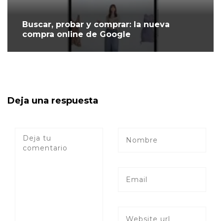
Buscar, probar y comprar: la nueva
compra online de Google
Deja una respuesta