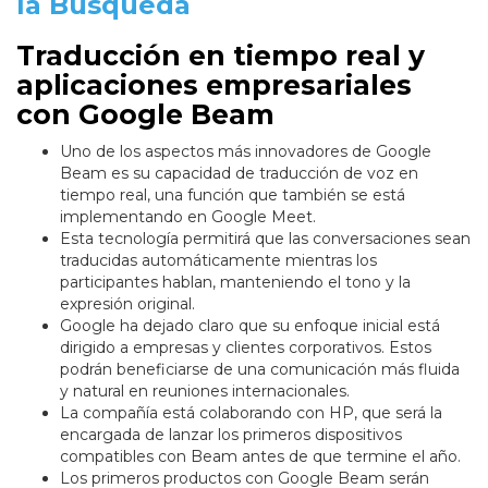
la Búsqueda
Traducción en tiempo real y
aplicaciones empresariales
con Google Beam
Uno de los aspectos más innovadores de Google
Beam es su capacidad de traducción de voz en
tiempo real, una función que también se está
implementando en Google Meet.
Esta tecnología permitirá que las conversaciones sean
traducidas automáticamente mientras los
participantes hablan, manteniendo el tono y la
expresión original.
Google ha dejado claro que su enfoque inicial está
dirigido a empresas y clientes corporativos. Estos
podrán beneficiarse de una comunicación más fluida
y natural en reuniones internacionales.
La compañía está colaborando con HP, que será la
encargada de lanzar los primeros dispositivos
compatibles con Beam antes de que termine el año.
Los primeros productos con Google Beam serán