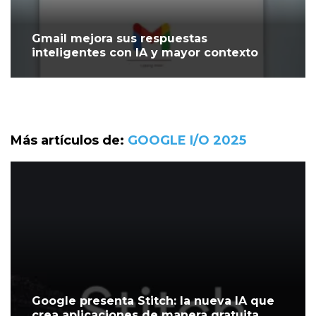
Gmail mejora sus respuestas
inteligentes con IA y mayor contexto
Más artículos de:
GOOGLE I/O 2025
Google presenta Stitch: la nueva IA que
crea aplicaciones de manera gratuita