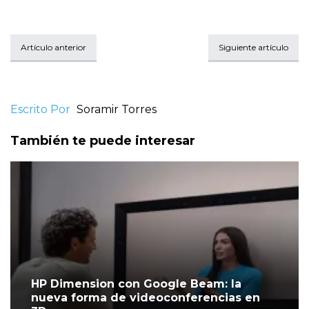
Artículo anterior
Siguiente artículo
Escrito Por
Soramir Torres
También te puede interesar
HP Dimension con Google Beam: la
nueva forma de videoconferencias en