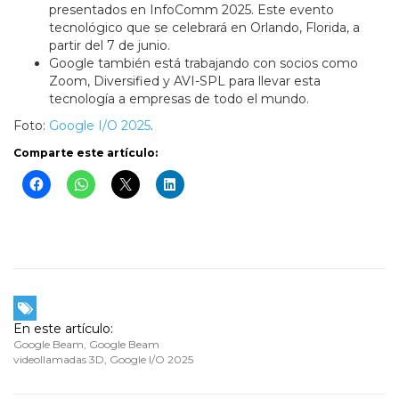
presentados en InfoComm 2025. Este evento
tecnológico que se celebrará en Orlando, Florida, a
partir del 7 de junio.
Google también está trabajando con socios como
Zoom, Diversified y AVI-SPL para llevar esta
tecnología a empresas de todo el mundo.
Foto:
Google I/O 2025
.
Comparte este artículo:
En este artículo:
Google Beam
,
Google Beam
videollamadas 3D
,
Google I/O 2025