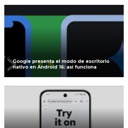
Google presenta el modo de escritorio
nativo en Android 16: así funciona