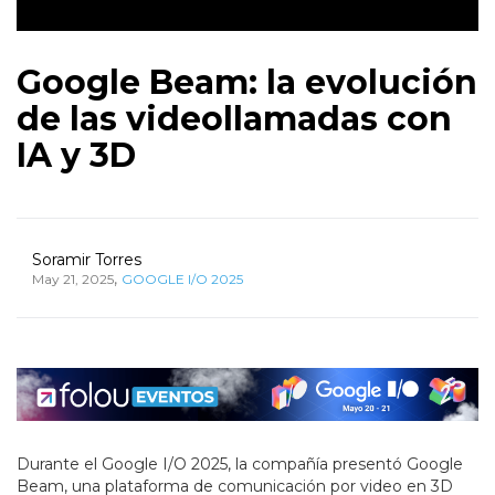
Google Beam: la evolución
de las videollamadas con
IA y 3D
Soramir Torres
,
May 21, 2025
GOOGLE I/O 2025
Durante el Google I/O 2025, la compañía presentó Google
Beam, una plataforma de comunicación por video en 3D