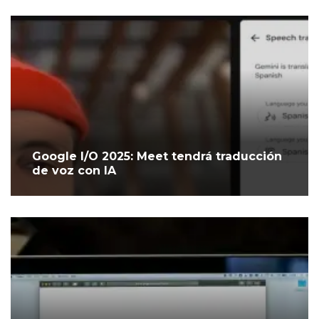
Google I/O 2025: Meet tendrá traducción
de voz con IA