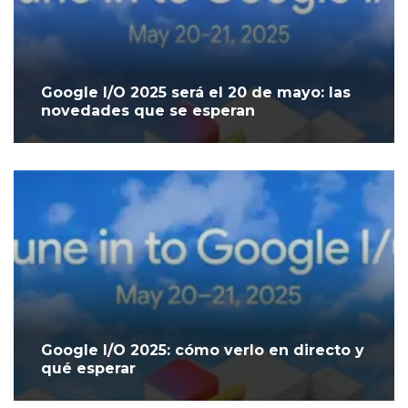
Google I/O 2025 será el 20 de mayo: las
novedades que se esperan
Google I/O 2025: cómo verlo en directo y
qué esperar