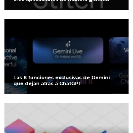
Las 8 funciones exclusivas de Gemini
que dejan atrás a ChatGPT