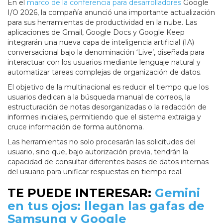
En el
marco de la conferencia para desarrolladores
Google
I/O 2026, la compañía anunció una importante actualización
para sus herramientas de productividad en la nube. Las
aplicaciones de Gmail, Google Docs y Google Keep
integrarán una nueva capa de inteligencia artificial (IA)
conversacional bajo la denominación ‘Live’, diseñada para
interactuar con los usuarios mediante lenguaje natural y
automatizar tareas complejas de organización de datos.
El objetivo de la multinacional es reducir el tiempo que los
usuarios dedican a la búsqueda manual de correos, la
estructuración de notas desorganizadas o la redacción de
informes iniciales, permitiendo que el sistema extraiga y
cruce información de forma autónoma.
Las herramientas no solo procesarán las solicitudes del
usuario, sino que, bajo autorización previa, tendrán la
capacidad de consultar diferentes bases de datos internas
del usuario para unificar respuestas en tiempo real.
TE PUEDE INTERESAR:
Gemini
en tus ojos: llegan las gafas de
Samsung y Google