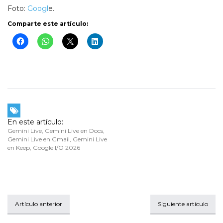
Foto:
Googl
e.
Comparte este artículo:
En este artículo:
Gemini Live
,
Gemini Live en Docs
,
Gemini Live en Gmail
,
Gemini Live
en Keep
,
Google I/O 2026
Artículo anterior
Siguiente artículo