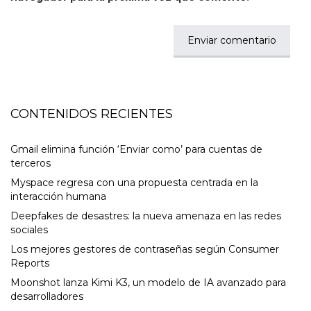
CONTENIDOS RECIENTES
Gmail elimina función ‘Enviar como’ para cuentas de
terceros
Myspace regresa con una propuesta centrada en la
interacción humana
Deepfakes de desastres: la nueva amenaza en las redes
sociales
Los mejores gestores de contraseñas según Consumer
Reports
Moonshot lanza Kimi K3, un modelo de IA avanzado para
desarrolladores