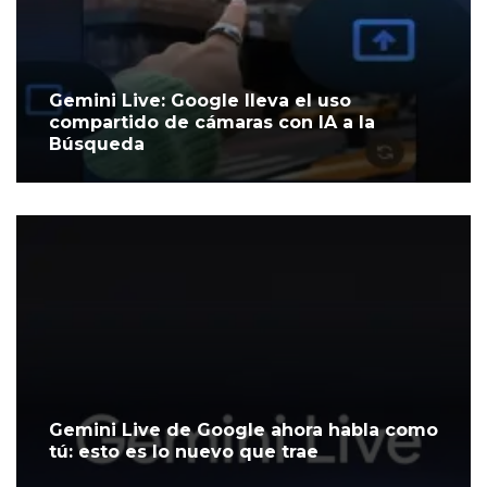
Gemini Live: Google lleva el uso
compartido de cámaras con IA a la
Búsqueda
Gemini Live de Google ahora habla como
tú: esto es lo nuevo que trae