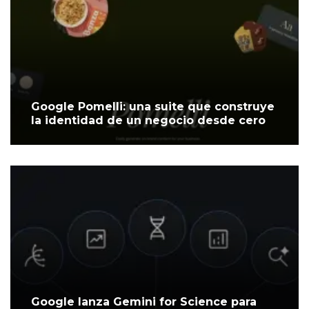
Google Pomelli: una suite que construye
la identidad de un negocio desde cero
Google lanza Gemini for Science para