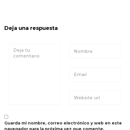
Deja una respuesta
Guarda mi nombre, correo electrónico y web en este
navegador para la próxima vez que comente.