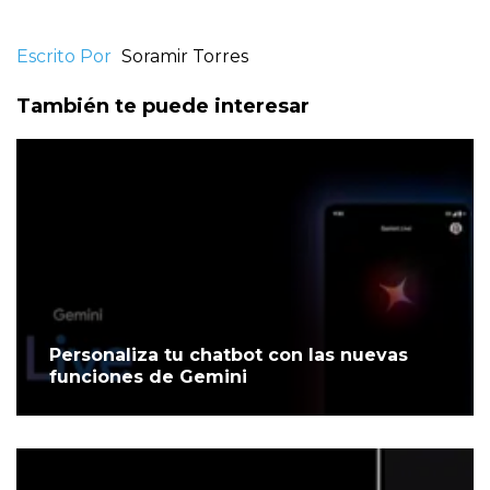
Escrito Por
Soramir Torres
También te puede interesar
Personaliza tu chatbot con las nuevas
funciones de Gemini