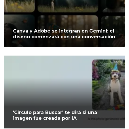
Canva y Adobe se integran en Gemini: el
diseño comenzará con una conversación
'Círculo para Buscar' te dirá si una
imagen fue creada por IA