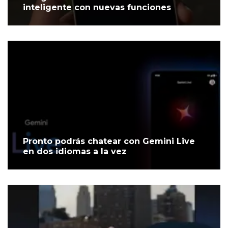
inteligente con nuevas funciones
Pronto podrás chatear con Gemini Live
en dos idiomas a la vez