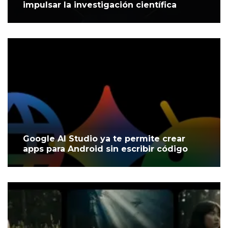
impulsar la investigación científica
Google AI Studio ya te permite crear
apps para Android sin escribir código