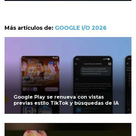
Más artículos de:
GOOGLE I/O 2026
Google Play se renueva con vistas
previas estilo TikTok y búsquedas de IA