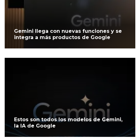
Gemini llega con nuevas funciones y se
integra a más productos de Google
Estos son todos los modelos de Gemini,
la IA de Google