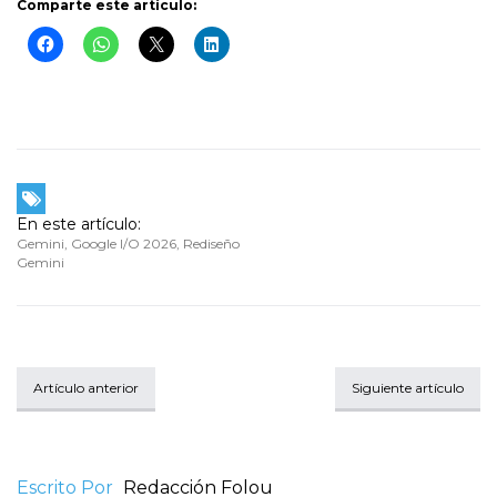
Comparte este artículo:
En este artículo:
Gemini
,
Google I/O 2026
,
Rediseño
Gemini
Artículo anterior
Siguiente artículo
Escrito Por
Redacción Folou