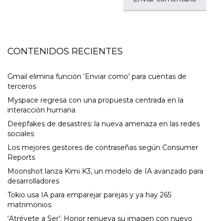
CONTENIDOS RECIENTES
Gmail elimina función ‘Enviar como’ para cuentas de
terceros
Myspace regresa con una propuesta centrada en la
interacción humana
Deepfakes de desastres: la nueva amenaza en las redes
sociales
Los mejores gestores de contraseñas según Consumer
Reports
Moonshot lanza Kimi K3, un modelo de IA avanzado para
desarrolladores
Tokio usa IA para emparejar parejas y ya hay 265
matrimonios
‘Atrévete a Ser’: Honor renueva su imagen con nuevo