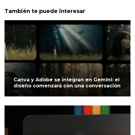
También te puede interesar
Canva y Adobe se integran en Gemini: el
diseño comenzará con una conversación