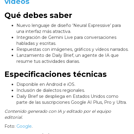
videos
Qué debes saber
Nuevo lenguaje de diseño ‘Neural Expressive’ para
una interfaz más atractiva.
Integración de Gemini Live para conversaciones
habladas y escritas.
Respuestas con imágenes, gráficos y vídeos narrados.
Lanzamiento de Daily Brief, un agente de IA que
resume tus actividades diarias.
Especificaciones técnicas
Disponible en Android e iOS.
Inclusión de dialectos regionales.
Daily Brief se despliega en Estados Unidos como
parte de las suscripciones Google AI Plus, Pro y Ultra.
Contenido generado con IA y editado por el equipo
editorial.
Foto:
Google
.