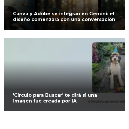
Canva y Adobe se integran en Gemini: el
diseño comenzará con una conversación
'Círculo para Buscar' te dirá si una
imagen fue creada por IA