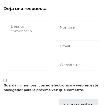
Deja una respuesta
Guarda mi nombre, correo electrónico y web en este
navegador para la próxima vez que comente.