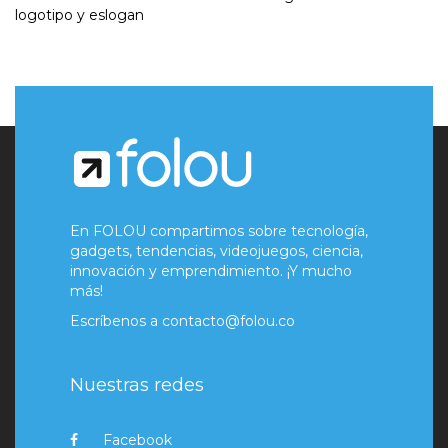
logotipo y eslogan
En FOLOU compartimos sobre tecnología,
gadgets, tendencias, videojuegos, ciencia,
innovación y emprendimiento. ¡Y mucho
más!
Escríbenos a
contacto@folou.co
Nuestras redes
Facebook