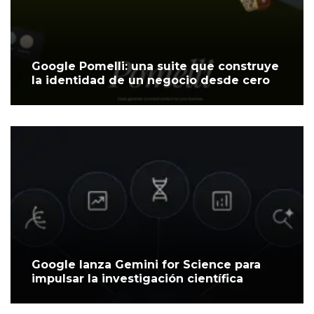
Google Pomelli: una suite que construye
la identidad de un negocio desde cero
Google lanza Gemini for Science para
impulsar la investigación científica