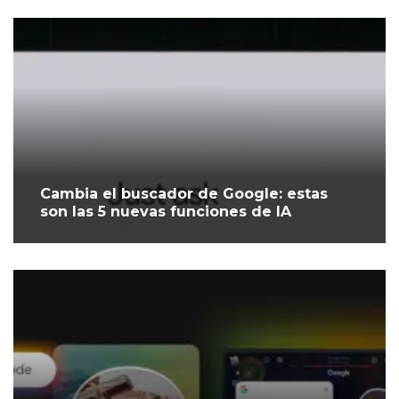
Cambia el buscador de Google: estas
son las 5 nuevas funciones de IA