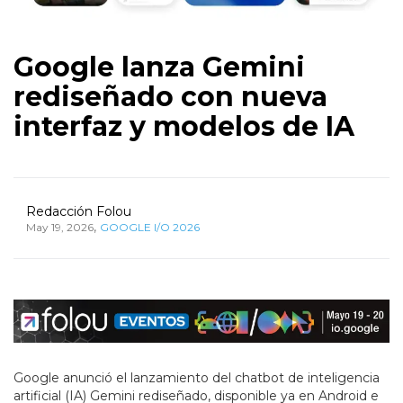
Google lanza Gemini
rediseñado con nueva
interfaz y modelos de IA
Redacción Folou
,
May 19, 2026
GOOGLE I/O 2026
Google anunció el lanzamiento del chatbot de inteligencia
artificial (IA) Gemini rediseñado, disponible ya en Android e