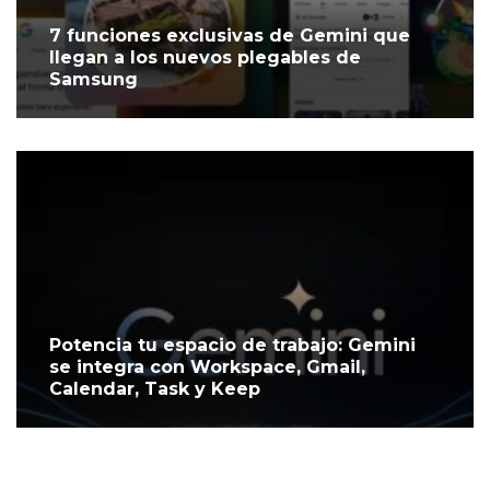
7 funciones exclusivas de Gemini que
llegan a los nuevos plegables de
Samsung
Potencia tu espacio de trabajo: Gemini
se integra con Workspace, Gmail,
Calendar, Task y Keep