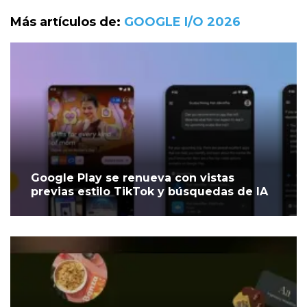
Más artículos de:
GOOGLE I/O 2026
Google Play se renueva con vistas
previas estilo TikTok y búsquedas de IA