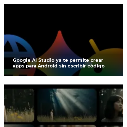
Google AI Studio ya te permite crear
apps para Android sin escribir código