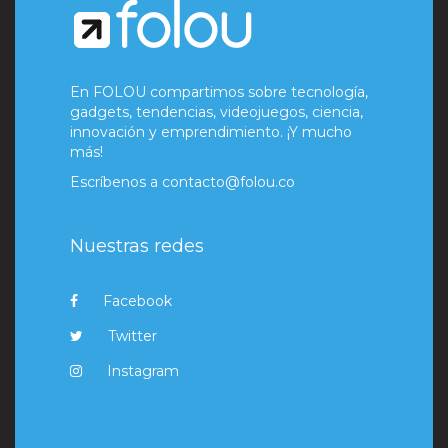
En FOLOU compartimos sobre tecnología,
gadgets, tendencias, videojuegos, ciencia,
innovación y emprendimiento. ¡Y mucho
más!
Escríbenos a
contacto@folou.co
Nuestras redes
Facebook
Twitter
Instagram