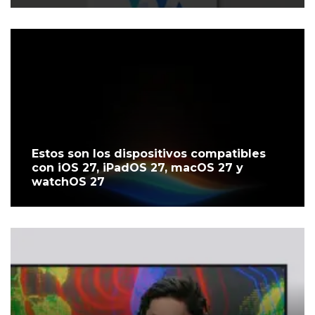
Estos son los dispositivos compatibles
con iOS 27, iPadOS 27, macOS 27 y
watchOS 27