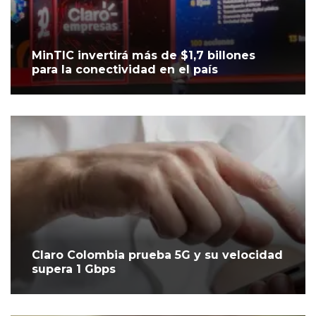
MinTIC invertirá más de $1,7 billones
para la conectividad en el país
Claro Colombia prueba 5G y su velocidad
supera 1 Gbps