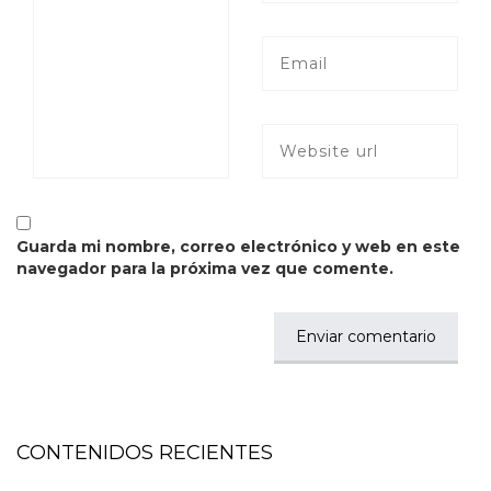
Guarda mi nombre, correo electrónico y web en este
navegador para la próxima vez que comente.
CONTENIDOS RECIENTES