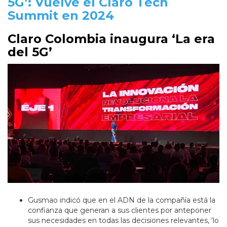
5G’: Vuelve el Claro Tech
Summit en 2024
Claro Colombia inaugura ‘La era
del 5G’
Gusmao indicó que en el ADN de la compañía está la
confianza que generan a sus clientes por anteponer
sus necesidades en todas las decisiones relevantes, ‘lo