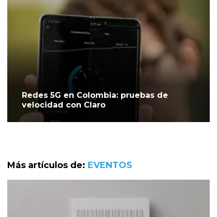
Redes 5G en Colombia: pruebas de
velocidad con Claro
Más artículos de:
EVENTOS