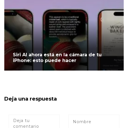
Siri AI ahora está en la cámara de tu
iPhone: esto puede hacer
Deja una respuesta