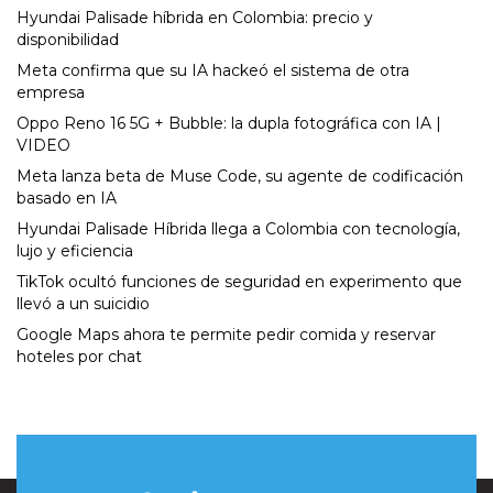
Hyundai Palisade híbrida en Colombia: precio y
disponibilidad
Meta confirma que su IA hackeó el sistema de otra
empresa
Oppo Reno 16 5G + Bubble: la dupla fotográfica con IA |
VIDEO
Meta lanza beta de Muse Code, su agente de codificación
basado en IA
Hyundai Palisade Híbrida llega a Colombia con tecnología,
lujo y eficiencia
TikTok ocultó funciones de seguridad en experimento que
llevó a un suicidio
Google Maps ahora te permite pedir comida y reservar
hoteles por chat