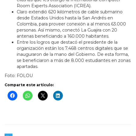
Room Experts Association (ICREA).
Claro extendió 620 kilómetros de cable submarino
desde Estados Unidos hasta la San Andrés en
Colombia, para proveer conexión a al menos 63.000
personas. Así mismo, conectó La Guajira con 20
antenas beneficiando a 160.000 habitantes.
Entre los logros que destacó el presidente de la
organización están los 7.468 centros digitales que se
inauguraron de la mano del Gobierno. De esta forma,
se beneficiaron a más de 8.000 estudiantes en zonas
apartadas.
Foto: FOLOU
Comparte este artículo: