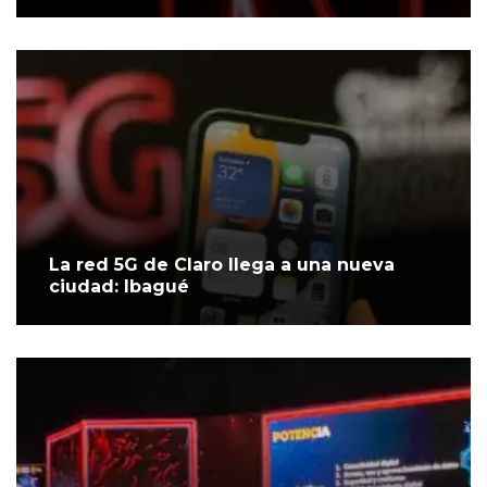
La red 5G de Claro llega a una nueva
ciudad: Ibagué