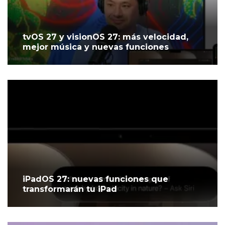
tvOS 27 y visionOS 27: más velocidad,
mejor música y nuevas funciones
iPadOS 27: nuevas funciones que
transformarán tu iPad