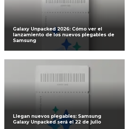
Galaxy Unpacked 2026: Cómo ver el
lanzamiento de los nuevos plegables de
Samsung
Llegan nuevos plegables: Samsung
Galaxy Unpacked será el 22 de julio