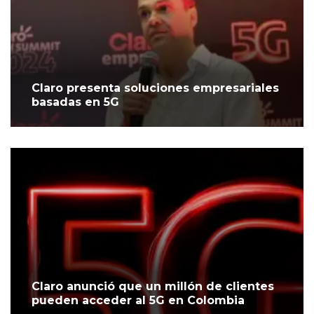
Claro presenta soluciones empresariales
basadas en 5G
Claro anunció que un millón de clientes
pueden acceder al 5G en Colombia