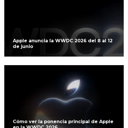
Apple anuncia la WWDC 2026 del 8 al 12
de junio
Cómo ver la ponencia principal de Apple
en la WWDC 2026