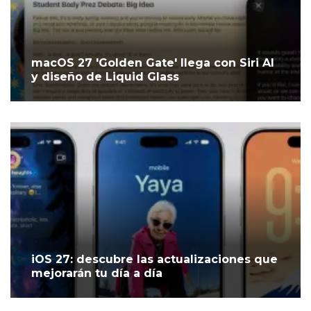
macOS 27 'Golden Gate' llega con Siri AI
y diseño de Liquid Glass
iOS 27: descubre las actualizaciones que
mejorarán tu día a día