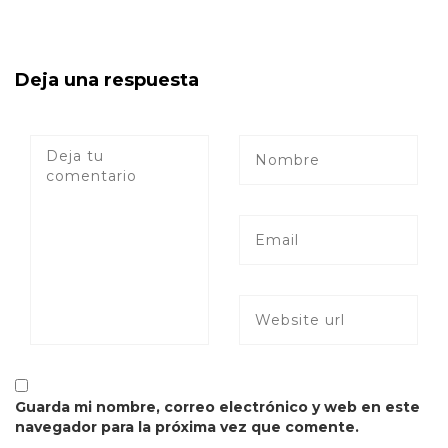
Deja una respuesta
Guarda mi nombre, correo electrónico y web en este
navegador para la próxima vez que comente.