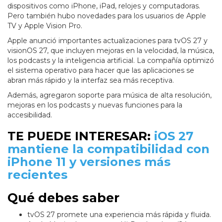
dispositivos como iPhone, iPad, relojes y computadoras.
Pero también hubo novedades para los usuarios de Apple
TV y Apple Vision Pro.
Apple anunció importantes actualizaciones para tvOS 27 y
visionOS 27, que incluyen mejoras en la velocidad, la música,
los podcasts y la inteligencia artificial. La compañía optimizó
el sistema operativo para hacer que las aplicaciones se
abran más rápido y la interfaz sea más receptiva.
Además, agregaron soporte para música de alta resolución,
mejoras en los podcasts y nuevas funciones para la
accesibilidad.
TE PUEDE INTERESAR:
iOS 27
mantiene la compatibilidad con
iPhone 11 y versiones más
recientes
Qué debes saber
tvOS 27 promete una experiencia más rápida y fluida.