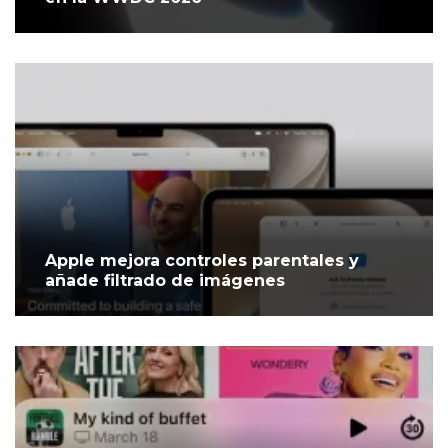
Apple mejora controles parentales y
añade filtrado de imágenes