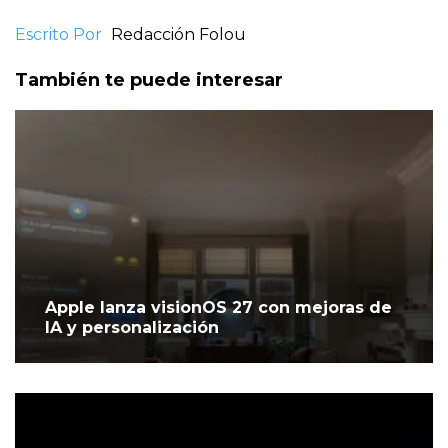
Escrito Por
Redacción Folou
También te puede interesar
Apple lanza visionOS 27 con mejoras de
IA y personalización