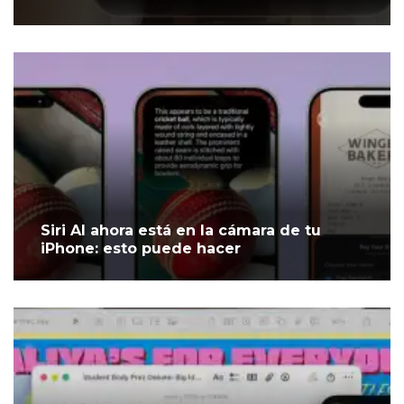
Siri AI ahora está en la cámara de tu
iPhone: esto puede hacer