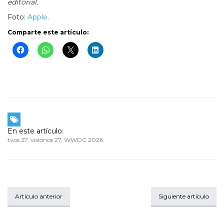
editorial.
Foto:
Apple.
Comparte este artículo:
En este artículo:
tvos 27
,
visionos 27
,
WWDC 2026
Artículo anterior
Siguiente artículo