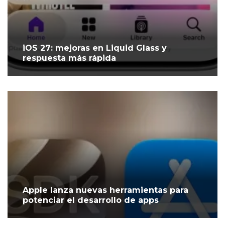
iOS 27: mejoras en Liquid Glass y
respuesta más rápida
Apple lanza nuevas herramientas para
potenciar el desarrollo de apps