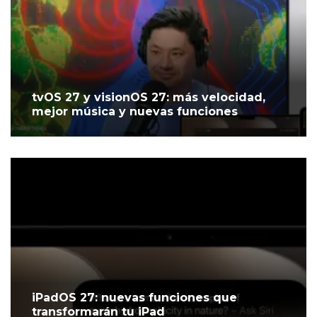
tvOS 27 y visionOS 27: más velocidad,
mejor música y nuevas funciones
iPadOS 27: nuevas funciones que
transformarán tu iPad