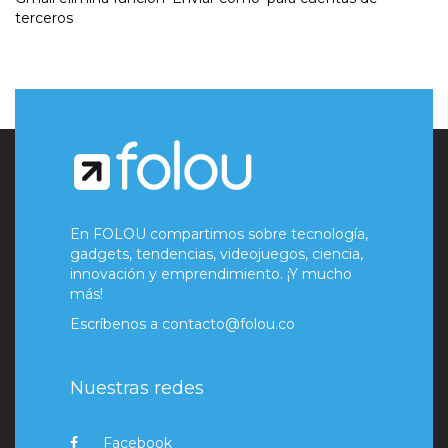
terceros
En FOLOU compartimos sobre tecnología,
gadgets, tendencias, videojuegos, ciencia,
innovación y emprendimiento. ¡Y mucho
más!
Escríbenos a
contacto@folou.co
Nuestras redes
Facebook