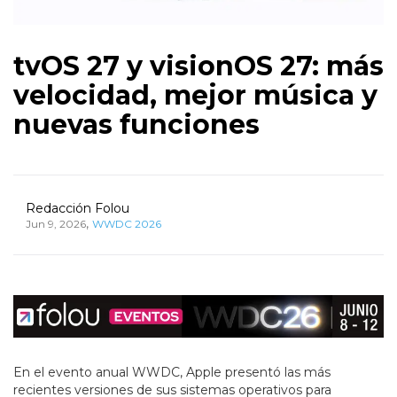
tvOS 27 y visionOS 27: más
velocidad, mejor música y
nuevas funciones
Redacción Folou
,
Jun 9, 2026
WWDC 2026
En el evento anual WWDC, Apple presentó las más
recientes versiones de sus sistemas operativos para