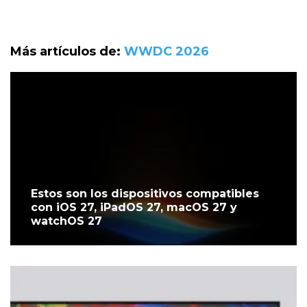
Más artículos de:
WWDC 2026
Estos son los dispositivos compatibles
con iOS 27, iPadOS 27, macOS 27 y
watchOS 27