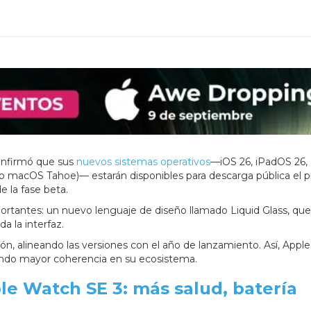
onfirmó que sus
nuevos sistemas operativos
—iOS 26, iPadOS 26,
macOS Tahoe)— estarán disponibles para descarga pública el 
e la fase beta.
ortantes: un nuevo lenguaje de diseño llamado Liquid Glass, que
da la interfaz.
, alineando las versiones con el año de lanzamiento. Así, Apple 
scando mayor coherencia en su ecosistema.
le Watch SE 3: más salud, batería