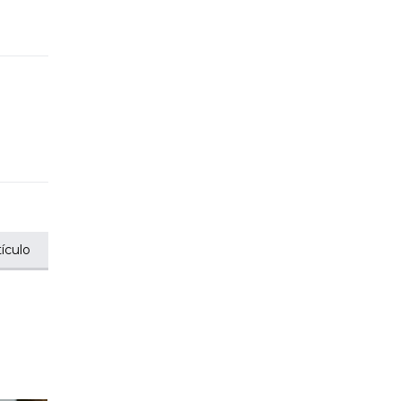
ículo