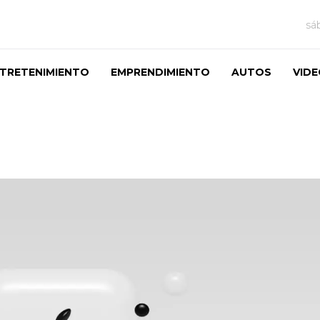
sá
TRETENIMIENTO
EMPRENDIMIENTO
AUTOS
VID