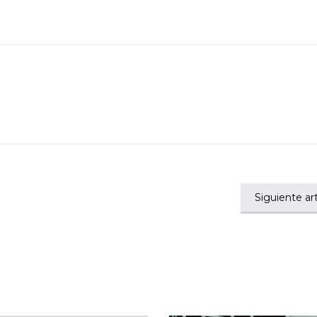
Siguiente art