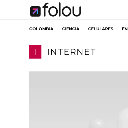
COLOMBIA
CIENCIA
CELULARES
EN
I
INTERNET