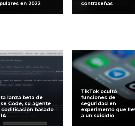
pulares en 2022
contraseñas
TikTok ocultó
ta lanza beta de
funciones de
se Code, su agente
seguridad en
 codificación basado
experimento que lle
 IA
a un suicidio