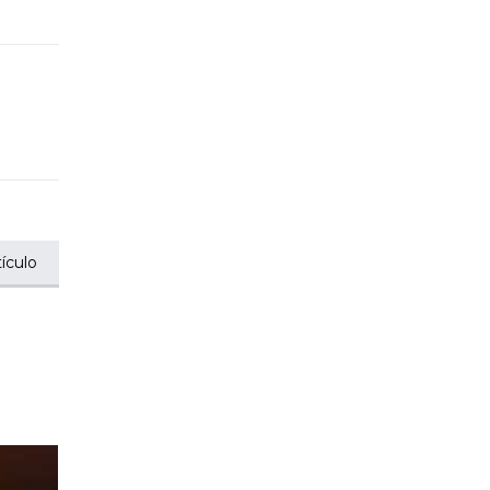
ículo