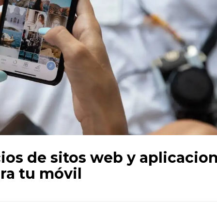
os de sitos web y aplicacio
ra tu móvil