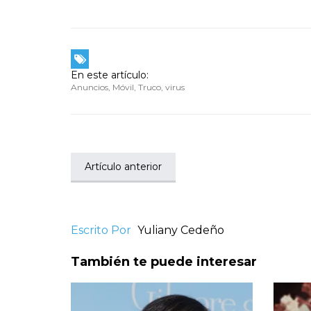
En este artículo:
Anuncios
,
Móvil
,
Truco
,
virus
Artículo anterior
Escrito Por
Yuliany Cedeño
También te puede interesar