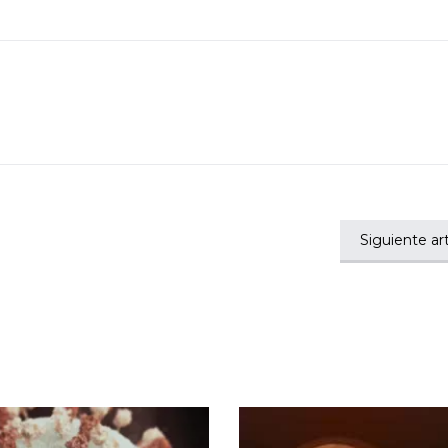
Siguiente art