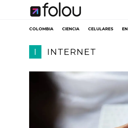
COLOMBIA
CIENCIA
CELULARES
EN
I
INTERNET