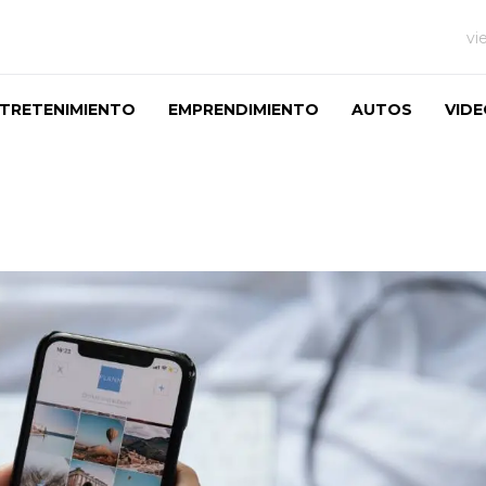
vi
TRETENIMIENTO
EMPRENDIMIENTO
AUTOS
VID