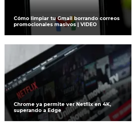
Cómo limpiar tu Gmail borrando correos
promocionales masivos | VIDEO
Chrome ya permite ver Netflix en 4K,
superando a Edge