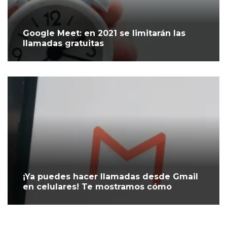
Google Meet: en 2021 se limitarán las
llamadas gratuitas
¡Ya puedes hacer llamadas desde Gmail
en celulares! Te mostramos cómo