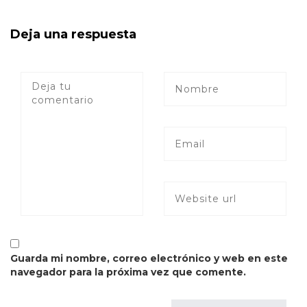
Deja una respuesta
Guarda mi nombre, correo electrónico y web en este
navegador para la próxima vez que comente.