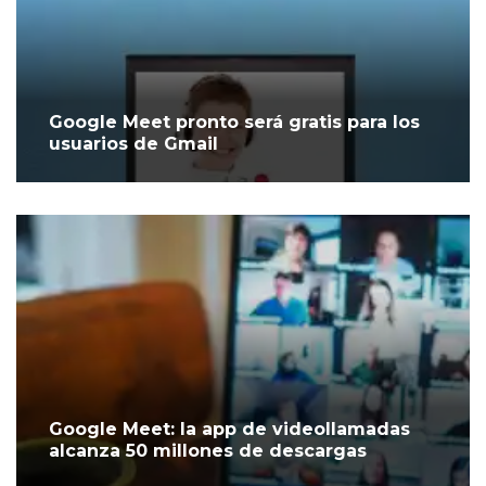
Google Meet pronto será gratis para los
usuarios de Gmail
Google Meet: la app de videollamadas
alcanza 50 millones de descargas