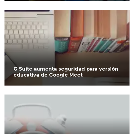
G Suite aumenta seguridad para versión
educativa de Google Meet