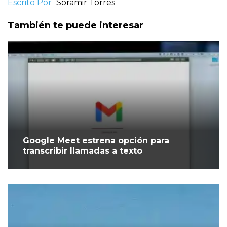
Escrito Por
Soramir Torres
También te puede interesar
Google Meet estrena opción para
transcribir llamadas a texto