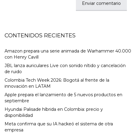
CONTENIDOS RECIENTES
Amazon prepara una serie animada de Warhammer 40.000
con Henry Cavill
JBL lanza auriculares Live con sonido nítido y cancelación
de ruido
Colombia Tech Week 2026: Bogotá al frente de la
innovación en LATAM
Apple prepara el lanzamiento de 5 nuevos productos en
septiembre
Hyundai Palisade híbrida en Colombia: precio y
disponibilidad
Meta confirma que su IA hackeó el sistema de otra
empresa