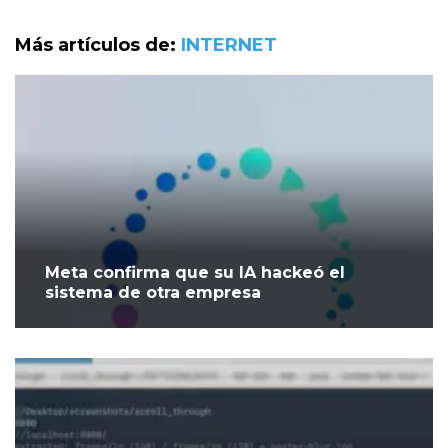
Más artículos de:
INTERNET
Meta confirma que su IA hackeó el
sistema de otra empresa