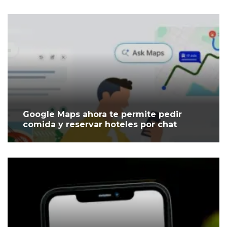
Google Maps ahora te permite pedir
comida y reservar hoteles por chat