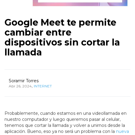
Google Meet te permite
cambiar entre
dispositivos sin cortar la
llamada
Soramir Torres
,
Abr 26, 2024
INTERNET
Probablemente, cuando estamos en una videollamada en
nuestro computador y luego queremos pasar al celular,
tenemos que cortar la llamada y volver a unirnos desde la
aplicación. Bueno, eso ya no será un problema con la
nueva