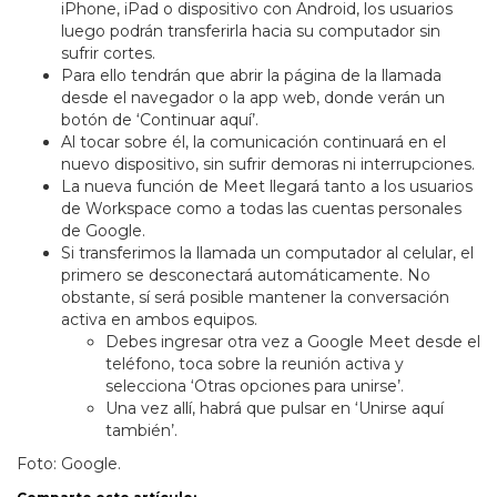
iPhone, iPad o dispositivo con Android, los usuarios
luego podrán transferirla hacia su computador sin
sufrir cortes.
Para ello tendrán que abrir la página de la llamada
desde el navegador o la app web, donde verán un
botón de ‘Continuar aquí’.
Al tocar sobre él, la comunicación continuará en el
nuevo dispositivo, sin sufrir demoras ni interrupciones.
La nueva función de Meet llegará tanto a los usuarios
de Workspace como a todas las cuentas personales
de Google.
Si transferimos la llamada un computador al celular, el
primero se desconectará automáticamente. No
obstante, sí será posible mantener la conversación
activa en ambos equipos.
Debes ingresar otra vez a Google Meet desde el
teléfono, toca sobre la reunión activa y
selecciona ‘Otras opciones para unirse’.
Una vez allí, habrá que pulsar en ‘Unirse aquí
también’.
Foto: Google.