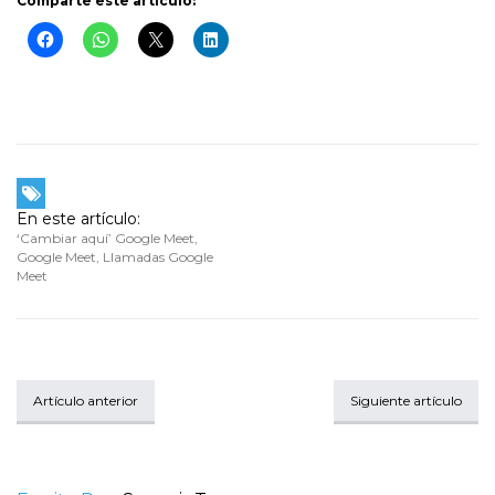
Comparte este artículo:
En este artículo:
‘Cambiar aquí’ Google Meet
,
Google Meet
,
Llamadas Google
Meet
Artículo anterior
Siguiente artículo