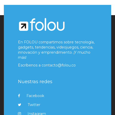
En FOLOU compartimos sobre tecnología,
gadgets, tendencias, videojuegos, ciencia,
innovación y emprendimiento. ¡Y mucho
más!
Escríbenos a
contacto@folou.co
Nuestras redes
Facebook
Twitter
Instagram