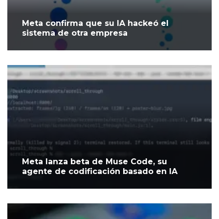
Meta confirma que su IA hackeó el
sistema de otra empresa
Meta lanza beta de Muse Code, su
agente de codificación basado en IA