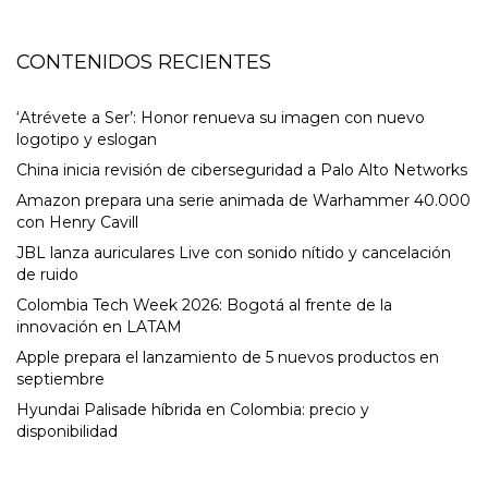
CONTENIDOS RECIENTES
‘Atrévete a Ser’: Honor renueva su imagen con nuevo
logotipo y eslogan
China inicia revisión de ciberseguridad a Palo Alto Networks
Amazon prepara una serie animada de Warhammer 40.000
con Henry Cavill
JBL lanza auriculares Live con sonido nítido y cancelación
de ruido
Colombia Tech Week 2026: Bogotá al frente de la
innovación en LATAM
Apple prepara el lanzamiento de 5 nuevos productos en
septiembre
Hyundai Palisade híbrida en Colombia: precio y
disponibilidad