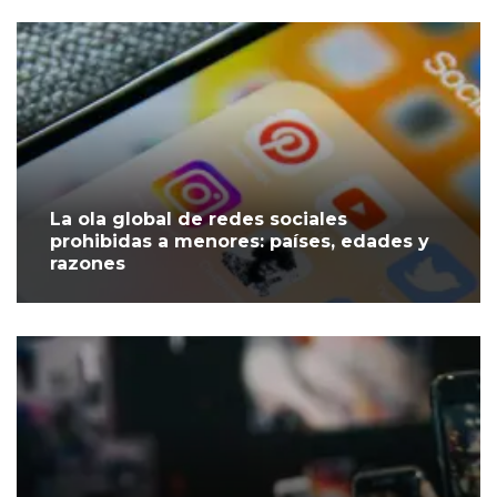
La ola global de redes sociales
prohibidas a menores: países, edades y
razones