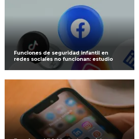
Funciones de seguridad infantil en
redes sociales no funcionan: estudio