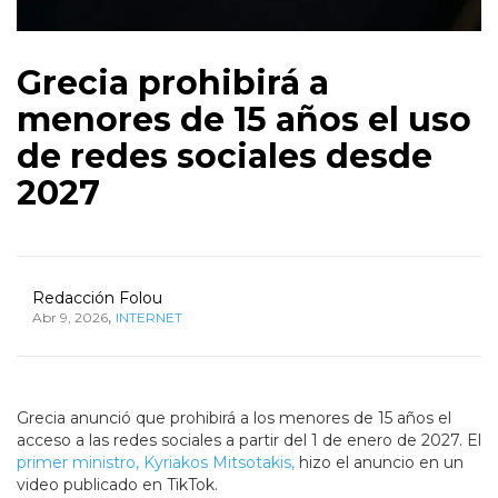
Grecia prohibirá a
menores de 15 años el uso
de redes sociales desde
2027
Redacción Folou
,
Abr 9, 2026
INTERNET
Grecia anunció que prohibirá a los menores de 15 años el
acceso a las redes sociales a partir del 1 de enero de 2027. El
primer ministro, Kyriakos Mitsotakis,
hizo el anuncio en un
video publicado en TikTok.