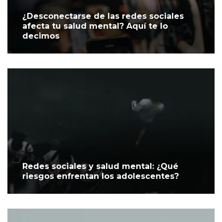
¿Desconectarse de las redes sociales
afecta tu salud mental? Aquí te lo
decimos
Redes sociales y salud mental: ¿Qué
riesgos enfrentan los adolescentes?