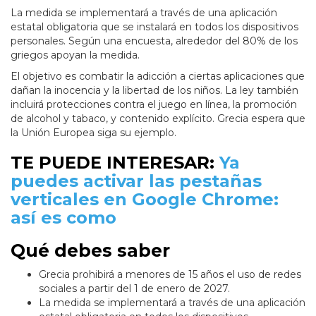
La medida se implementará a través de una aplicación
estatal obligatoria que se instalará en todos los dispositivos
personales. Según una encuesta, alrededor del 80% de los
griegos apoyan la medida.
El objetivo es combatir la adicción a ciertas aplicaciones que
dañan la inocencia y la libertad de los niños. La ley también
incluirá protecciones contra el juego en línea, la promoción
de alcohol y tabaco, y contenido explícito. Grecia espera que
la Unión Europea siga su ejemplo.
TE PUEDE INTERESAR:
Ya
puedes activar las pestañas
verticales en Google Chrome:
así es como
Qué debes saber
Grecia prohibirá a menores de 15 años el uso de redes
sociales a partir del 1 de enero de 2027.
La medida se implementará a través de una aplicación