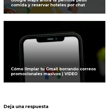
Google Maps ahora te permite pedir
comida y reservar hoteles por chat
Cómo limpiar tu Gmail borrando correos
promocionales masivos | VIDEO
Deja una respuesta