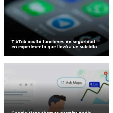
TikTok ocultó funciones de seguridad
en experimento que llevó a un suicidio