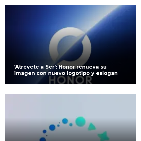
'Atrévete a Ser': Honor renueva su
imagen con nuevo logotipo y eslogan