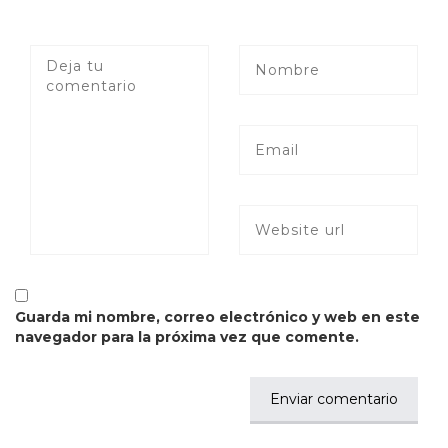
Guarda mi nombre, correo electrónico y web en este
navegador para la próxima vez que comente.