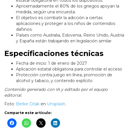
estatal obligatoria en todos los dispositivos.
Aproximadamente el 80% de los griegos apoyan la
medida, según una encuesta.
El objetivo es combatir la adicción a ciertas
aplicaciones y proteger a los niños de contenidos
dañinos.
Países como Australia, Eslovenia, Reino Unido, Austria
y España están trabajando en legislación similar.
Especificaciones técnicas
Fecha de inicio: 1 de enero de 2027
Aplicación estatal obligatoria para controlar el acceso
Protección contra juego en línea, promoción de
alcohol y tabaco, y contenido explícito
Contenido generado con IA y editado por el equipo
editorial.
Foto:
Berke Citak
en
Unsplash
.
Comparte este artículo: