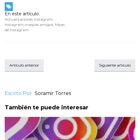
En este artículo:
Actualizaciones Instagram
,
Instagram maspas amigos
,
Mpas
de Instagram
Artículo anterior
Siguiente artículo
Escrito Por
Soramir Torres
También te puede interesar