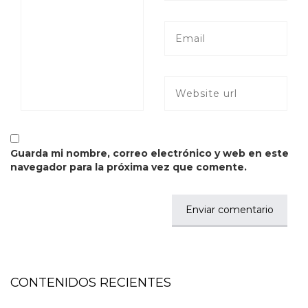
Guarda mi nombre, correo electrónico y web en este
navegador para la próxima vez que comente.
CONTENIDOS RECIENTES