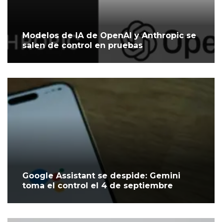
Modelos de IA de OpenAI y Anthropic se
salen de control en pruebas
Google Assistant se despide: Gemini
toma el control el 4 de septiembre