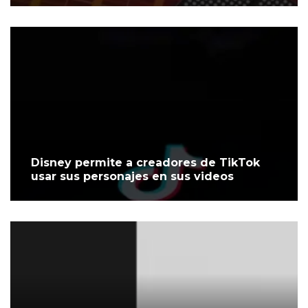
Disney permite a creadores de TikTok
usar sus personajes en sus videos