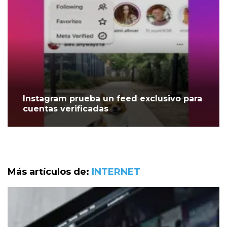
Instagram prueba un feed exclusivo para
cuentas verificadas
Más artículos de:
INTERNET