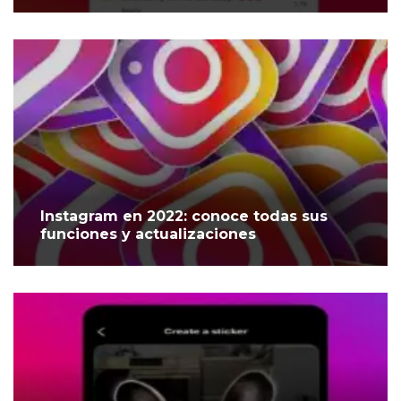
Instagram en 2022: conoce todas sus
funciones y actualizaciones