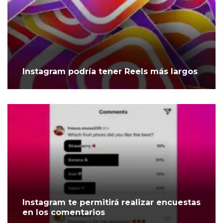
Instagram podría tener Reels más largos
Instagram te permitirá realizar encuestas
en los comentarios