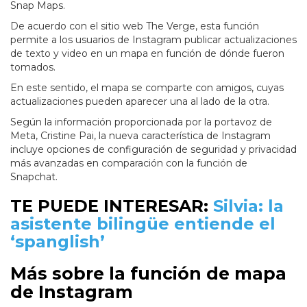
Snap Maps.
De acuerdo con el sitio web The Verge, esta función
permite a los usuarios de Instagram publicar actualizaciones
de texto y video en un mapa en función de dónde fueron
tomados.
En este sentido, el mapa se comparte con amigos, cuyas
actualizaciones pueden aparecer una al lado de la otra.
Según la información proporcionada por la portavoz de
Meta, Cristine Pai, la nueva característica de Instagram
incluye opciones de configuración de seguridad y privacidad
más avanzadas en comparación con la función de
Snapchat.
TE PUEDE INTERESAR:
Silvia: la
asistente bilingüe entiende el
‘spanglish’
Más sobre la función de mapa
de Instagram