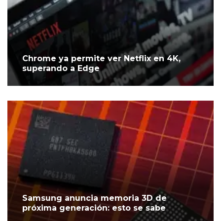
Chrome ya permite ver Netflix en 4K,
superando a Edge
Samsung anuncia memoria 3D de
próxima generación: esto se sabe