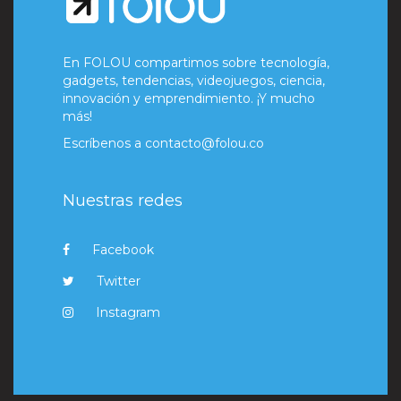
En FOLOU compartimos sobre tecnología,
gadgets, tendencias, videojuegos, ciencia,
innovación y emprendimiento. ¡Y mucho
más!
Escríbenos a
contacto@folou.co
Nuestras redes
Facebook
Twitter
Instagram