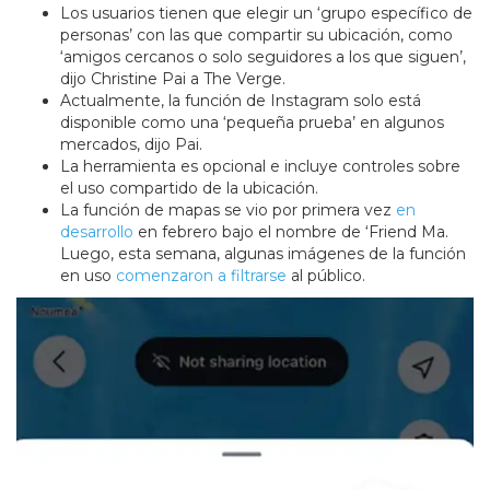
Los usuarios tienen que elegir un ‘grupo específico de
personas’ con las que compartir su ubicación, como
‘amigos cercanos o solo seguidores a los que siguen’,
dijo Christine Pai a The Verge.
Actualmente, la función de Instagram solo está
disponible como una ‘pequeña prueba’ en algunos
mercados, dijo Pai.
La herramienta es opcional e incluye controles sobre
el uso compartido de la ubicación.
La función de mapas se vio por primera vez
en
desarrollo
en febrero bajo el nombre de ‘Friend Ma.
Luego, esta semana, algunas imágenes de la función
en uso
comenzaron a filtrarse
al público.