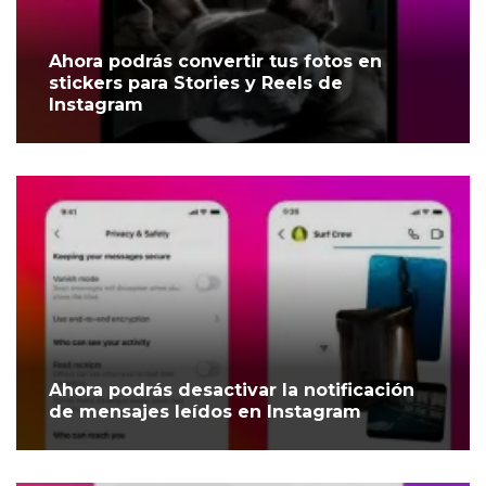
Ahora podrás convertir tus fotos en
stickers para Stories y Reels de
Instagram
Ahora podrás desactivar la notificación
de mensajes leídos en Instagram