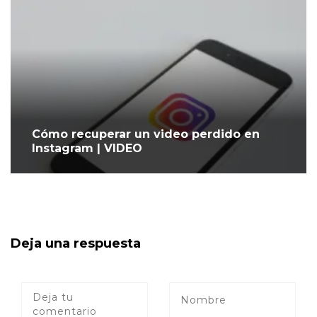
Cómo recuperar un video perdido en
Instagram | VIDEO
Deja una respuesta