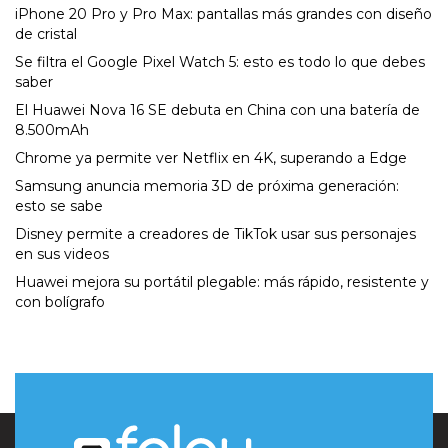
iPhone 20 Pro y Pro Max: pantallas más grandes con diseño
de cristal
Se filtra el Google Pixel Watch 5: esto es todo lo que debes
saber
El Huawei Nova 16 SE debuta en China con una batería de
8.500mAh
Chrome ya permite ver Netflix en 4K, superando a Edge
Samsung anuncia memoria 3D de próxima generación:
esto se sabe
Disney permite a creadores de TikTok usar sus personajes
en sus videos
Huawei mejora su portátil plegable: más rápido, resistente y
con bolígrafo