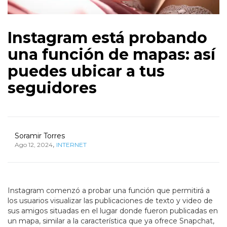
Instagram está probando
una función de mapas: así
puedes ubicar a tus
seguidores
Soramir Torres
,
Ago 12, 2024
INTERNET
Instagram comenzó a probar una función que permitirá a
los usuarios visualizar las publicaciones de texto y video de
sus amigos situadas en el lugar donde fueron publicadas en
un mapa, similar a la característica que ya ofrece Snapchat,