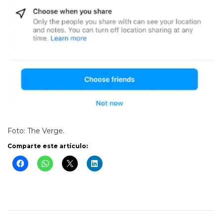
Foto: The Verge.
Comparte este artículo: