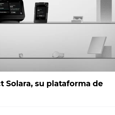
t Solara, su plataforma de