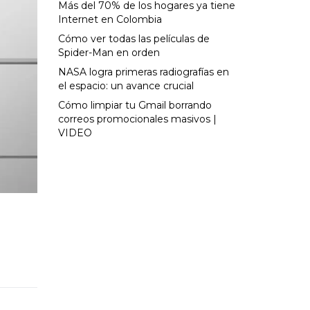
Más del 70% de los hogares ya tiene
Internet en Colombia
Cómo ver todas las películas de
Spider-Man en orden
NASA logra primeras radiografías en
el espacio: un avance crucial
Cómo limpiar tu Gmail borrando
correos promocionales masivos |
VIDEO