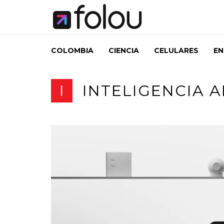
COLOMBIA
CIENCIA
CELULARES
EN
I
INTELIGENCIA A