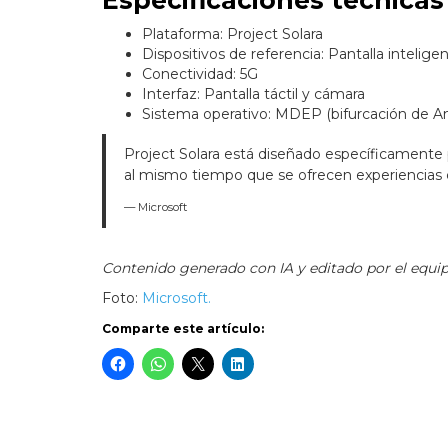
Plataforma: Project Solara
Dispositivos de referencia: Pantalla inteligen
Conectividad: 5G
Interfaz: Pantalla táctil y cámara
Sistema operativo: MDEP (bifurcación de An
Project Solara está diseñado específicamente 
al mismo tiempo que se ofrecen experiencias cr
— Microsoft
Contenido generado con IA y editado por el equipo
Foto:
Microsoft.
Comparte este artículo: