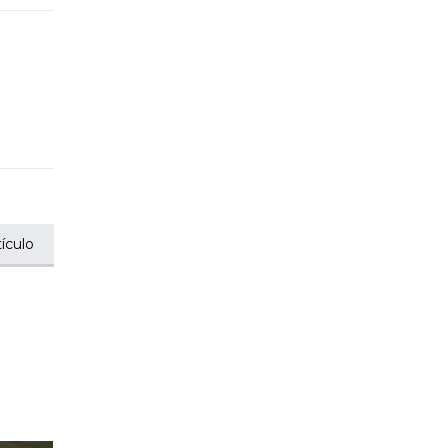
ículo