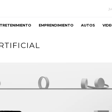
j
TRETENIMIENTO
EMPRENDIMIENTO
AUTOS
VID
RTIFICIAL