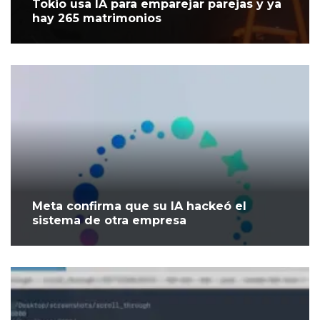
Tokio usa IA para emparejar parejas y ya
hay 265 matrimonios
Meta confirma que su IA hackeó el
sistema de otra empresa