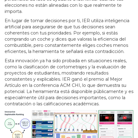
elecciones no están alineadas con lo que realmente te
importa.
En lugar de tomar decisiones por ti, IER utiliza inteligencia
artificial para asegurarse de que tus decisiones sean
coherentes con tus prioridades. Por ejemplo, si estás
comprando un coche y dices que valoras la eficiencia del
combustible, pero constantemente eliges coches menos
eficientes, la herramienta te señalará esta contradicción.
Esta innovación ya ha sido probada en situaciones reales,
como la clasificación de cortometrajes y la evaluación de
proyectos de estudiantes, mostrando resultados
consistentes y explicables. IER ganó el premio al Mejor
Artículo en la conferencia ACM CHI, lo que demuestra su
potencial. La herramienta está disponible públicamente y es
especialmente útil para decisiones importantes, como la
contratación o las calificaciones académicas.