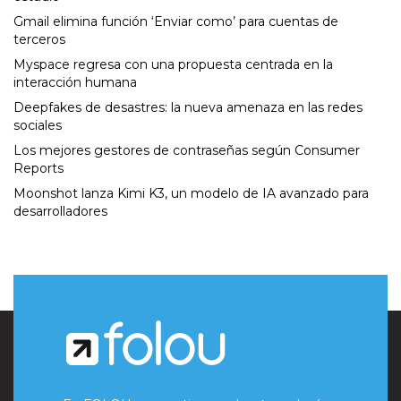
Gmail elimina función ‘Enviar como’ para cuentas de
terceros
Myspace regresa con una propuesta centrada en la
interacción humana
Deepfakes de desastres: la nueva amenaza en las redes
sociales
Los mejores gestores de contraseñas según Consumer
Reports
Moonshot lanza Kimi K3, un modelo de IA avanzado para
desarrolladores