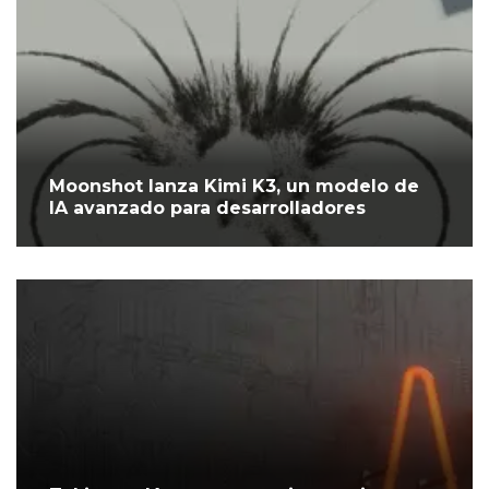
Moonshot lanza Kimi K3, un modelo de
IA avanzado para desarrolladores