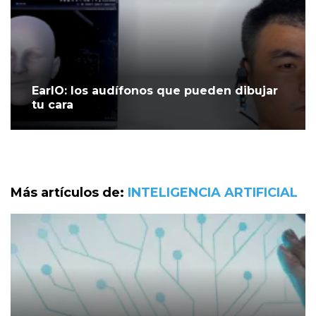
EarIO: los audífonos que pueden dibujar
tu cara
Más artículos de:
INTELIGENCIA ARTIFICIAL