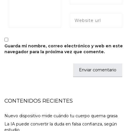
Guarda mi nombre, correo electrónico y web en este
navegador para la próxima vez que comente.
CONTENIDOS RECIENTES
Nuevo dispositivo mide cuándo tu cuerpo quema grasa
La IA puede convertir la duda en falsa confianza, según
estudio