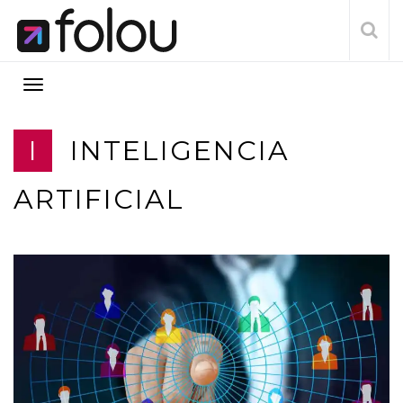
I
INTELIGENCIA
ARTIFICIAL