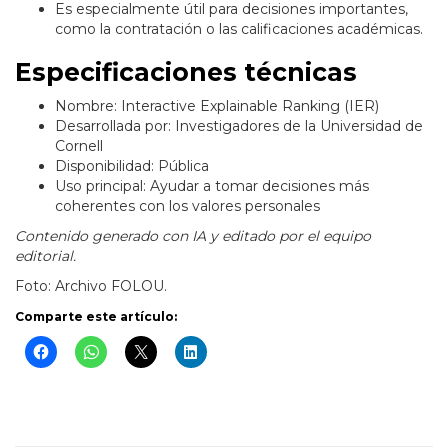
Es especialmente útil para decisiones importantes,
como la contratación o las calificaciones académicas.
Especificaciones técnicas
Nombre: Interactive Explainable Ranking (IER)
Desarrollada por: Investigadores de la Universidad de
Cornell
Disponibilidad: Pública
Uso principal: Ayudar a tomar decisiones más
coherentes con los valores personales
Contenido generado con IA y editado por el equipo
editorial.
Foto: Archivo FOLOU.
Comparte este artículo: