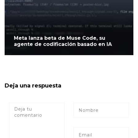
Meta lanza beta de Muse Code, su
agente de codificación basado en IA
Deja una respuesta