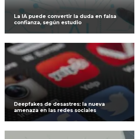
La IA puede convertir la duda en falsa
confianza, según estudio
Deepfakes de desastres: la nueva
amenaza en las redes sociales