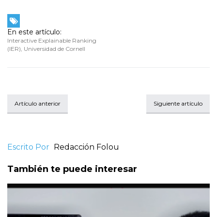
En este artículo:
Interactive Explainable Ranking
(IER)
,
Universidad de Cornell
Artículo anterior
Siguiente artículo
Escrito Por
Redacción Folou
También te puede interesar