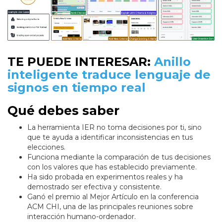
TE PUEDE INTERESAR:
Anillo
inteligente traduce lenguaje de
signos en tiempo real
Qué debes saber
La herramienta IER no toma decisiones por ti, sino
que te ayuda a identificar inconsistencias en tus
elecciones.
Funciona mediante la comparación de tus decisiones
con los valores que has establecido previamente.
Ha sido probada en experimentos reales y ha
demostrado ser efectiva y consistente.
Ganó el premio al Mejor Artículo en la conferencia
ACM CHI, una de las principales reuniones sobre
interacción humano-ordenador.