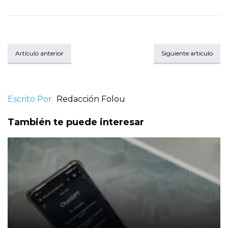
Artículo anterior
Siguiente artículo
Escrito Por
Redacción Folou
También te puede interesar