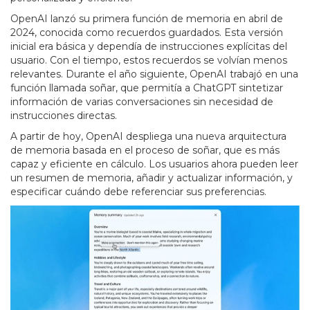
OpenAI lanzó su primera función de memoria en abril de
2024, conocida como recuerdos guardados. Esta versión
inicial era básica y dependía de instrucciones explícitas del
usuario. Con el tiempo, estos recuerdos se volvían menos
relevantes. Durante el año siguiente, OpenAI trabajó en una
función llamada soñar, que permitía a ChatGPT sintetizar
información de varias conversaciones sin necesidad de
instrucciones directas.
A partir de hoy, OpenAI despliega una nueva arquitectura
de memoria basada en el proceso de soñar, que es más
capaz y eficiente en cálculo. Los usuarios ahora pueden leer
un resumen de memoria, añadir y actualizar información, y
especificar cuándo debe referenciar sus preferencias.