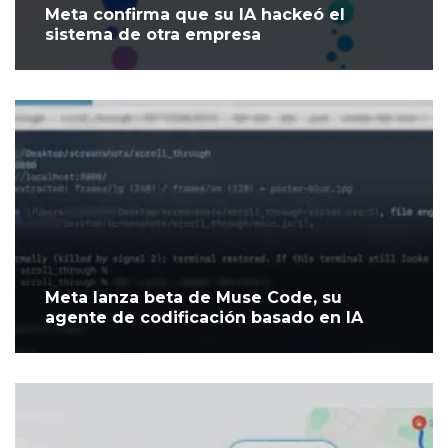
Meta confirma que su IA hackeó el
sistema de otra empresa
Meta lanza beta de Muse Code, su
agente de codificación basado en IA