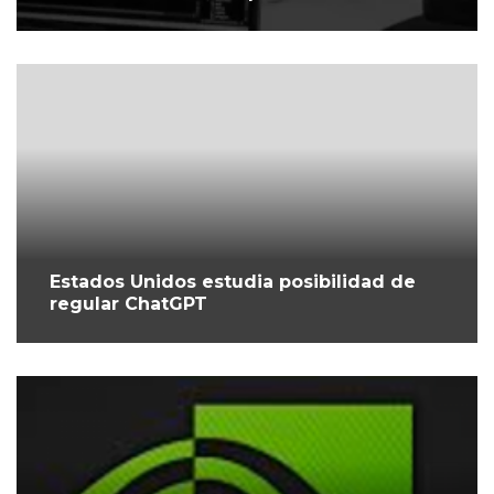
Estados Unidos estudia posibilidad de
regular ChatGPT