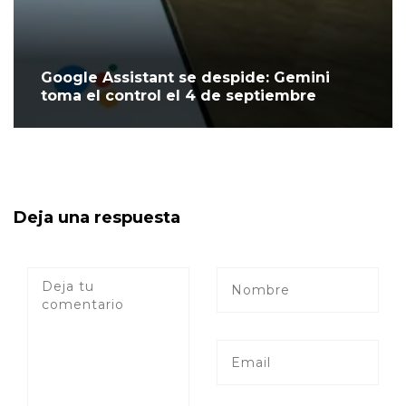
Google Assistant se despide: Gemini
toma el control el 4 de septiembre
Deja una respuesta