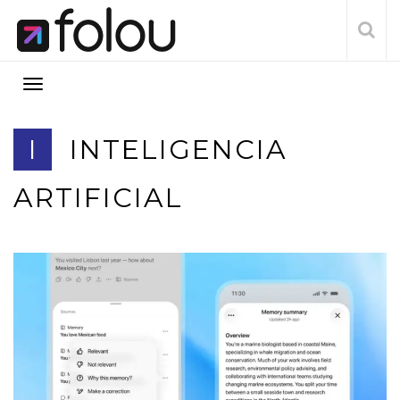
I
INTELIGENCIA
ARTIFICIAL