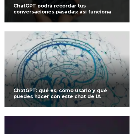
ChatGPT podrá recordar tus
conversaciones pasadas: así funciona
ChatGPT: qué es, cómo usarlo y qué
puedes hacer con este chat de IA