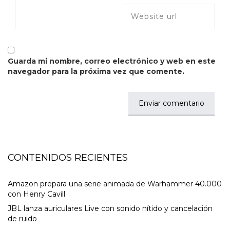
Guarda mi nombre, correo electrónico y web en este
navegador para la próxima vez que comente.
CONTENIDOS RECIENTES
Amazon prepara una serie animada de Warhammer 40.000
con Henry Cavill
JBL lanza auriculares Live con sonido nítido y cancelación
de ruido