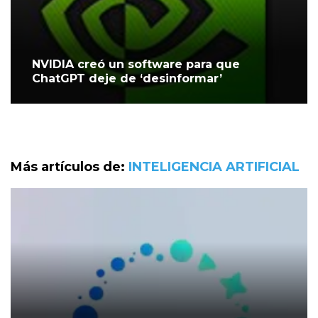
NVIDIA creó un software para que
ChatGPT deje de ‘desinformar’
Más artículos de:
INTELIGENCIA ARTIFICIAL