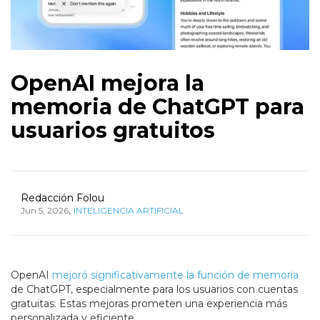
OpenAI mejora la
memoria de ChatGPT para
usuarios gratuitos
Redacción Folou
,
Jun 5, 2026
INTELIGENCIA ARTIFICIAL
OpenAI
mejoró significativamente la función de memoria
de ChatGPT, especialmente para los usuarios con cuentas
gratuitas. Estas mejoras prometen una experiencia más
personalizada y eficiente.