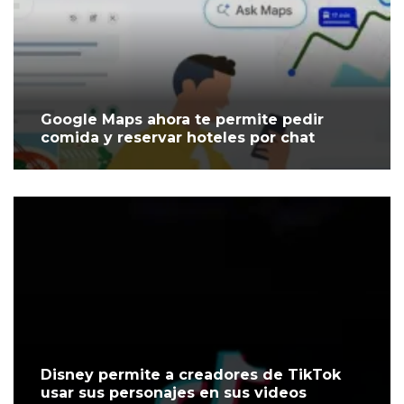
Google Maps ahora te permite pedir
comida y reservar hoteles por chat
Disney permite a creadores de TikTok
usar sus personajes en sus videos