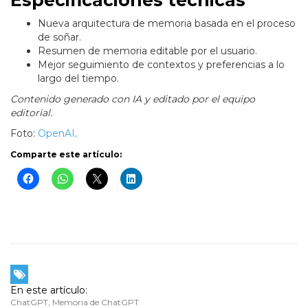
Especificaciones técnicas
Nueva arquitectura de memoria basada en el proceso
de soñar.
Resumen de memoria editable por el usuario.
Mejor seguimiento de contextos y preferencias a lo
largo del tiempo.
Contenido generado con IA y editado por el equipo
editorial.
Foto:
OpenAI
.
Comparte este artículo:
En este artículo:
ChatGPT
,
Memoria de ChatGPT