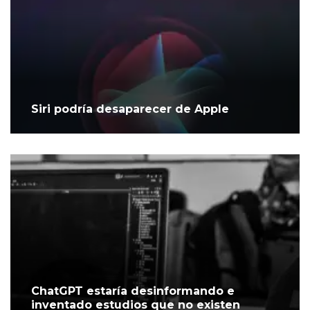
Siri podría desaparecer de Apple
ChatGPT estaría desinformando e
inventado estudios que no existen