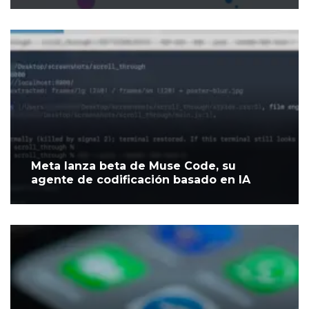
Meta lanza beta de Muse Code, su
agente de codificación basado en IA