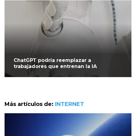
ChatGPT podría reemplazar a
trabajadores que entrenan la IA
Más artículos de:
INTERNET