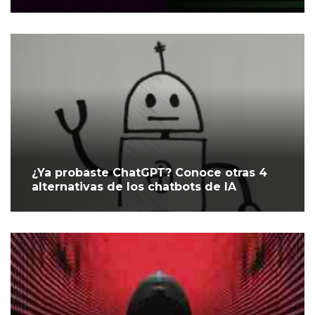
¿Ya probaste ChatGPT? Conoce otras 4
alternativas de los chatbots de IA