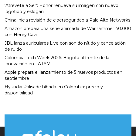
‘Atrévete a Ser’: Honor renueva su imagen con nuevo
logotipo y eslogan
China inicia revisión de ciberseguridad a Palo Alto Networks
Amazon prepara una serie animada de Warhammer 40.000
con Henry Cavill
JBL lanza auriculares Live con sonido nítido y cancelación
de ruido
Colombia Tech Week 2026: Bogotá al frente de la
innovación en LATAM
Apple prepara el lanzamiento de 5 nuevos productos en
septiembre
Hyundai Palisade híbrida en Colombia: precio y
disponibilidad