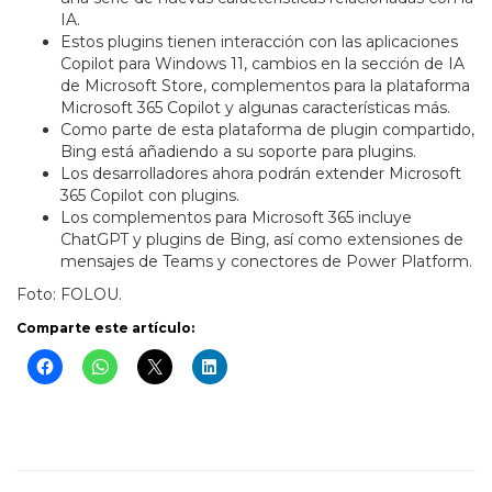
IA.
Estos plugins tienen interacción con las aplicaciones
Copilot para Windows 11, cambios en la sección de IA
de Microsoft Store, complementos para la plataforma
Microsoft 365 Copilot y algunas características más.
Como parte de esta plataforma de plugin compartido,
Bing está añadiendo a su soporte para plugins.
Los desarrolladores ahora podrán extender Microsoft
365 Copilot con plugins.
Los complementos para Microsoft 365 incluye
ChatGPT y plugins de Bing, así como extensiones de
mensajes de Teams y conectores de Power Platform.
Foto: FOLOU.
Comparte este artículo: