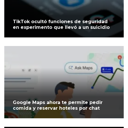
TikTok ocultó funciones de seguridad
en experimento que llevó a un suicidio
Google Maps ahora te permite pedir
comida y reservar hoteles por chat