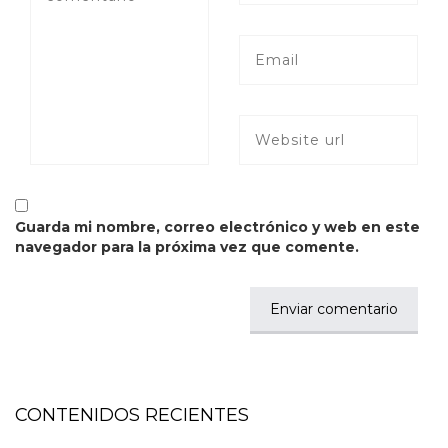
Guarda mi nombre, correo electrónico y web en este
navegador para la próxima vez que comente.
CONTENIDOS RECIENTES