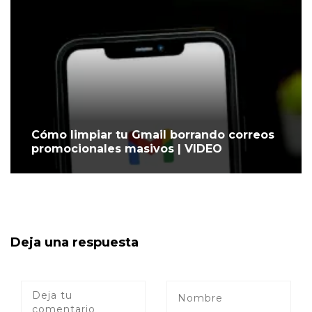
Cómo limpiar tu Gmail borrando correos
promocionales masivos | VIDEO
Deja una respuesta