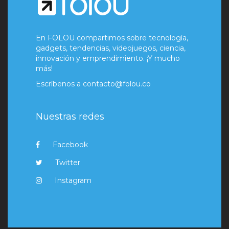
En FOLOU compartimos sobre tecnología,
gadgets, tendencias, videojuegos, ciencia,
innovación y emprendimiento. ¡Y mucho
más!
Escríbenos a
contacto@folou.co
Nuestras redes
Facebook
Twitter
Instagram