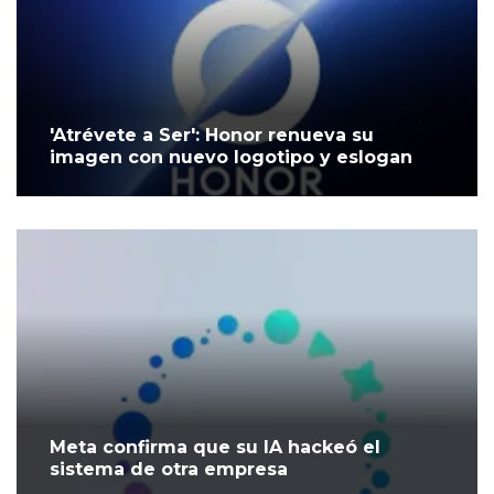
'Atrévete a Ser': Honor renueva su
imagen con nuevo logotipo y eslogan
Meta confirma que su IA hackeó el
sistema de otra empresa