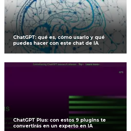
ChatGPT: qué es, cómo usarlo y qué
puedes hacer con este chat de IA
ChatGPT Plus: con estos 9 plugins te
convertirás en un experto en IA