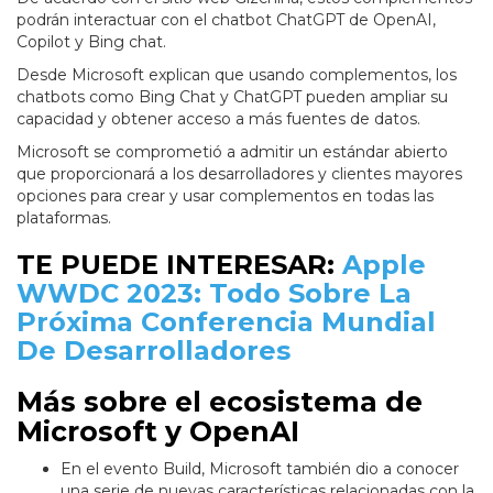
podrán interactuar con el chatbot ChatGPT de OpenAI,
Copilot y Bing chat.
Desde Microsoft explican que usando complementos, los
chatbots como Bing Chat y ChatGPT pueden ampliar su
capacidad y obtener acceso a más fuentes de datos.
Microsoft se comprometió a admitir un estándar abierto
que proporcionará a los desarrolladores y clientes mayores
opciones para crear y usar complementos en todas las
plataformas.
TE PUEDE INTERESAR:
Apple
WWDC 2023: Todo Sobre La
Próxima Conferencia Mundial
De Desarrolladores
Más sobre el ecosistema de
Microsoft y OpenAI
En el evento Build, Microsoft también dio a conocer
una serie de nuevas características relacionadas con la