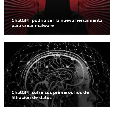
ChatGPT podría ser la nueva herramienta
para crear malware
ChatGPT sufre sus primeros líos de
filtración de datos