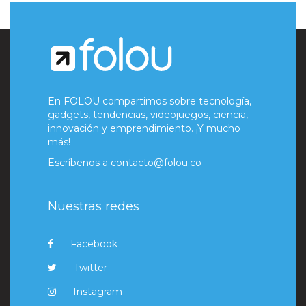
En FOLOU compartimos sobre tecnología,
gadgets, tendencias, videojuegos, ciencia,
innovación y emprendimiento. ¡Y mucho
más!
Escríbenos a
contacto@folou.co
Nuestras redes
Facebook
Twitter
Instagram