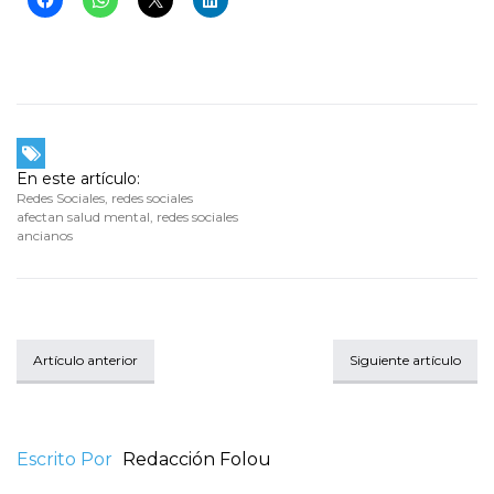
En este artículo:
Redes Sociales
,
redes sociales
afectan salud mental
,
redes sociales
ancianos
Artículo anterior
Siguiente artículo
Escrito Por
Redacción Folou