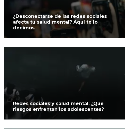
¿Desconectarse de las redes sociales
afecta tu salud mental? Aquí te lo
decimos
Redes sociales y salud mental: ¿Qué
riesgos enfrentan los adolescentes?