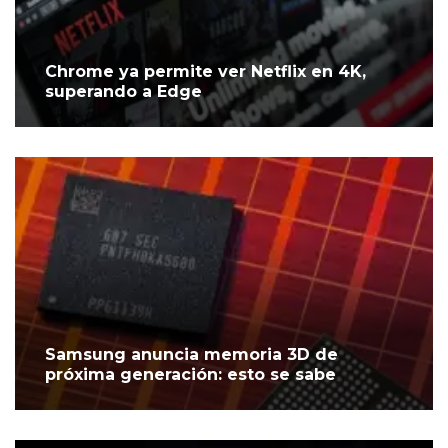
Chrome ya permite ver Netflix en 4K,
superando a Edge
Samsung anuncia memoria 3D de
próxima generación: esto se sabe