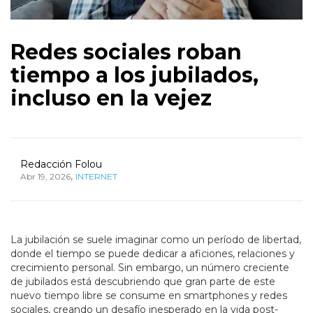
Redes sociales roban
tiempo a los jubilados,
incluso en la vejez
Redacción Folou
,
Abr 19, 2026
INTERNET
La jubilación se suele imaginar como un período de libertad,
donde el tiempo se puede dedicar a aficiones, relaciones y
crecimiento personal. Sin embargo, un número creciente
de jubilados está descubriendo que gran parte de este
nuevo tiempo libre se consume en smartphones y redes
sociales, creando un desafío inesperado en la vida post-