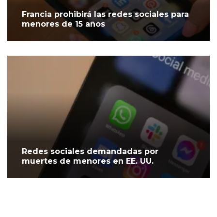
Francia prohibirá las redes sociales para
menores de 15 años
Redes sociales demandadas por
muertes de menores en EE. UU.