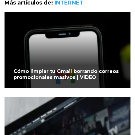
Más artículos de:
INTERNET
Cómo limpiar tu Gmail borrando correos
promocionales masivos | VIDEO