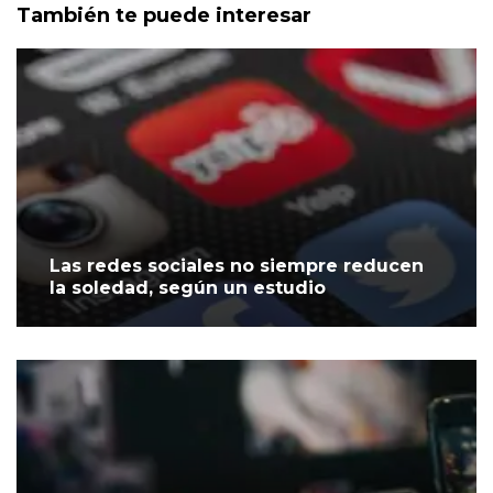
También te puede interesar
Las redes sociales no siempre reducen
la soledad, según un estudio