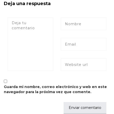
Deja una respuesta
Guarda mi nombre, correo electrónico y web en este
navegador para la próxima vez que comente.