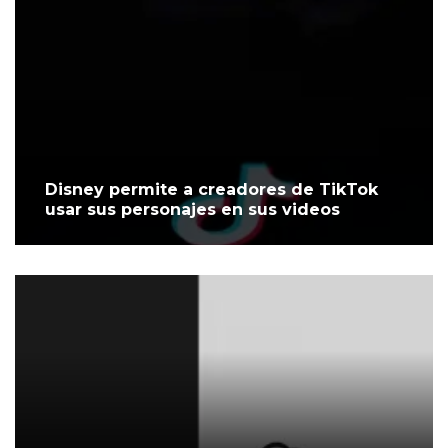
Disney permite a creadores de TikTok
usar sus personajes en sus videos