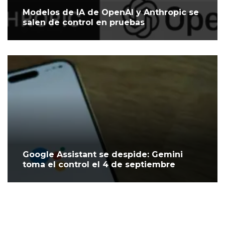
Modelos de IA de OpenAI y Anthropic se
salen de control en pruebas
Google Assistant se despide: Gemini
toma el control el 4 de septiembre