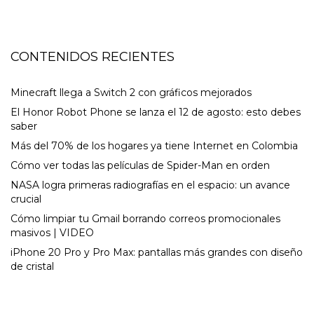
CONTENIDOS RECIENTES
Minecraft llega a Switch 2 con gráficos mejorados
El Honor Robot Phone se lanza el 12 de agosto: esto debes
saber
Más del 70% de los hogares ya tiene Internet en Colombia
Cómo ver todas las películas de Spider-Man en orden
NASA logra primeras radiografías en el espacio: un avance
crucial
Cómo limpiar tu Gmail borrando correos promocionales
masivos | VIDEO
iPhone 20 Pro y Pro Max: pantallas más grandes con diseño
de cristal