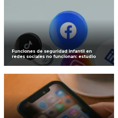
Funciones de seguridad infantil en
redes sociales no funcionan: estudio