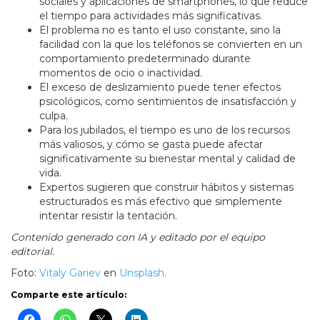
sociales y aplicaciones de smartphones, lo que reduce
el tiempo para actividades más significativas.
El problema no es tanto el uso constante, sino la
facilidad con la que los teléfonos se convierten en un
comportamiento predeterminado durante
momentos de ocio o inactividad.
El exceso de deslizamiento puede tener efectos
psicológicos, como sentimientos de insatisfacción y
culpa.
Para los jubilados, el tiempo es uno de los recursos
más valiosos, y cómo se gasta puede afectar
significativamente su bienestar mental y calidad de
vida.
Expertos sugieren que construir hábitos y sistemas
estructurados es más efectivo que simplemente
intentar resistir la tentación.
Contenido generado con IA y editado por el equipo
editorial.
Foto:
Vitaly Gariev
en
Unsplash
.
Comparte este artículo: