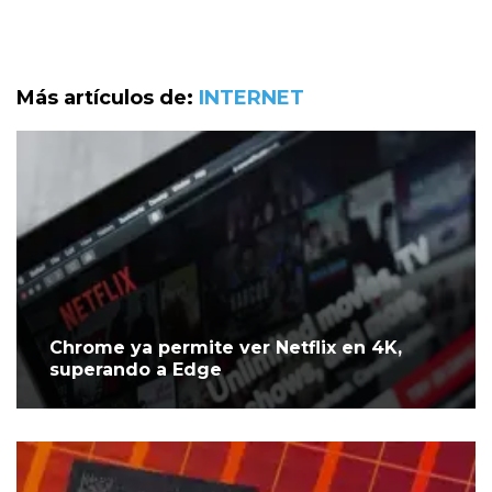
Más artículos de:
INTERNET
Chrome ya permite ver Netflix en 4K,
superando a Edge