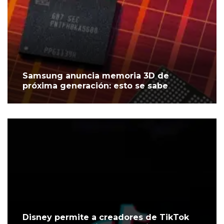
Samsung anuncia memoria 3D de
próxima generación: esto se sabe
Disney permite a creadores de TikTok