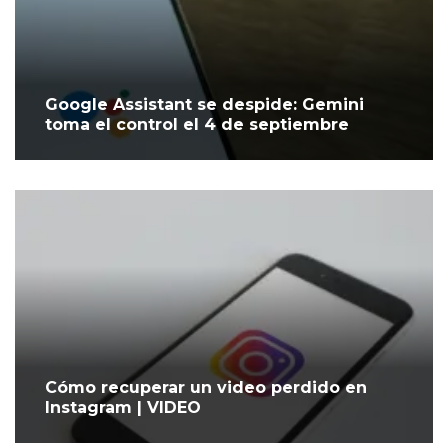
Google Assistant se despide: Gemini
toma el control el 4 de septiembre
Cómo recuperar un video perdido en
Instagram | VIDEO