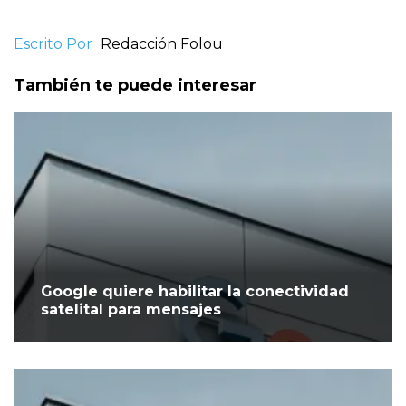
Escrito Por
Redacción Folou
También te puede interesar
Google quiere habilitar la conectividad
satelital para mensajes