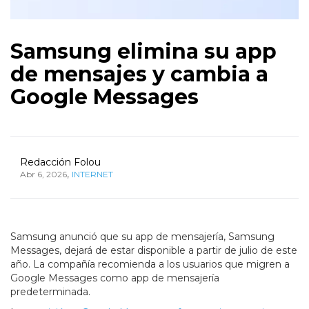
Samsung elimina su app
de mensajes y cambia a
Google Messages
Redacción Folou
,
Abr 6, 2026
INTERNET
Samsung anunció que su app de mensajería, Samsung
Messages, dejará de estar disponible a partir de julio de este
año. La compañía recomienda a los usuarios que migren a
Google Messages como app de mensajería
predeterminada.