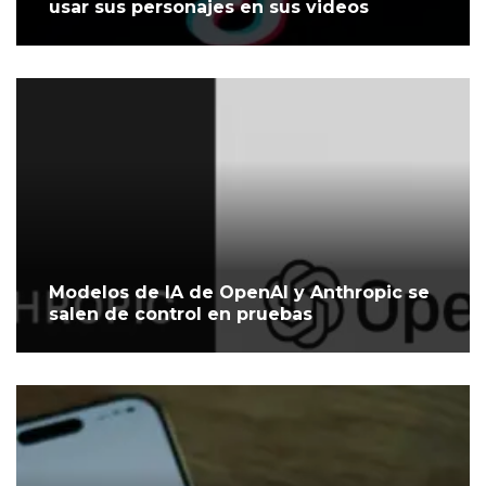
usar sus personajes en sus videos
Modelos de IA de OpenAI y Anthropic se
salen de control en pruebas