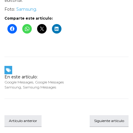
editorial.
Foto:
Samsung.
Comparte este artículo:
En este artículo:
Google Messages
,
Google Messages
Samsung
,
Samsung Messages
Artículo anterior
Siguiente artículo