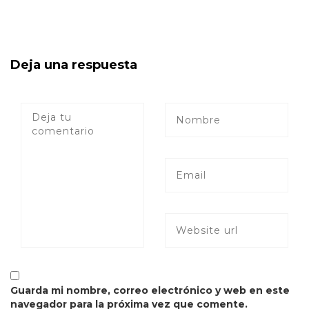
Deja una respuesta
Guarda mi nombre, correo electrónico y web en este
navegador para la próxima vez que comente.