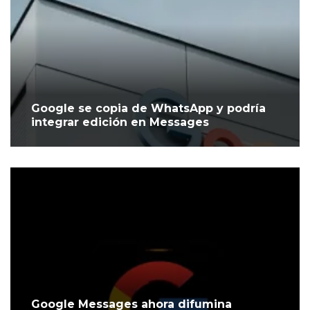
Google se copia de WhatsApp y podría
integrar edición en Messages
Google Messages ahora difumina