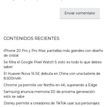
CONTENIDOS RECIENTES
iPhone 20 Pro y Pro Max: pantallas más grandes con diseño
de cristal
Se filtra el Google Pixel Watch 5: esto es todo lo que debes
saber
El Huawei Nova 16 SE debuta en China con una batería de
8.500mAh
Chrome ya permite ver Netflix en 4K, superando a Edge
Samsung anuncia memoria 3D de próxima generación:
esto se sabe
Disney permite a creadores de TikTok usar sus personajes