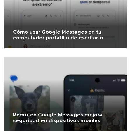
Cómo usar Google Messages en tu
computador portátil o de escritorio
Remix en Google Messages mejora
seguridad en dispositivos móviles