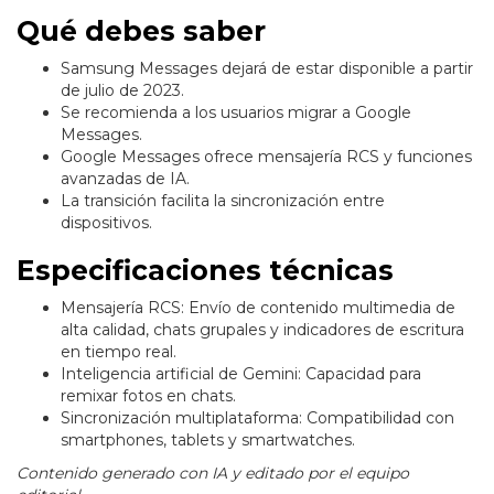
Qué debes saber
Samsung Messages dejará de estar disponible a partir
de julio de 2023.
Se recomienda a los usuarios migrar a Google
Messages.
Google Messages ofrece mensajería RCS y funciones
avanzadas de IA.
La transición facilita la sincronización entre
dispositivos.
Especificaciones técnicas
Mensajería RCS: Envío de contenido multimedia de
alta calidad, chats grupales y indicadores de escritura
en tiempo real.
Inteligencia artificial de Gemini: Capacidad para
remixar fotos en chats.
Sincronización multiplataforma: Compatibilidad con
smartphones, tablets y smartwatches.
Contenido generado con IA y editado por el equipo