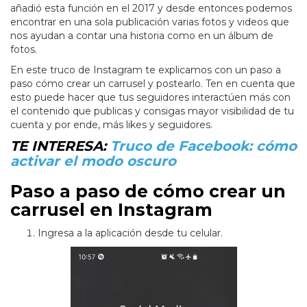
añadió esta función en el 2017 y desde entonces podemos
encontrar en una sola publicación varias fotos y videos que
nos ayudan a contar una historia como en un álbum de
fotos.
En este truco de Instagram te explicamos con un paso a
paso cómo crear un carrusel y postearlo. Ten en cuenta que
esto puede hacer que tus seguidores interactúen más con
el contenido que publicas y consigas mayor visibilidad de tu
cuenta y por ende, más likes y seguidores.
TE INTERESA:
Truco de Facebook: cómo
activar el modo oscuro
Paso a paso de cómo crear un
carrusel en Instagram
Ingresa a la aplicación desde tu celular.