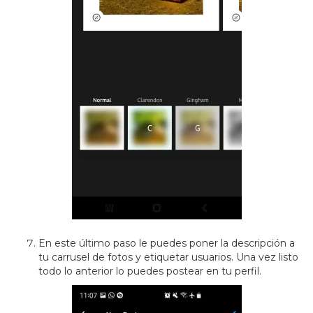
En este último paso le puedes poner la descripción a
tu carrusel de fotos y etiquetar usuarios. Una vez listo
todo lo anterior lo puedes postear en tu perfil.