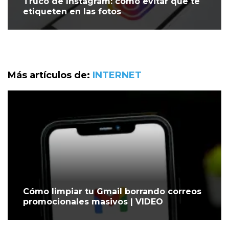
Truco de Instagram: cómo evitar que te
etiqueten en las fotos
Más artículos de:
INTERNET
Cómo limpiar tu Gmail borrando correos
promocionales masivos | VIDEO