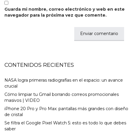
Guarda mi nombre, correo electrónico y web en este
navegador para la próxima vez que comente.
CONTENIDOS RECIENTES
NASA logra primeras radiografías en el espacio: un avance
crucial
Cómo limpiar tu Gmail borrando correos promocionales
masivos | VIDEO
iPhone 20 Pro y Pro Max: pantallas más grandes con diseño
de cristal
Se filtra el Google Pixel Watch 5: esto es todo lo que debes
saber