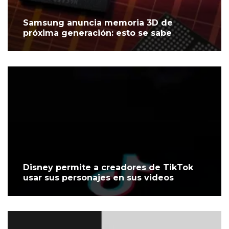
Samsung anuncia memoria 3D de
próxima generación: esto se sabe
Disney permite a creadores de TikTok
usar sus personajes en sus videos