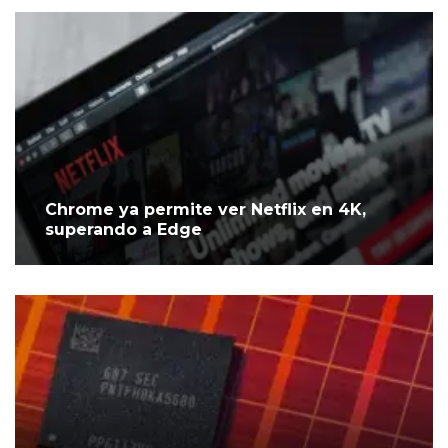
Chrome ya permite ver Netflix en 4K,
superando a Edge