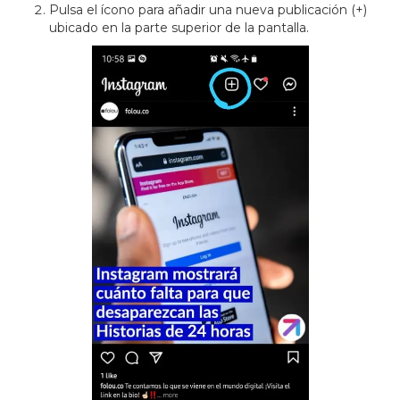
Pulsa el ícono para añadir una nueva publicación (+)
ubicado en la parte superior de la pantalla.