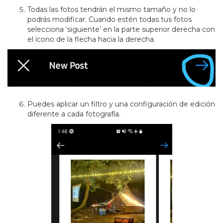
Todas las fotos tendrán el mismo tamaño y no lo
podrás modificar. Cuando estén todas tus fotos
selecciona ‘siguiente’ en la parte superior derecha con
el ícono de la flecha hacia la derecha.
Puedes aplicar un filtro y una configuración de edición
diferente a cada fotografía.