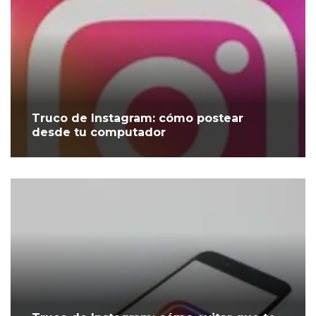
Truco de Instagram: cómo postear
desde tu computador