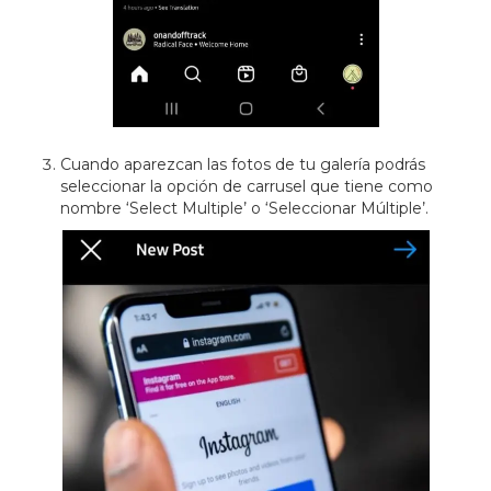
Cuando aparezcan las fotos de tu galería podrás
seleccionar la opción de carrusel que tiene como
nombre ‘Select Multiple’ o ‘Seleccionar Múltiple’.