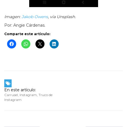
Imagen:
Jakob Owens
, vía Unsplash.
Por: Angie Cárdenas.
Comparte este artículo:
En este artículo:
Carrusel
,
Instagram
,
Truco de
Instagram