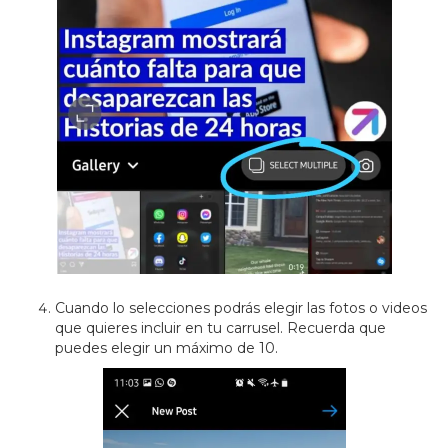
Cuando lo selecciones podrás elegir las fotos o videos
que quieres incluir en tu carrusel. Recuerda que
puedes elegir un máximo de 10.