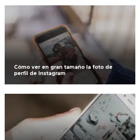
Cómo ver en gran tamaño la foto de
perfil de Instagram