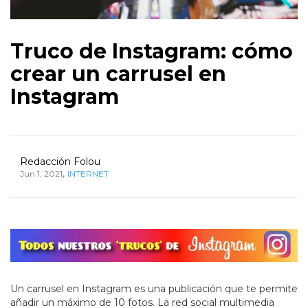
Truco de Instagram: cómo
crear un carrusel en
Instagram
Redacción Folou
,
Jun 1, 2021
INTERNET
Un carrusel en Instagram es una publicación que te permite
añadir un máximo de 10 fotos. La red social multimedia