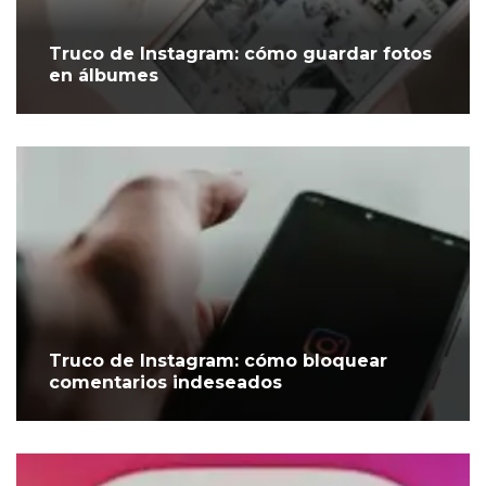
Truco de Instagram: cómo guardar fotos
en álbumes
Truco de Instagram: cómo bloquear
comentarios indeseados