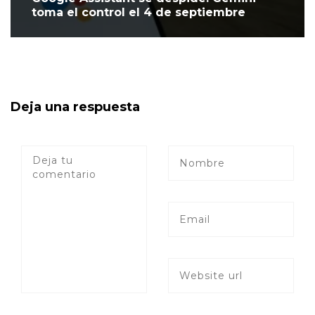
toma el control el 4 de septiembre
Deja una respuesta