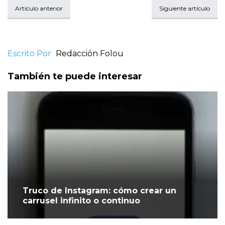
Artículo anterior
Siguiente artículo
Escrito Por
Redacción Folou
También te puede interesar
Truco de Instagram: cómo crear un
carrusel infinito o continuo