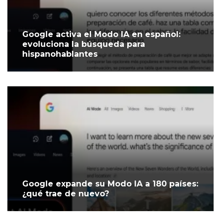
Google activa el Modo IA en español:
evoluciona la búsqueda para
hispanohablantes
Google expande su Modo IA a 180 países:
¿qué trae de nuevo?