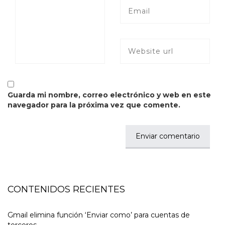
Guarda mi nombre, correo electrónico y web en este
navegador para la próxima vez que comente.
CONTENIDOS RECIENTES
Gmail elimina función ‘Enviar como’ para cuentas de
terceros