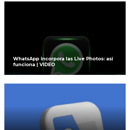
WhatsApp incorpora las Live Photos: así
funciona | VIDEO