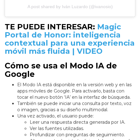
A post shared by Iván Luzardo (@ivanosio)
TE PUEDE INTERESAR:
Magic
Portal de Honor: inteligencia
contextual para una experiencia
móvil más fluida | VIDEO
Cómo se usa el Modo IA de
Google
El Modo IA está disponible en la versión web y en las
apps móviles de Google. Para activarlo, basta con
tocar el nuevo botón ‘IA’ en la interfaz de búsqueda.
También se puede iniciar una consulta por texto, voz
o imagen, gracias a su diseño multimodal.
Una vez activado, el usuario puede:
Leer una respuesta directa generada por IA.
Ver las fuentes utilizadas.
Profundizar con preguntas de seguimiento.