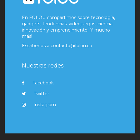
En FOLOU compartimos sobre tecnología,
gadgets, tendencias, videojuegos, ciencia,
innovación y emprendimiento. ¡Y mucho
más!
Escríbenos a
contacto@folou.co
Nuestras redes
Facebook
Twitter
Instagram