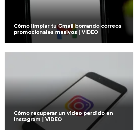
Cómo limpiar tu Gmail borrando correos
promocionales masivos | VIDEO
Cómo recuperar un video perdido en
Instagram | VIDEO