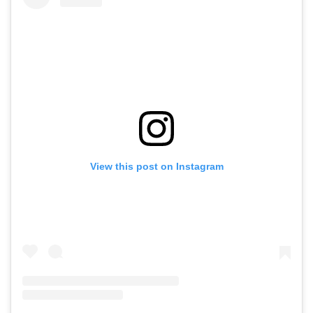
View this post on Instagram