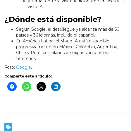
Alternar entre la vista tradicional de enlaces y la
vista IA.
¿Dónde está disponible?
Según Google, el despliegue ya alcanza más de 50
países y 36 idiomas, incluido el español.
En América Latina, el Modo IA está disponible
progresivamente en México, Colombia, Argentina,
Chile y Perú, con planes de expansión a otros
territorios.
Foto:
Google
.
Comparte este artículo: