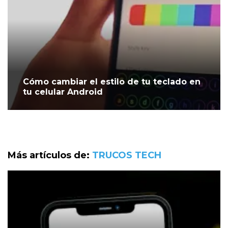
Cómo cambiar el estilo de tu teclado en
tu celular Android
Más artículos de:
TRUCOS TECH