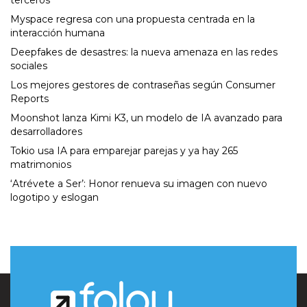
Myspace regresa con una propuesta centrada en la
interacción humana
Deepfakes de desastres: la nueva amenaza en las redes
sociales
Los mejores gestores de contraseñas según Consumer
Reports
Moonshot lanza Kimi K3, un modelo de IA avanzado para
desarrolladores
Tokio usa IA para emparejar parejas y ya hay 265
matrimonios
‘Atrévete a Ser’: Honor renueva su imagen con nuevo
logotipo y eslogan