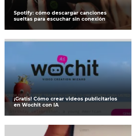
Spotify: cómo descargar canciones
sueltas para escuchar sin conexión
¡Gratis! Cómo crear videos publicitarios
en Wochit con IA