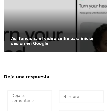
Así funciona el video selfie para iniciar
sesión en Google
Deja una respuesta