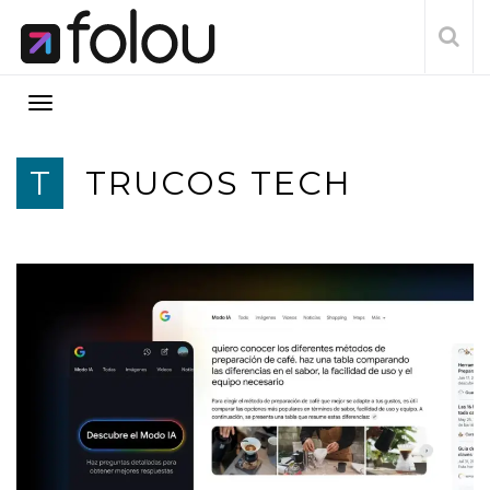
T
TRUCOS TECH