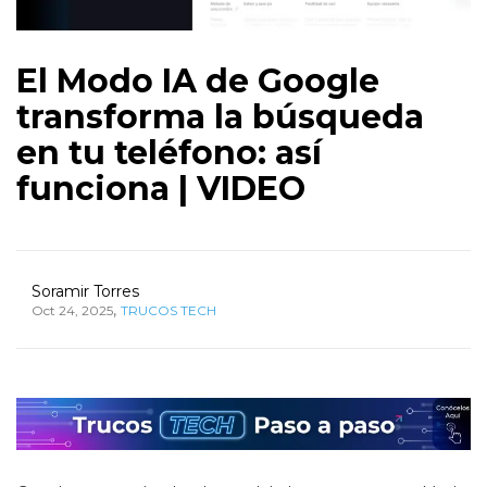
El Modo IA de Google
transforma la búsqueda
en tu teléfono: así
funciona | VIDEO
Soramir Torres
,
Oct 24, 2025
TRUCOS TECH