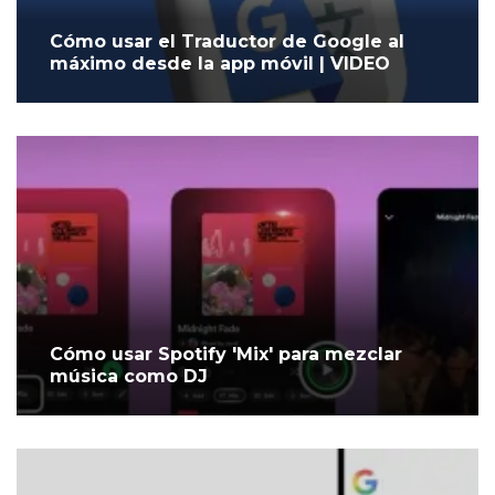
Cómo usar el Traductor de Google al
máximo desde la app móvil | VIDEO
Cómo usar Spotify 'Mix' para mezclar
música como DJ