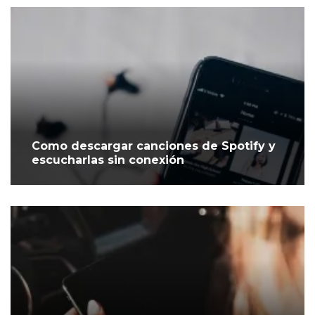
Como descargar canciones de Spotify y
escucharlas sin conexión