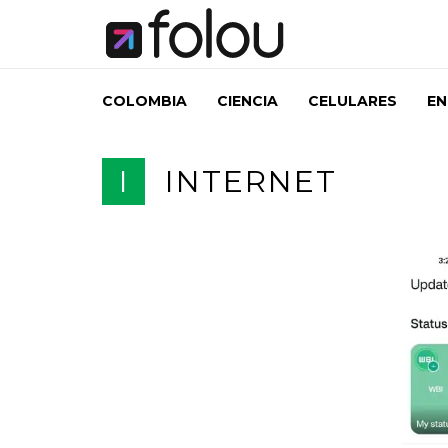
COLOMBIA
CIENCIA
CELULARES
EN
I
INTERNET