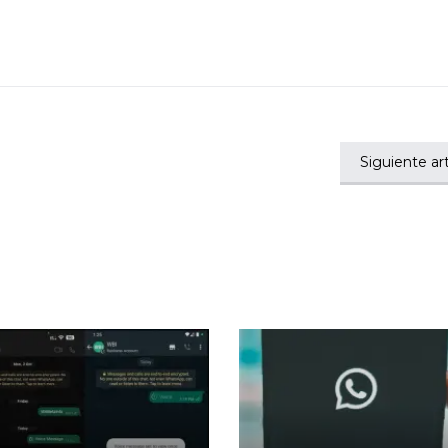
Siguiente art