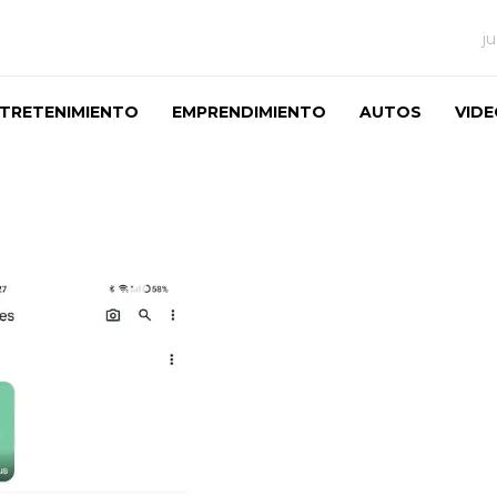
j
TRETENIMIENTO
EMPRENDIMIENTO
AUTOS
VID