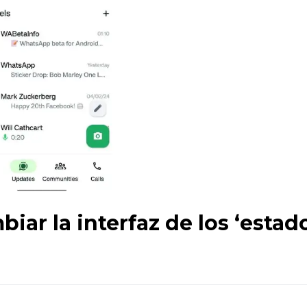
ar la interfaz de los ‘estado