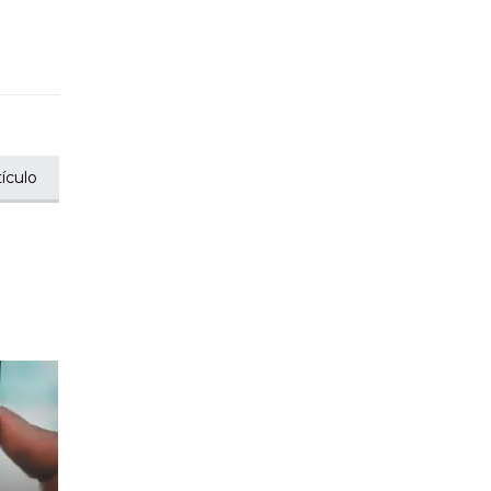
ículo