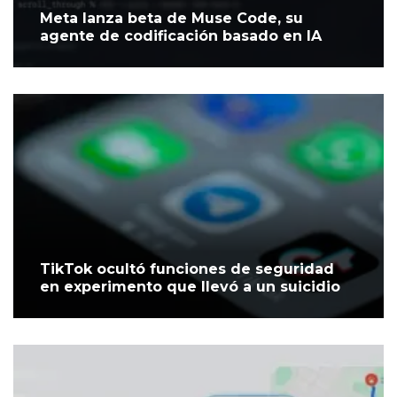
Meta lanza beta de Muse Code, su
agente de codificación basado en IA
TikTok ocultó funciones de seguridad
en experimento que llevó a un suicidio