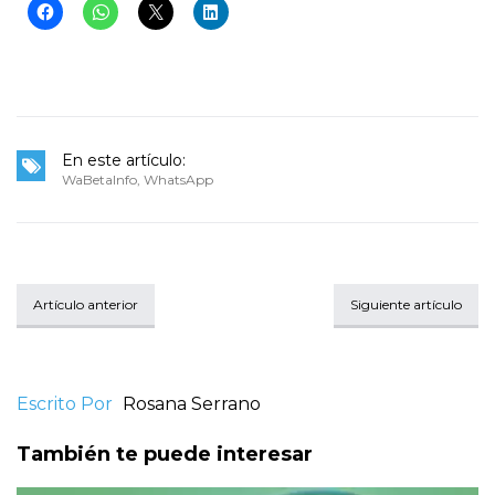
En este artículo:
WaBetaInfo
,
WhatsApp
Artículo anterior
Siguiente artículo
Escrito Por
Rosana Serrano
También te puede interesar