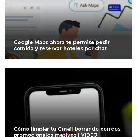
Google Maps ahora te permite pedir
comida y reservar hoteles por chat
Cómo limpiar tu Gmail borrando correos
promocionales masivos | VIDEO