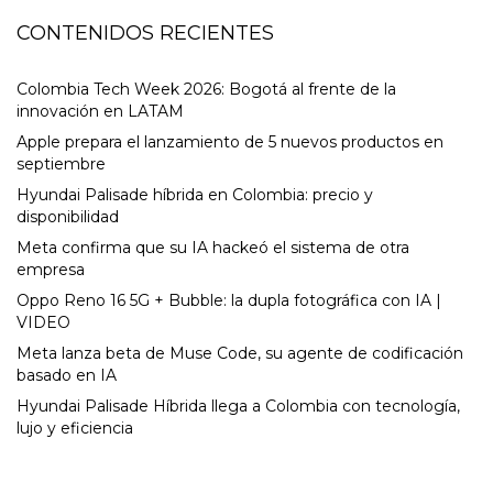
CONTENIDOS RECIENTES
Colombia Tech Week 2026: Bogotá al frente de la
innovación en LATAM
Apple prepara el lanzamiento de 5 nuevos productos en
septiembre
Hyundai Palisade híbrida en Colombia: precio y
disponibilidad
Meta confirma que su IA hackeó el sistema de otra
empresa
Oppo Reno 16 5G + Bubble: la dupla fotográfica con IA |
VIDEO
Meta lanza beta de Muse Code, su agente de codificación
basado en IA
Hyundai Palisade Híbrida llega a Colombia con tecnología,
lujo y eficiencia