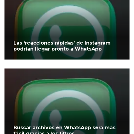
Las ‘reacciones rápidas’ de Instagram
podrían llegar pronto a WhatsApp
Buscar archivos en WhatsApp será más
fácil gracias a los filtros