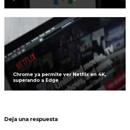
Chrome ya permite ver Netflix en 4K,
superando a Edge
Deja una respuesta