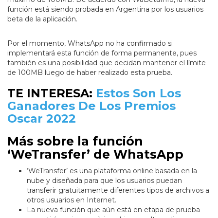
función está siendo probada en Argentina por los usuarios
beta de la aplicación.
Por el momento, WhatsApp no ha confirmado si
implementará esta función de forma permanente, pues
también es una posibilidad que decidan mantener el límite
de 100MB luego de haber realizado esta prueba.
TE INTERESA:
Estos Son Los
Ganadores De Los Premios
Oscar 2022
Más sobre la función
‘WeTransfer’ de WhatsApp
‘WeTransfer’ es una plataforma online basada en la
nube y diseñada para que los usuarios puedan
transferir gratuitamente diferentes tipos de archivos a
otros usuarios en Internet.
La nueva función que aún está en etapa de prueba