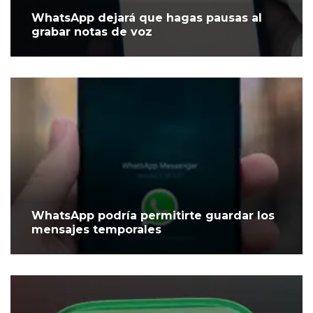
WhatsApp dejará que hagas pausas al
grabar notas de voz
WhatsApp podría permitirte guardar los
mensajes temporales