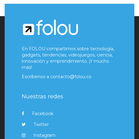
En FOLOU compartimos sobre tecnología,
gadgets, tendencias, videojuegos, ciencia,
innovación y emprendimiento. ¡Y mucho
más!
Escríbenos a
contacto@folou.co
Nuestras redes
Facebook
Twitter
Instagram