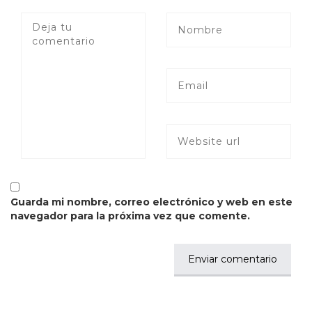
Guarda mi nombre, correo electrónico y web en este
navegador para la próxima vez que comente.