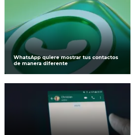
WhatsApp quiere mostrar tus contactos
de manera diferente