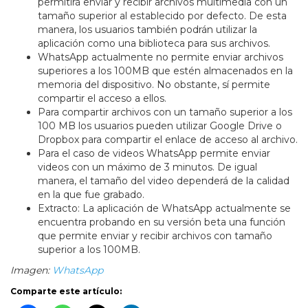
permitirá enviar y recibir archivos multimedia con un
tamaño superior al establecido por defecto. De esta
manera, los usuarios también podrán utilizar la
aplicación como una biblioteca para sus archivos.
WhatsApp actualmente no permite enviar archivos
superiores a los 100MB que estén almacenados en la
memoria del dispositivo. No obstante, sí permite
compartir el acceso a ellos.
Para compartir archivos con un tamaño superior a los
100 MB los usuarios pueden utilizar Google Drive o
Dropbox para compartir el enlace de acceso al archivo.
Para el caso de videos WhatsApp permite enviar
videos con un máximo de 3 minutos. De igual
manera, el tamaño del video dependerá de la calidad
en la que fue grabado.
Extracto: La aplicación de WhatsApp actualmente se
encuentra probando en su versión beta una función
que permite enviar y recibir archivos con tamaño
superior a los 100MB.
Imagen:
WhatsApp
Comparte este artículo: