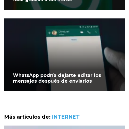
WhatsApp podría dejarte editar los
mensajes después de enviarlos
Más artículos de:
INTERNET