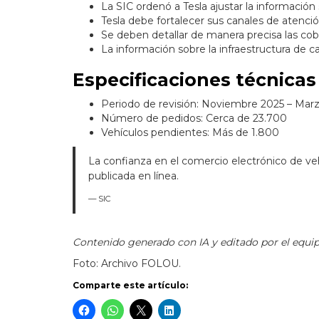
La SIC ordenó a Tesla ajustar la información
Tesla debe fortalecer sus canales de atenci
Se deben detallar de manera precisa las cobe
La información sobre la infraestructura de ca
Especificaciones técnicas
Periodo de revisión: Noviembre 2025 – Mar
Número de pedidos: Cerca de 23.700
Vehículos pendientes: Más de 1.800
La confianza en el comercio electrónico de ve
publicada en línea.
— SIC
Contenido generado con IA y editado por el equipo
Foto: Archivo FOLOU.
Comparte este artículo: