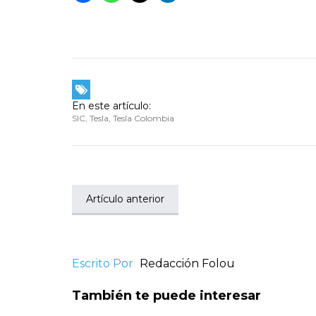
En este artículo:
SIC
,
Tesla
,
Tesla Colombia
Artículo anterior
Escrito Por
Redacción Folou
También te puede interesar