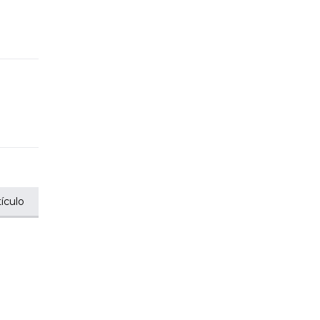
ículo