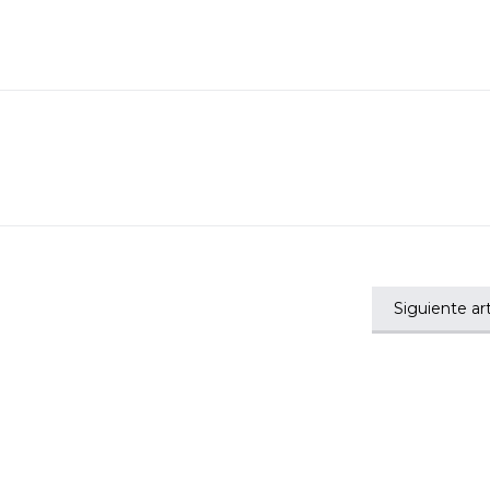
Siguiente art