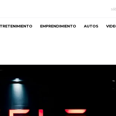
sá
TRETENIMIENTO
EMPRENDIMIENTO
AUTOS
VID