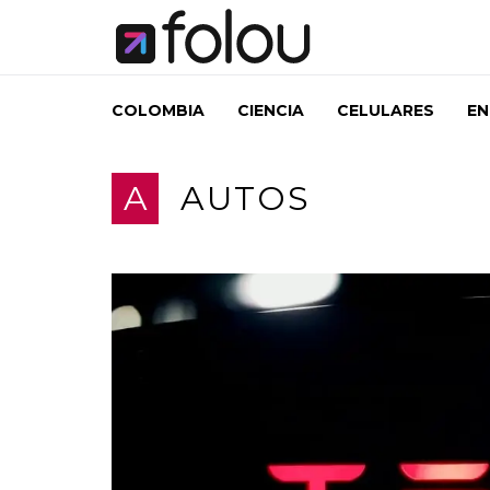
COLOMBIA
CIENCIA
CELULARES
EN
A
AUTOS