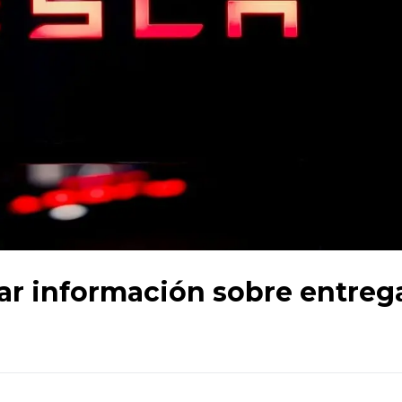
tar información sobre entreg