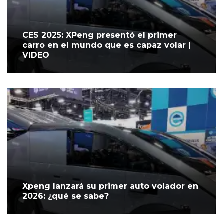
CES 2025: XPeng presentó el primer
carro en el mundo que es capaz volar |
VIDEO
Xpeng lanzará su primer auto volador en
2026: ¿qué se sabe?