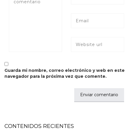
Guarda mi nombre, correo electrónico y web en este
navegador para la próxima vez que comente.
CONTENIDOS RECIENTES