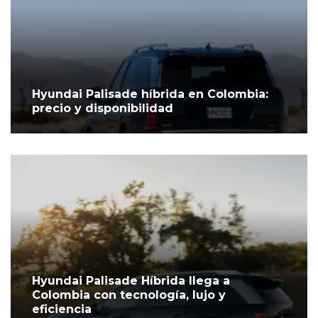
Hyundai Palisade híbrida en Colombia:
precio y disponibilidad
Hyundai Palisade Híbrida llega a
Colombia con tecnología, lujo y
eficiencia