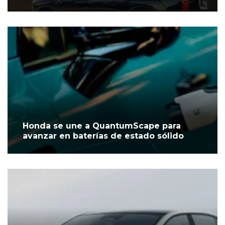
Honda se une a QuantumScape para
avanzar en baterías de estado sólido