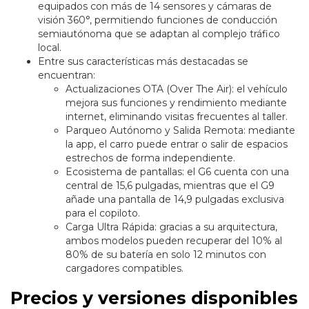
equipados con más de 14 sensores y cámaras de
visión 360°, permitiendo funciones de conducción
semiautónoma que se adaptan al complejo tráfico
local.
Entre sus características más destacadas se
encuentran:
Actualizaciones OTA (Over The Air): el vehículo
mejora sus funciones y rendimiento mediante
internet, eliminando visitas frecuentes al taller.
Parqueo Autónomo y Salida Remota: mediante
la app, el carro puede entrar o salir de espacios
estrechos de forma independiente.
Ecosistema de pantallas: el G6 cuenta con una
central de 15,6 pulgadas, mientras que el G9
añade una pantalla de 14,9 pulgadas exclusiva
para el copiloto.
Carga Ultra Rápida: gracias a su arquitectura,
ambos modelos pueden recuperar del 10% al
80% de su batería en solo 12 minutos con
cargadores compatibles.
Precios y versiones disponibles