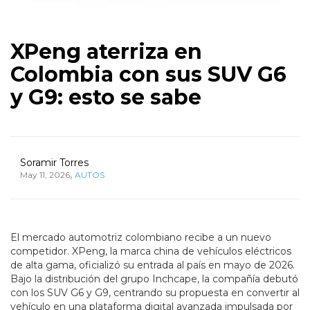
XPeng aterriza en
Colombia con sus SUV G6
y G9: esto se sabe
Soramir Torres
,
May 11, 2026
AUTOS
El mercado automotriz colombiano recibe a un nuevo
competidor. XPeng, la marca china de vehículos eléctricos
de alta gama, oficializó su entrada al país en mayo de 2026.
Bajo la distribución del grupo Inchcape, la compañía debutó
con los SUV G6 y G9, centrando su propuesta en convertir al
vehículo en una plataforma digital avanzada impulsada por