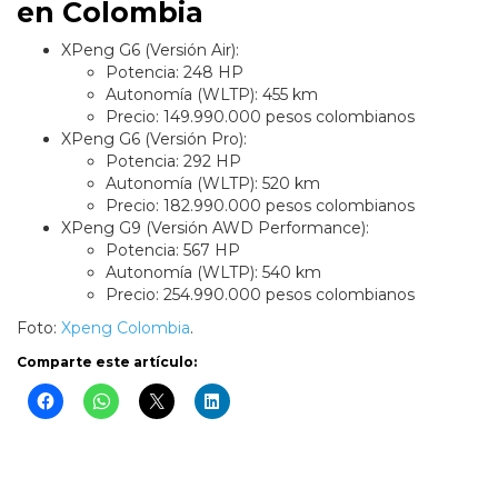
en Colombia
XPeng G6 (Versión Air):
Potencia: 248 HP
Autonomía (WLTP): 455 km
Precio: 149.990.000 pesos colombianos
XPeng G6 (Versión Pro):
Potencia: 292 HP
Autonomía (WLTP): 520 km
Precio: 182.990.000 pesos colombianos
XPeng G9 (Versión AWD Performance):
Potencia: 567 HP
Autonomía (WLTP): 540 km
Precio: 254.990.000 pesos colombianos
Foto:
Xpeng Colombia
.
Comparte este artículo: