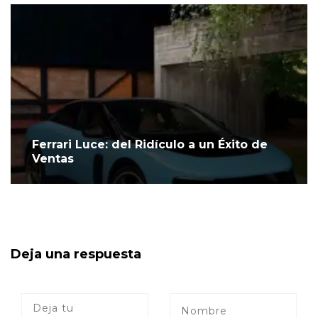
Ferrari Luce: del Ridículo a un Éxito de
Ventas
Deja una respuesta