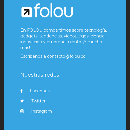
En FOLOU compartimos sobre tecnología,
gadgets, tendencias, videojuegos, ciencia,
innovación y emprendimiento. ¡Y mucho
más!
Escríbenos a
contacto@folou.co
Nuestras redes
Facebook
Twitter
Instagram