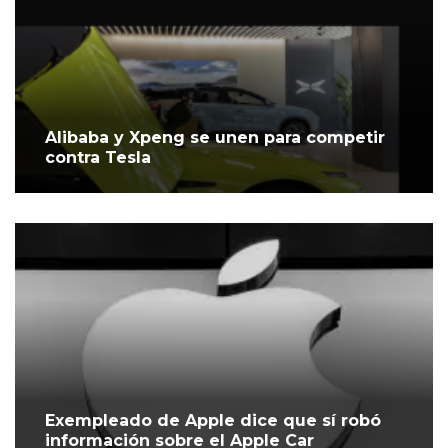
Alibaba y Xpeng se unen para competir
contra Tesla
Exempleado de Apple dice que sí robó
información sobre el Apple Car