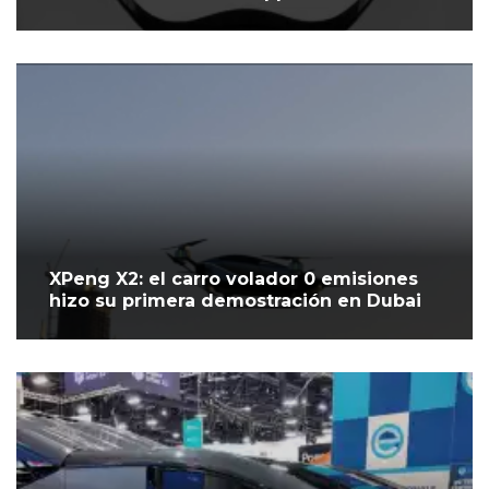
XPeng X2: el carro volador 0 emisiones
hizo su primera demostración en Dubai