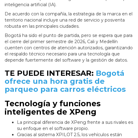
inteligencia artificial (IA).
De acuerdo con la compañía, la estrategia de la marca en el
territorio nacional incluye una red de servicio y posventa
robusta en las principales ciudades.
Bogotá ha sido el punto de partida, pero se espera que para
el cierre del primer semestre de 2026, Cali y Medellín
cuenten con centros de atención autorizados, garantizando
el respaldo técnico necesario para una tecnología que
depende fuertemente del software y la gestión de datos.
TE PUEDE INTERESAR:
Bogotá
ofrece una hora gratis de
parqueo para carros eléctricos
Tecnología y funciones
inteligentes de XPeng
La principal diferencia de XPeng frente a sus rivales es
su enfoque en el software propio.
Gracias al sistema XPILOT 2.5, los vehículos están