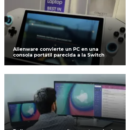
Alienware convierte un PC en una
consola portátil parecida a la Switch