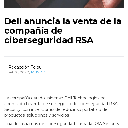
Dell anuncia la venta de la
compañía de
ciberseguridad RSA
Redacción Folou
,
Feb 21, 2020
MUNDO
La compañía estadounidense Dell Technologies ha
anunciado la venta de su negocio de ciberseguridad RSA
Security, con intenciones de reducir su portafolio de
productos, soluciones y servicios.
Una de las ramas de ciberseguridad, llamada RSA Security