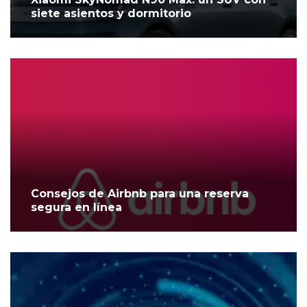
siete asientos y dormitorio
Consejos de Airbnb para una reserva
segura en línea