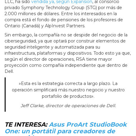
LLC, ha sido
vendida ya, según Expansion
, al consorcio
privado Symphony Technology Group (STG) por más de
2.000 millones de dólares. Entre los interesados en la
compra está el fondo de pensiones de los profesores de
Ontario (Canadá) y AlpInvest Partners.
Sin embargo, la compañía no se despide del negocio de la
ciberseguridad, ya que optará por construir elementos de
seguridad inteligente y automatizada para su
infraestructura, plataformas y dispositivos. Todo esto ya que,
según el director de operaciones, RSA tiene mayor
proyección como compañía independiente que dentro de
Dell.
»Esta es la estrategia correcta a largo plazo. La
operación simplificará más nuestro negocio y nuestro
portafolio de productos».
Jeff Clarke, director de operaciones de Dell
.
TE INTERESA:
Asus ProArt StudioBook
One: un portátil para creadores de