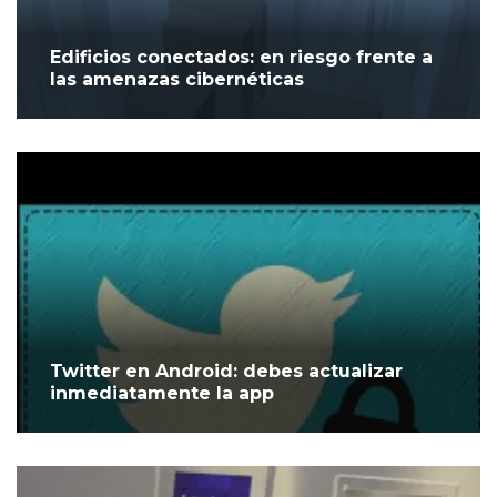
Edificios conectados: en riesgo frente a
las amenazas cibernéticas
Twitter en Android: debes actualizar
inmediatamente la app