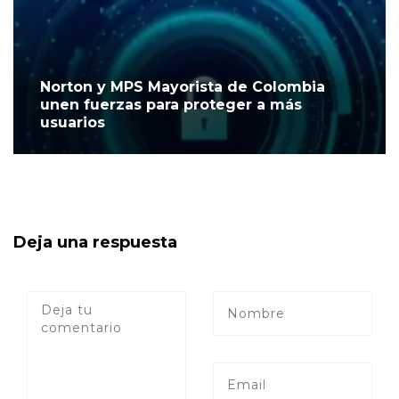
Norton y MPS Mayorista de Colombia
unen fuerzas para proteger a más
usuarios
Deja una respuesta