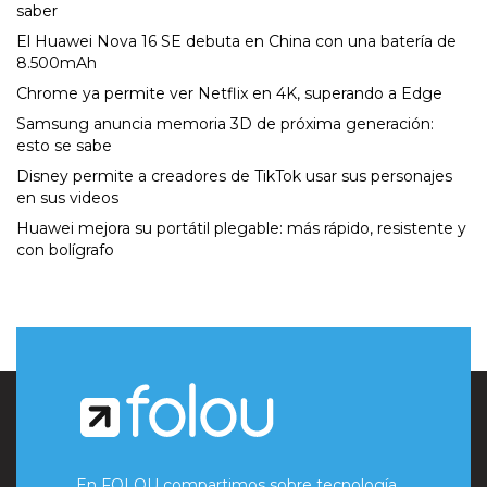
saber
El Huawei Nova 16 SE debuta en China con una batería de
8.500mAh
Chrome ya permite ver Netflix en 4K, superando a Edge
Samsung anuncia memoria 3D de próxima generación:
esto se sabe
Disney permite a creadores de TikTok usar sus personajes
en sus videos
Huawei mejora su portátil plegable: más rápido, resistente y
con bolígrafo
En FOLOU compartimos sobre tecnología,