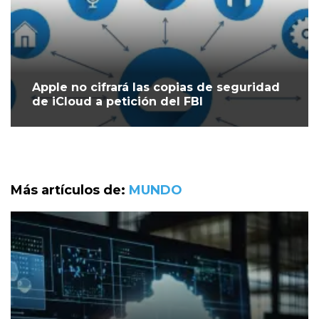
Apple no cifrará las copias de seguridad
de iCloud a petición del FBI
Más artículos de:
MUNDO