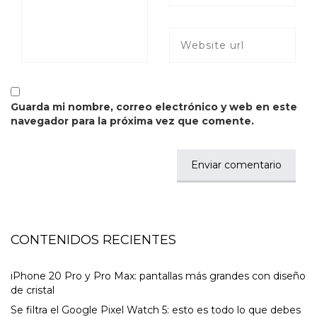
Guarda mi nombre, correo electrónico y web en este
navegador para la próxima vez que comente.
CONTENIDOS RECIENTES
iPhone 20 Pro y Pro Max: pantallas más grandes con diseño
de cristal
Se filtra el Google Pixel Watch 5: esto es todo lo que debes