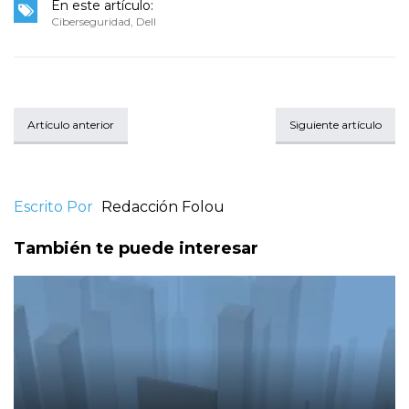
En este artículo:
Ciberseguridad
,
Dell
Artículo anterior
Siguiente artículo
Escrito Por
Redacción Folou
También te puede interesar