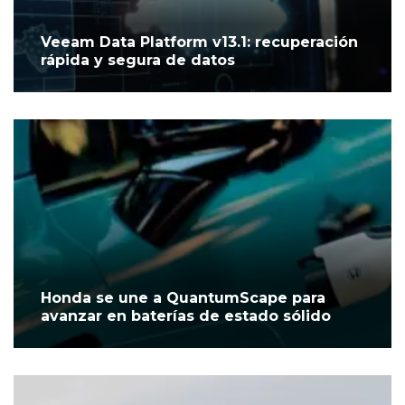
Veeam Data Platform v13.1: recuperación
rápida y segura de datos
Honda se une a QuantumScape para
avanzar en baterías de estado sólido