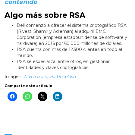
contenido
Algo más sobre RSA
Dell comenzó a ofrecer el sistema criptográfico RSA
(Rivest, Shamir y Adleman) al adquirir EMC
Corporation (empresa estadounidense de software y
hardware) en 2016 por 60.000 millones de dólares.
RSA cuenta con más de 12.500 clientes en todo el
mundo.
RSA se especializa, entre otros, en gestionar
identidades y claves criptográficas.
Imagen:
A. H a n a n, vía Unsplash
Comparte este artículo: