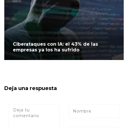
Ciberataques con IA: el 43% de las
empresas ya los ha sufrido
Deja una respuesta