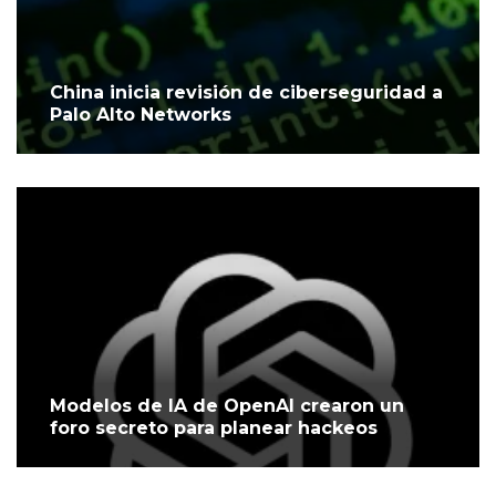
China inicia revisión de ciberseguridad a
Palo Alto Networks
Modelos de IA de OpenAI crearon un
foro secreto para planear hackeos