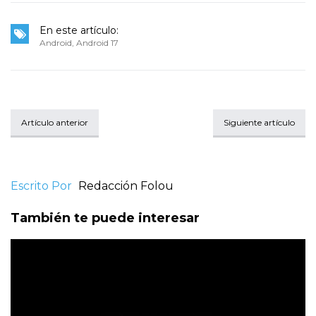
En este artículo:
Android
,
Android 17
Artículo anterior
Siguiente artículo
Escrito Por
Redacción Folou
También te puede interesar