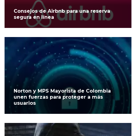
Consejos de Airbnb para una reserva
segura en línea
Norton y MPS Mayorista de Colombia
unen fuerzas para proteger a más
usuarios