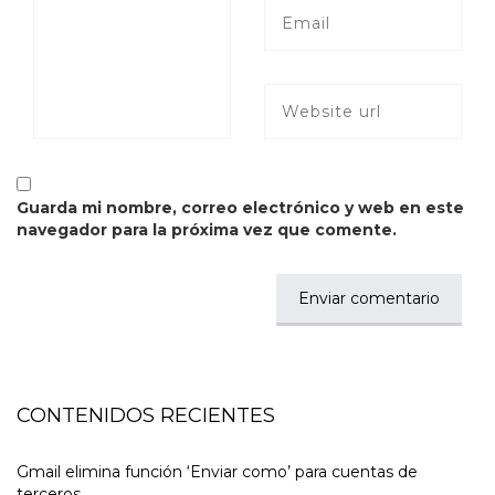
Guarda mi nombre, correo electrónico y web en este
navegador para la próxima vez que comente.
CONTENIDOS RECIENTES
Gmail elimina función ‘Enviar como’ para cuentas de
terceros