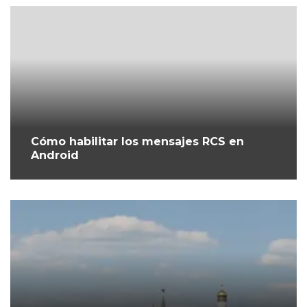
Cómo habilitar los mensajes RCS en
Android