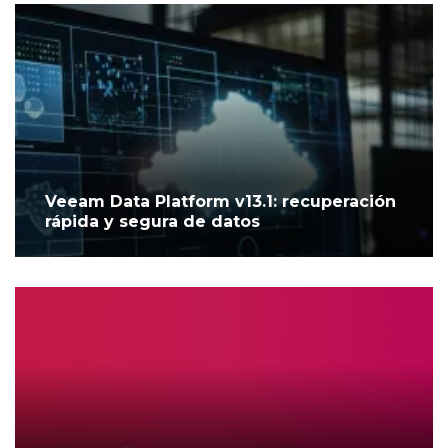
Veeam Data Platform v13.1: recuperación
rápida y segura de datos