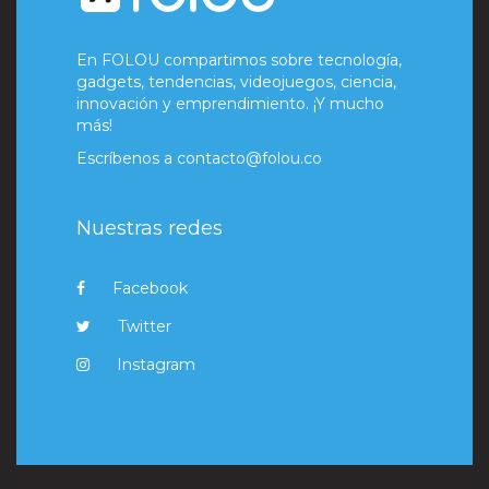
En FOLOU compartimos sobre tecnología,
gadgets, tendencias, videojuegos, ciencia,
innovación y emprendimiento. ¡Y mucho
más!
Escríbenos a
contacto@folou.co
Nuestras redes
Facebook
Twitter
Instagram