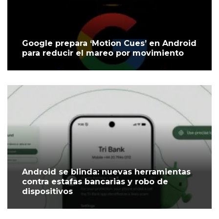
Google prepara ‘Motion Cues’ en Android
para reducir el mareo por movimiento
Android se blinda: nuevas herramientas
contra estafas bancarias y robo de
dispositivos