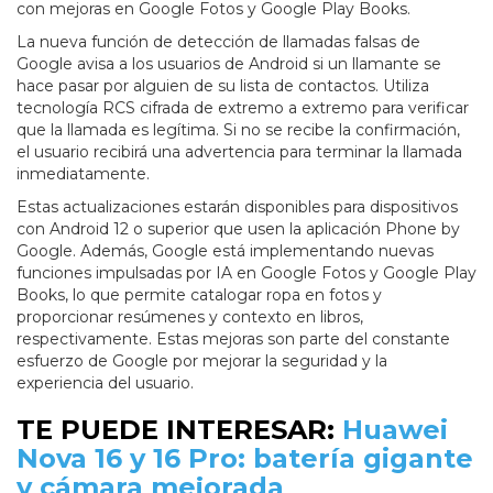
con mejoras en Google Fotos y Google Play Books.
La nueva función de detección de llamadas falsas de
Google avisa a los usuarios de Android si un llamante se
hace pasar por alguien de su lista de contactos. Utiliza
tecnología RCS cifrada de extremo a extremo para verificar
que la llamada es legítima. Si no se recibe la confirmación,
el usuario recibirá una advertencia para terminar la llamada
inmediatamente.
Estas actualizaciones estarán disponibles para dispositivos
con Android 12 o superior que usen la aplicación Phone by
Google. Además, Google está implementando nuevas
funciones impulsadas por IA en Google Fotos y Google Play
Books, lo que permite catalogar ropa en fotos y
proporcionar resúmenes y contexto en libros,
respectivamente. Estas mejoras son parte del constante
esfuerzo de Google por mejorar la seguridad y la
experiencia del usuario.
TE PUEDE INTERESAR:
Huawei
Nova 16 y 16 Pro: batería gigante
y cámara mejorada