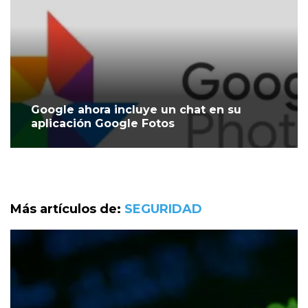
Google ahora incluye un chat en su
aplicación Google Fotos
Más artículos de:
SEGURIDAD