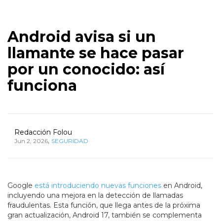
Android avisa si un
llamante se hace pasar
por un conocido: así
funciona
Redacción Folou
,
Jun 2, 2026
SEGURIDAD
Google
está introduciendo nuevas funciones
en Android,
incluyendo una mejora en la detección de llamadas
fraudulentas. Esta función, que llega antes de la próxima
gran actualización, Android 17, también se complementa