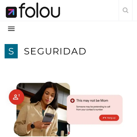
S
SEGURIDAD