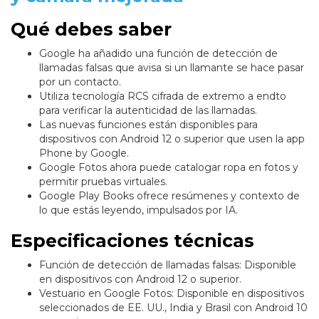
Qué debes saber
Google ha añadido una función de detección de
llamadas falsas que avisa si un llamante se hace pasar
por un contacto.
Utiliza tecnología RCS cifrada de extremo a endto
para verificar la autenticidad de las llamadas.
Las nuevas funciones están disponibles para
dispositivos con Android 12 o superior que usen la app
Phone by Google.
Google Fotos ahora puede catalogar ropa en fotos y
permitir pruebas virtuales.
Google Play Books ofrece resúmenes y contexto de
lo que estás leyendo, impulsados por IA.
Especificaciones técnicas
Función de detección de llamadas falsas: Disponible
en dispositivos con Android 12 o superior.
Vestuario en Google Fotos: Disponible en dispositivos
seleccionados de EE. UU., India y Brasil con Android 10