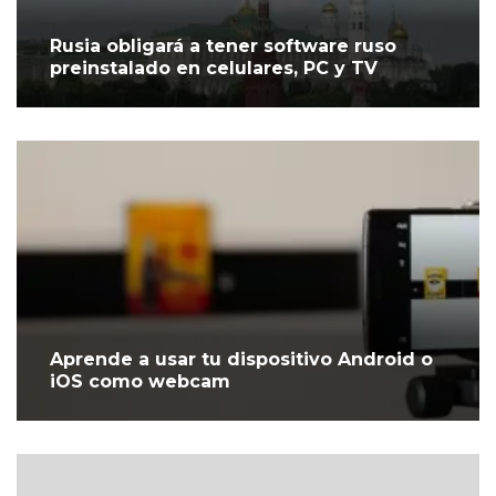
Rusia obligará a tener software ruso
preinstalado en celulares, PC y TV
Aprende a usar tu dispositivo Android o
iOS como webcam