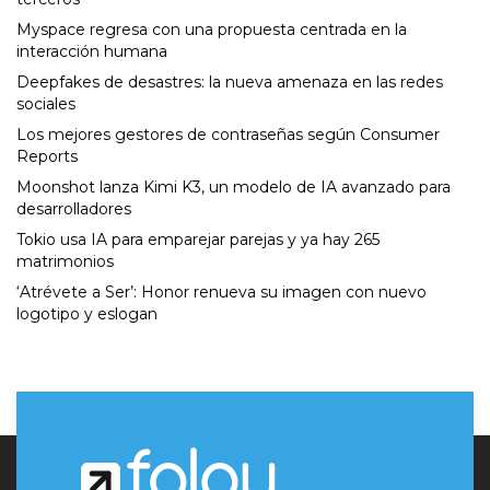
Myspace regresa con una propuesta centrada en la
interacción humana
Deepfakes de desastres: la nueva amenaza en las redes
sociales
Los mejores gestores de contraseñas según Consumer
Reports
Moonshot lanza Kimi K3, un modelo de IA avanzado para
desarrolladores
Tokio usa IA para emparejar parejas y ya hay 265
matrimonios
‘Atrévete a Ser’: Honor renueva su imagen con nuevo
logotipo y eslogan