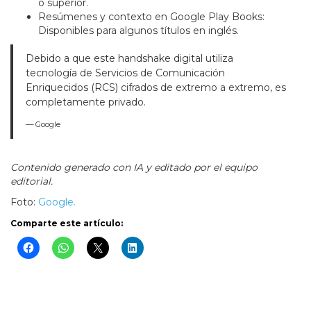
o superior.
Resúmenes y contexto en Google Play Books:
Disponibles para algunos títulos en inglés.
Debido a que este handshake digital utiliza
tecnología de Servicios de Comunicación
Enriquecidos (RCS) cifrados de extremo a extremo, es
completamente privado.
— Google
Contenido generado con IA y editado por el equipo
editorial.
Foto:
Google.
Comparte este artículo: