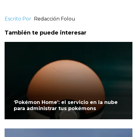
Escrito Por
Redacción Folou
También te puede interesar
‘Pokémon Home’: el servicio en la nube
para administrar tus pokémons