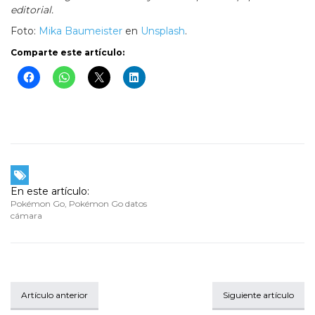
editorial.
Foto:
Mika Baumeister
en
Unsplash
.
Comparte este artículo:
En este artículo:
Pokémon Go
,
Pokémon Go datos
cámara
Artículo anterior
Siguiente artículo