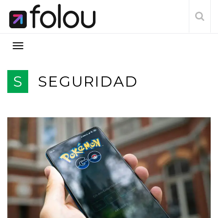
S
SEGURIDAD