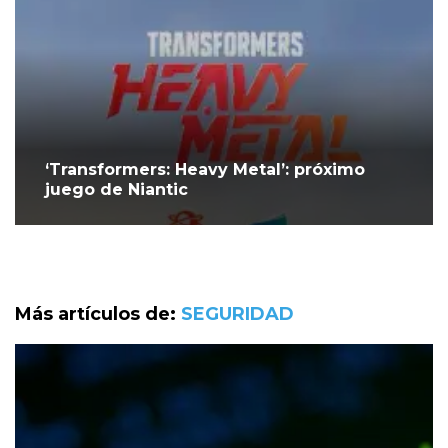
‘Transformers: Heavy Metal’: próximo
juego de Niantic
Más artículos de:
SEGURIDAD