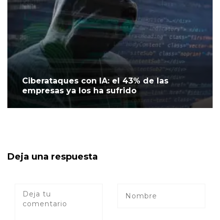
Ciberataques con IA: el 43% de las
empresas ya los ha sufrido
Deja una respuesta