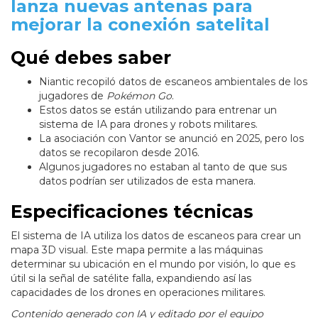
lanza nuevas antenas para
mejorar la conexión satelital
Qué debes saber
Niantic recopiló datos de escaneos ambientales de los
jugadores de
Pokémon Go
.
Estos datos se están utilizando para entrenar un
sistema de IA para drones y robots militares.
La asociación con Vantor se anunció en 2025, pero los
datos se recopilaron desde 2016.
Algunos jugadores no estaban al tanto de que sus
datos podrían ser utilizados de esta manera.
Especificaciones técnicas
El sistema de IA utiliza los datos de escaneos para crear un
mapa 3D visual. Este mapa permite a las máquinas
determinar su ubicación en el mundo por visión, lo que es
útil si la señal de satélite falla, expandiendo así las
capacidades de los drones en operaciones militares.
Contenido generado con IA y editado por el equipo