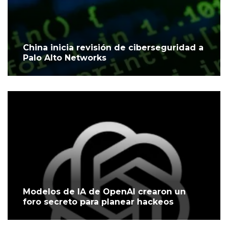
China inicia revisión de ciberseguridad a
Palo Alto Networks
Modelos de IA de OpenAI crearon un
foro secreto para planear hackeos