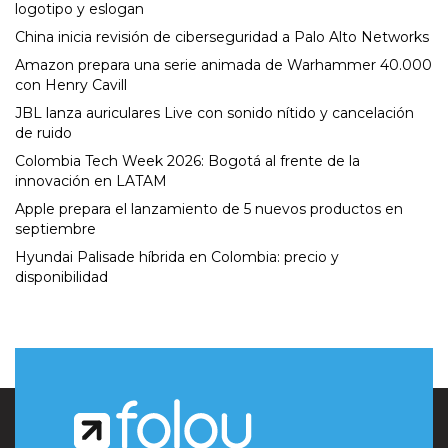
logotipo y eslogan
China inicia revisión de ciberseguridad a Palo Alto Networks
Amazon prepara una serie animada de Warhammer 40.000
con Henry Cavill
JBL lanza auriculares Live con sonido nítido y cancelación
de ruido
Colombia Tech Week 2026: Bogotá al frente de la
innovación en LATAM
Apple prepara el lanzamiento de 5 nuevos productos en
septiembre
Hyundai Palisade híbrida en Colombia: precio y
disponibilidad