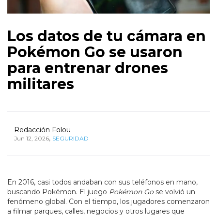
Los datos de tu cámara en
Pokémon Go se usaron
para entrenar drones
militares
Redacción Folou
,
Jun 12, 2026
SEGURIDAD
En 2016, casi todos andaban con sus teléfonos en mano,
buscando Pokémon. El juego
Pokémon Go
se volvió un
fenómeno global. Con el tiempo, los jugadores comenzaron
a filmar parques, calles, negocios y otros lugares que