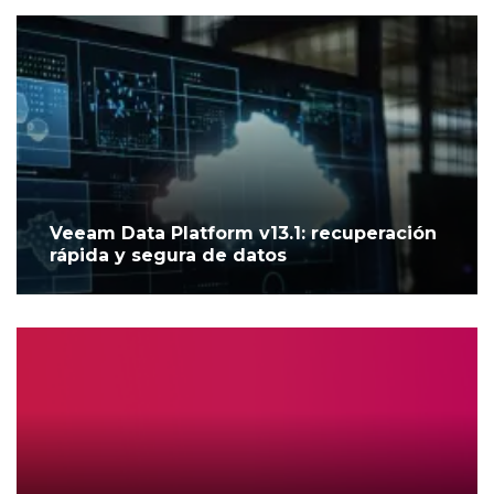
Veeam Data Platform v13.1: recuperación
rápida y segura de datos