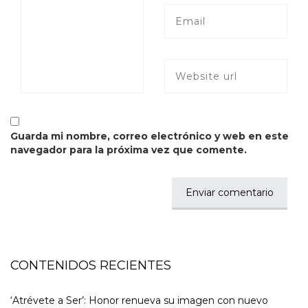
Guarda mi nombre, correo electrónico y web en este
navegador para la próxima vez que comente.
CONTENIDOS RECIENTES
‘Atrévete a Ser’: Honor renueva su imagen con nuevo