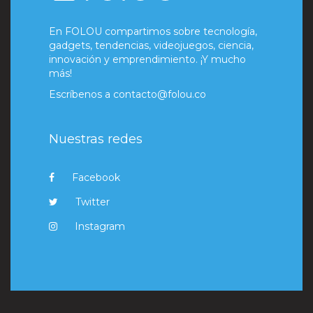
En FOLOU compartimos sobre tecnología,
gadgets, tendencias, videojuegos, ciencia,
innovación y emprendimiento. ¡Y mucho
más!
Escríbenos a
contacto@folou.co
Nuestras redes
Facebook
Twitter
Instagram