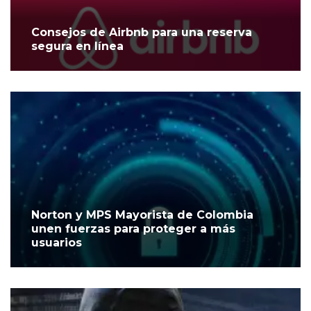
Consejos de Airbnb para una reserva
segura en línea
Norton y MPS Mayorista de Colombia
unen fuerzas para proteger a más
usuarios