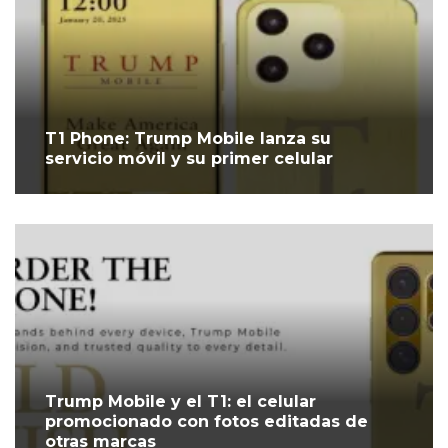
T1 Phone: Trump Mobile lanza su
servicio móvil y su primer celular
Trump Mobile y el T1: el celular
promocionado con fotos editadas de
otras marcas