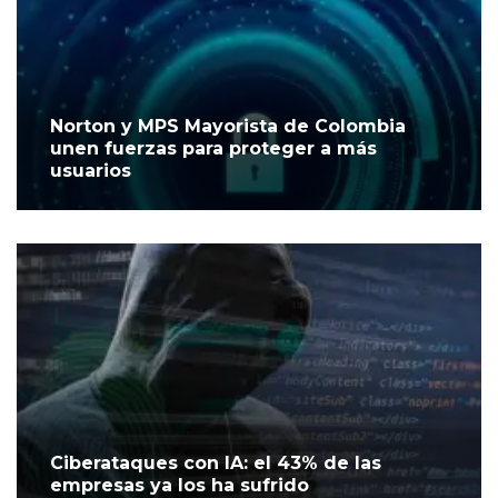
Norton y MPS Mayorista de Colombia
unen fuerzas para proteger a más
usuarios
Ciberataques con IA: el 43% de las
empresas ya los ha sufrido