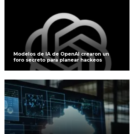
Modelos de IA de OpenAI crearon un
foro secreto para planear hackeos