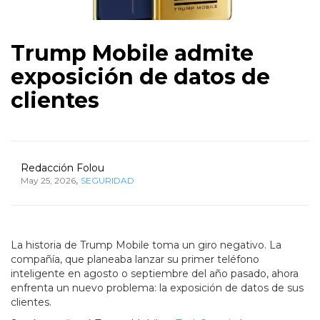
Trump Mobile admite
exposición de datos de
clientes
Redacción Folou
,
May 25, 2026
SEGURIDAD
La historia de Trump Mobile toma un giro negativo. La
compañía, que planeaba lanzar su primer teléfono
inteligente en agosto o septiembre del año pasado, ahora
enfrenta un nuevo problema: la exposición de datos de sus
clientes.