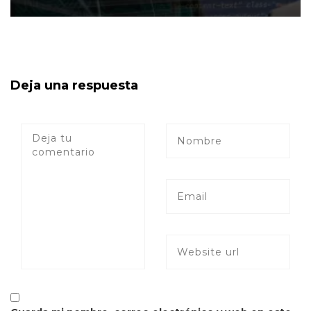
Deja una respuesta