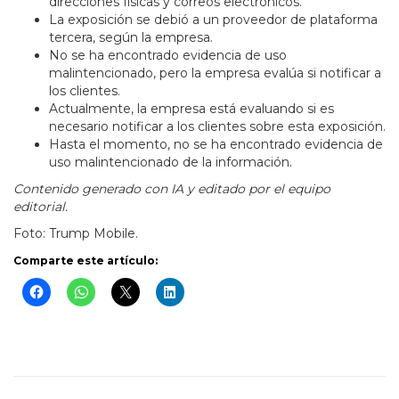
direcciones físicas y correos electrónicos.
La exposición se debió a un proveedor de plataforma
tercera, según la empresa.
No se ha encontrado evidencia de uso
malintencionado, pero la empresa evalúa si notificar a
los clientes.
Actualmente, la empresa está evaluando si es
necesario notificar a los clientes sobre esta exposición.
Hasta el momento, no se ha encontrado evidencia de
uso malintencionado de la información.
Contenido generado con IA y editado por el equipo
editorial.
Foto: Trump Mobile.
Comparte este artículo: