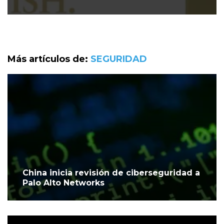
Más artículos de:
SEGURIDAD
China inicia revisión de ciberseguridad a
Palo Alto Networks