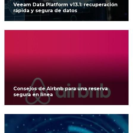
Veeam Data Platform v13.1: recuperación
rápida y segura de datos
Consejos de Airbnb para una reserva
segura en línea