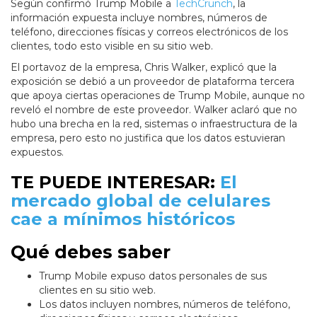
Según confirmó Trump Mobile a
TechCrunch
, la
información expuesta incluye nombres, números de
teléfono, direcciones físicas y correos electrónicos de los
clientes, todo esto visible en su sitio web.
El portavoz de la empresa, Chris Walker, explicó que la
exposición se debió a un proveedor de plataforma tercera
que apoya ciertas operaciones de Trump Mobile, aunque no
reveló el nombre de este proveedor. Walker aclaró que no
hubo una brecha en la red, sistemas o infraestructura de la
empresa, pero esto no justifica que los datos estuvieran
expuestos.
TE PUEDE INTERESAR:
El
mercado global de celulares
cae a mínimos históricos
Qué debes saber
Trump Mobile expuso datos personales de sus
clientes en su sitio web.
Los datos incluyen nombres, números de teléfono,