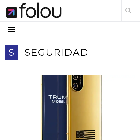
S
SEGURIDAD