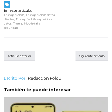
En este artículo:
Trump Mobile
,
Trump Mobile datos
clientes
,
Trump Mobile exposición
datos
,
Trump Mobile falla
seguridad
Artículo anterior
Siguiente artículo
Escrito Por
Redacción Folou
También te puede interesar