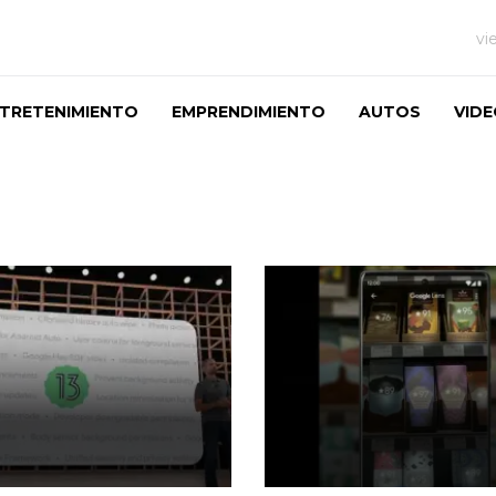
vi
TRETENIMIENTO
EMPRENDIMIENTO
AUTOS
VID