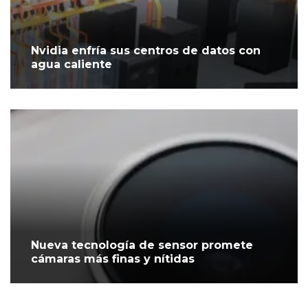
Nvidia enfría sus centros de datos con
agua caliente
Nueva tecnología de sensor promete
cámaras más finas y nítidas