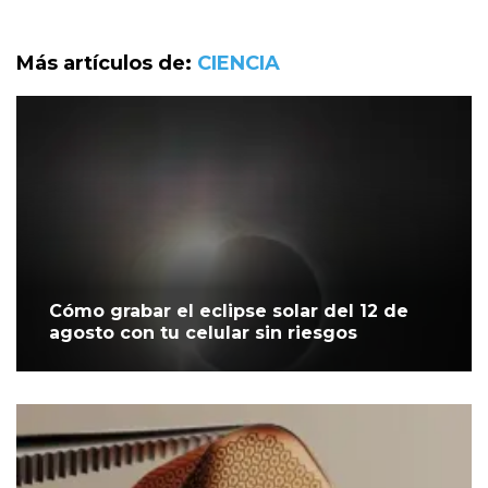
Más artículos de:
CIENCIA
Cómo grabar el eclipse solar del 12 de
agosto con tu celular sin riesgos