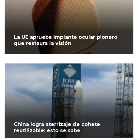
La UE aprueba implante ocular pionero
que restaura la visión
China logra aterrizaje de cohete
reutilizable: esto se sabe