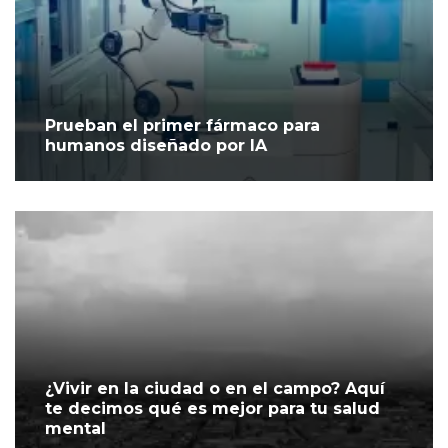
Prueban el primer fármaco para
humanos diseñado por IA
¿Vivir en la ciudad o en el campo? Aquí
te decimos qué es mejor para tu salud
mental