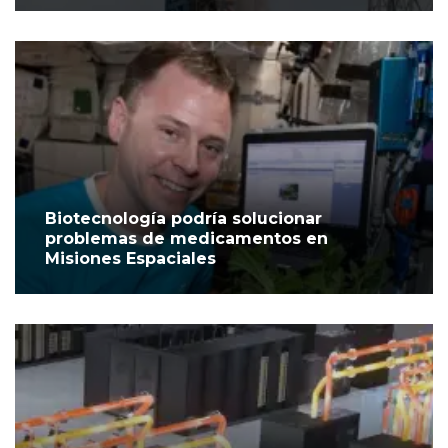
Biotecnología podría solucionar
problemas de medicamentos en
Misiones Espaciales