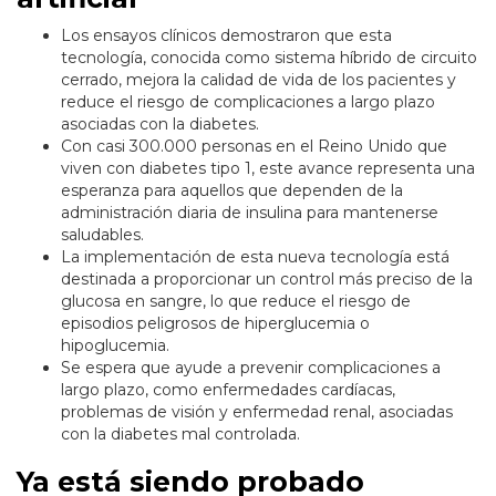
Los ensayos clínicos demostraron que esta
tecnología, conocida como sistema híbrido de circuito
cerrado, mejora la calidad de vida de los pacientes y
reduce el riesgo de complicaciones a largo plazo
asociadas con la diabetes.
Con casi 300.000 personas en el Reino Unido que
viven con diabetes tipo 1, este avance representa una
esperanza para aquellos que dependen de la
administración diaria de insulina para mantenerse
saludables.
La implementación de esta nueva tecnología está
destinada a proporcionar un control más preciso de la
glucosa en sangre, lo que reduce el riesgo de
episodios peligrosos de hiperglucemia o
hipoglucemia.
Se espera que ayude a prevenir complicaciones a
largo plazo, como enfermedades cardíacas,
problemas de visión y enfermedad renal, asociadas
con la diabetes mal controlada.
Ya está siendo probado