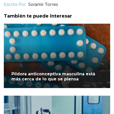
Escrito Por
Soramir Torres
También te puede interesar
Píldora anticonceptiva masculina está
más cerca de lo que se piensa