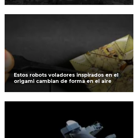
Estos robots voladores inspirados en el
origami cambian de forma en el aire