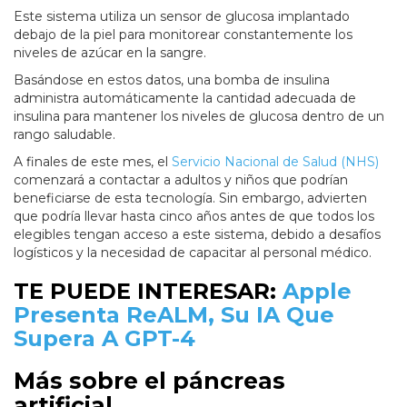
Este sistema utiliza un sensor de glucosa implantado
debajo de la piel para monitorear constantemente los
niveles de azúcar en la sangre.
Basándose en estos datos, una bomba de insulina
administra automáticamente la cantidad adecuada de
insulina para mantener los niveles de glucosa dentro de un
rango saludable.
A finales de este mes, el
Servicio Nacional de Salud (NHS)
comenzará a contactar a adultos y niños que podrían
beneficiarse de esta tecnología. Sin embargo, advierten
que podría llevar hasta cinco años antes de que todos los
elegibles tengan acceso a este sistema, debido a desafíos
logísticos y la necesidad de capacitar al personal médico.
TE PUEDE INTERESAR:
Apple
Presenta ReALM, Su IA Que
Supera A GPT-4
Más sobre el páncreas
artificial