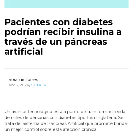
Pacientes con diabetes
podrían recibir insulina a
través de un páncreas
artificial
Soramir Torres
,
Abr 3, 2024
CIENCIA
Un avance tecnológico está a punto de transformar la vida
de miles de personas con diabetes tipo 1 en Inglaterra. Se
trata del Sistema de Páncreas Artificial que promete brindar
un mejor control sobre esta afección crónica.