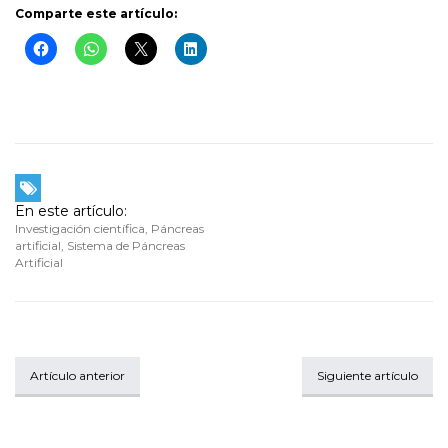
Comparte este artículo:
En este artículo:
Investigación científica
,
Páncreas
artificial
,
Sistema de Páncreas
Artificial
Artículo anterior
Siguiente artículo