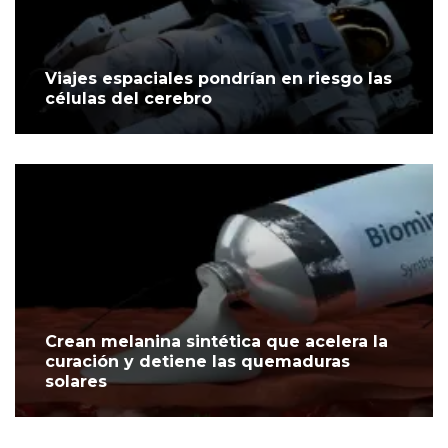
Viajes espaciales pondrían en riesgo las
células del cerebro
Crean melanina sintética que acelera la
curación y detiene las quemaduras
solares