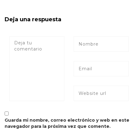
Deja una respuesta
Guarda mi nombre, correo electrónico y web en este
navegador para la próxima vez que comente.