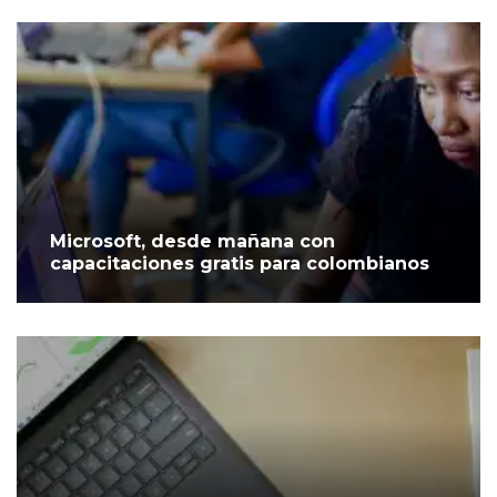
Microsoft, desde mañana con
capacitaciones gratis para colombianos