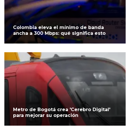
Colombia eleva el mínimo de banda
ancha a 300 Mbps: qué significa esto
Metro de Bogotá crea 'Cerebro Digital'
para mejorar su operación