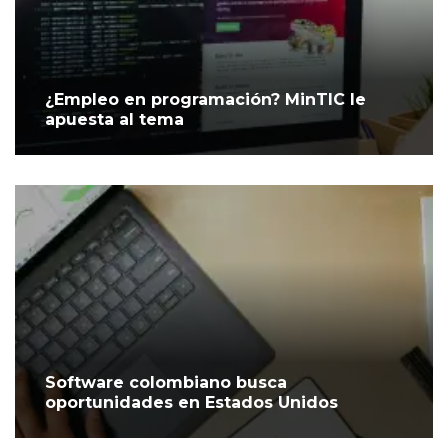
¿Empleo en programación? MinTIC le
apuesta al tema
Software colombiano busca
oportunidades en Estados Unidos