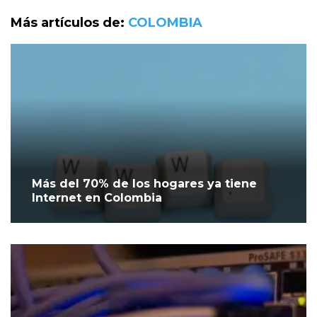
Más artículos de:
COLOMBIA
Más del 70% de los hogares ya tiene
Internet en Colombia