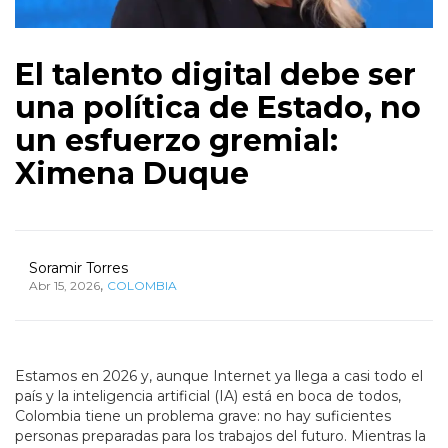
El talento digital debe ser
una política de Estado, no
un esfuerzo gremial:
Ximena Duque
Soramir Torres
,
Abr 15, 2026
COLOMBIA
Estamos en 2026 y, aunque Internet ya llega a casi todo el
país y la inteligencia artificial (IA) está en boca de todos,
Colombia tiene un problema grave: no hay suficientes
personas preparadas para los trabajos del futuro. Mientras la