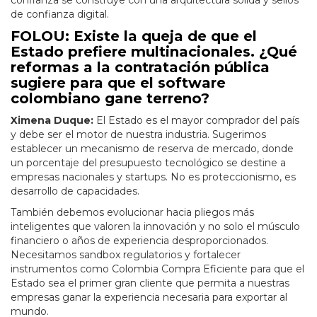
confianza se construye con una arquitectura sólida y sellos
de confianza digital.
FOLOU: Existe la queja de que el
Estado prefiere multinacionales. ¿Qué
reformas a la contratación pública
sugiere para que el software
colombiano gane terreno?
Ximena Duque:
El Estado es el mayor comprador del país
y debe ser el motor de nuestra industria. Sugerimos
establecer un mecanismo de reserva de mercado, donde
un porcentaje del presupuesto tecnológico se destine a
empresas nacionales y startups. No es proteccionismo, es
desarrollo de capacidades.
También debemos evolucionar hacia pliegos más
inteligentes que valoren la innovación y no solo el músculo
financiero o años de experiencia desproporcionados.
Necesitamos sandbox regulatorios y fortalecer
instrumentos como Colombia Compra Eficiente para que el
Estado sea el primer gran cliente que permita a nuestras
empresas ganar la experiencia necesaria para exportar al
mundo.