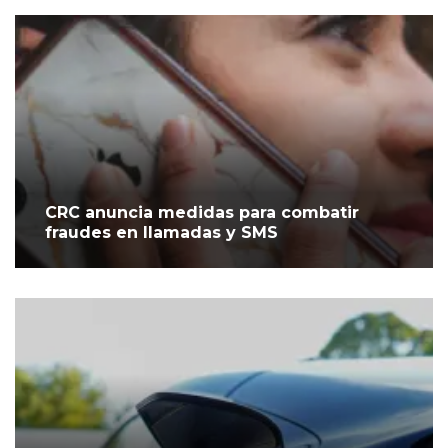
CRC anuncia medidas para combatir
fraudes en llamadas y SMS