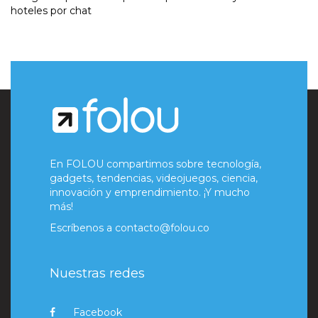
hoteles por chat
En FOLOU compartimos sobre tecnología,
gadgets, tendencias, videojuegos, ciencia,
innovación y emprendimiento. ¡Y mucho
más!
Escríbenos a
contacto@folou.co
Nuestras redes
Facebook