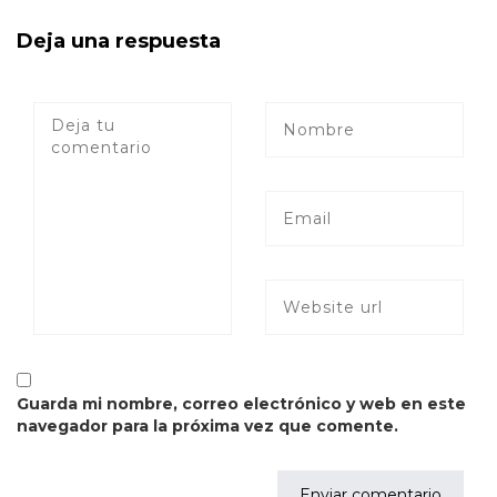
Deja una respuesta
Guarda mi nombre, correo electrónico y web en este
navegador para la próxima vez que comente.