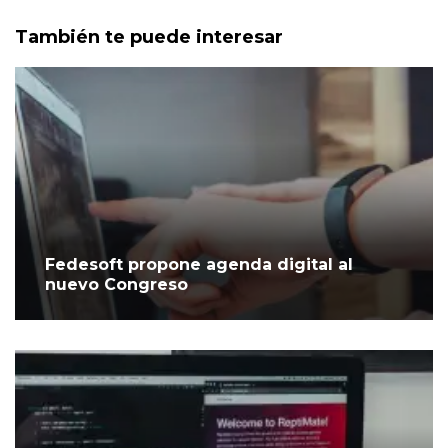
También te puede interesar
Fedesoft propone agenda digital al
nuevo Congreso