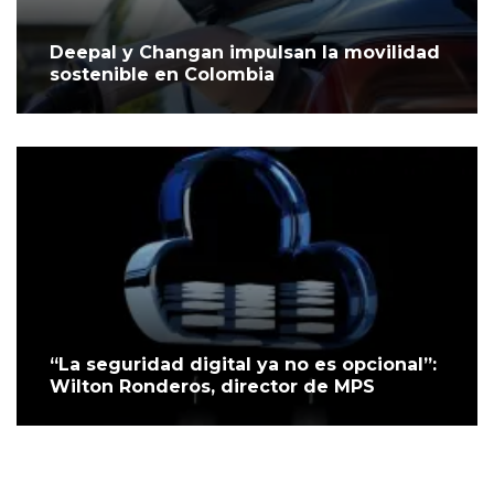
Deepal y Changan impulsan la movilidad
sostenible en Colombia
“La seguridad digital ya no es opcional”:
Wilton Ronderos, director de MPS