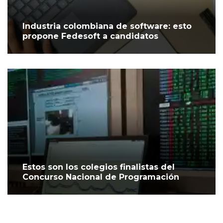
Industria colombiana de software: esto
propone Fedesoft a candidatos
Estos son los colegios finalistas del
Concurso Nacional de Programación