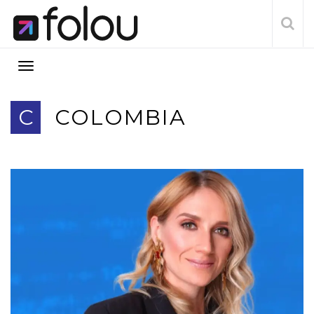
C
COLOMBIA