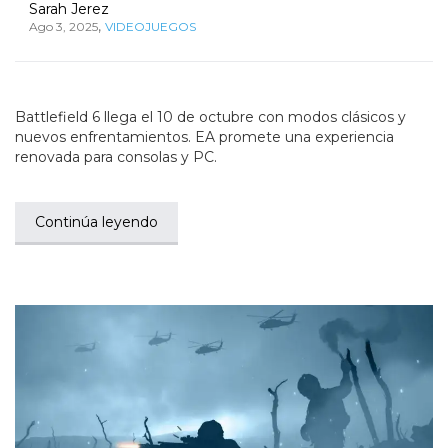
Sarah Jerez
,
Ago 3, 2025
VIDEOJUEGOS
Battlefield 6 llega el 10 de octubre con modos clásicos y
nuevos enfrentamientos. EA promete una experiencia
renovada para consolas y PC.
Continúa leyendo