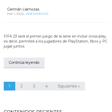
Germán Llamozas
,
Mar 1, 2022
VIDEOJUEGOS
FIFA 23 será el primer juego de la serie en incluir cross-play,
es decir, permitirá a los jugadores de PlayStation, Xbox y PC
jugar juntos.
Continúa leyendo
1
2
3
4
Siguiente »