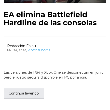
EA elimina Battlefield
Hardline de las consolas
Redacción Folou
,
Mar 24, 2026
VIDEOJUEGOS
Las versiones de PS4 y Xbox One se desconectan en junio,
pero el juego seguirá disponible en PC por ahora.
Continúa leyendo