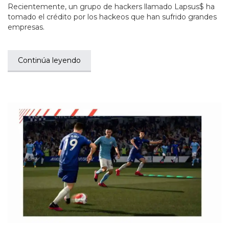
Recientemente, un grupo de hackers llamado Lapsus$ ha
tomado el crédito por los hackeos que han sufrido grandes
empresas.
Continúa leyendo