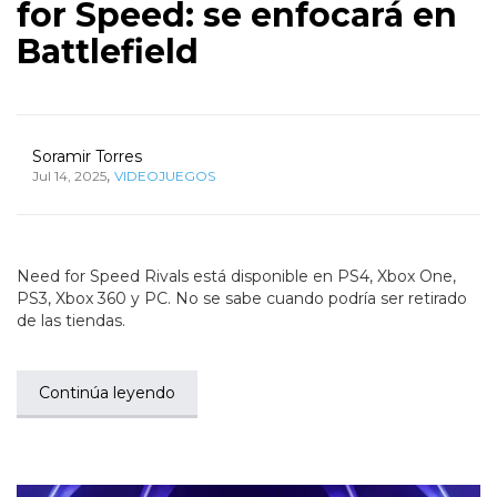
for Speed: se enfocará en
Battlefield
Soramir Torres
,
Jul 14, 2025
VIDEOJUEGOS
Need for Speed Rivals está disponible en PS4, Xbox One,
PS3, Xbox 360 y PC. No se sabe cuando podría ser retirado
de las tiendas.
Continúa leyendo