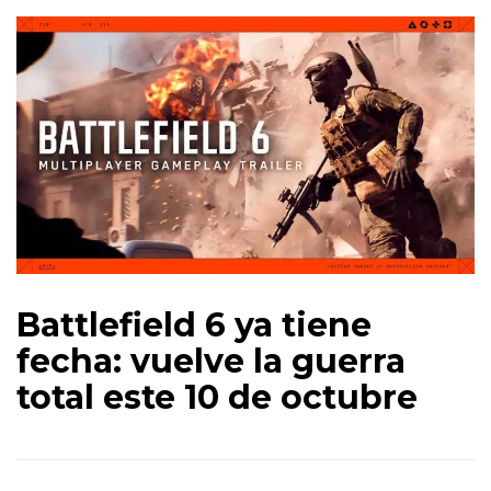
Battlefield 6 ya tiene
fecha: vuelve la guerra
total este 10 de octubre