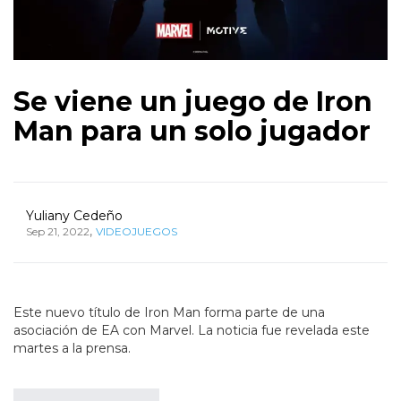
Se viene un juego de Iron
Man para un solo jugador
Yuliany Cedeño
,
Sep 21, 2022
VIDEOJUEGOS
Este nuevo título de Iron Man forma parte de una
asociación de EA con Marvel. La noticia fue revelada este
martes a la prensa.