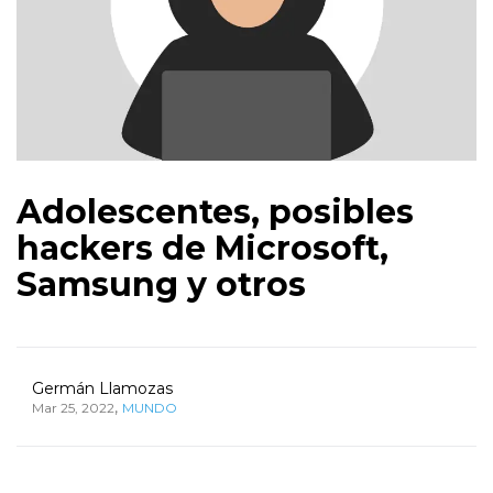
Adolescentes, posibles
hackers de Microsoft,
Samsung y otros
Germán Llamozas
,
Mar 25, 2022
MUNDO