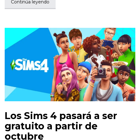
Continúa leyendo
Los Sims 4 pasará a ser
gratuito a partir de
octubre