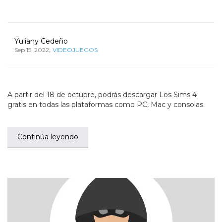
Yuliany Cedeño
,
Sep 15, 2022
VIDEOJUEGOS
A partir del 18 de octubre, podrás descargar Los Sims 4
gratis en todas las plataformas como PC, Mac y consolas.
Continúa leyendo