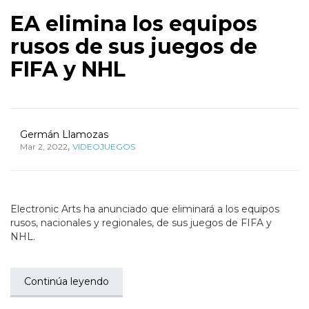
EA elimina los equipos
rusos de sus juegos de
FIFA y NHL
Germán Llamozas
,
Mar 2, 2022
VIDEOJUEGOS
Electronic Arts ha anunciado que eliminará a los equipos
rusos, nacionales y regionales, de sus juegos de FIFA y
NHL.
Continúa leyendo