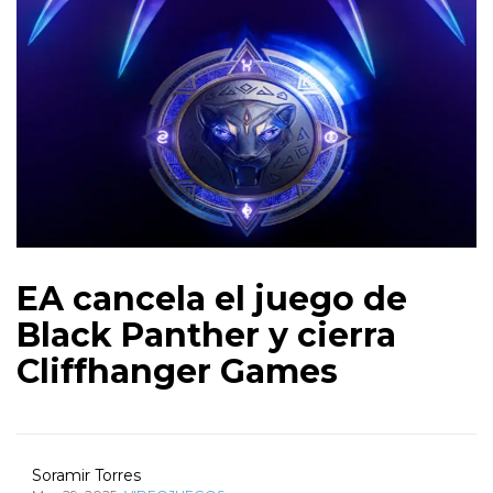
EA cancela el juego de
Black Panther y cierra
Cliffhanger Games
Soramir Torres