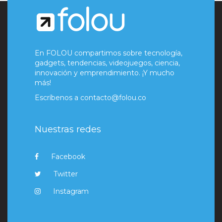
En FOLOU compartimos sobre tecnología,
gadgets, tendencias, videojuegos, ciencia,
innovación y emprendimiento. ¡Y mucho
más!
Escríbenos a
contacto@folou.co
Nuestras redes
Facebook
Twitter
Instagram