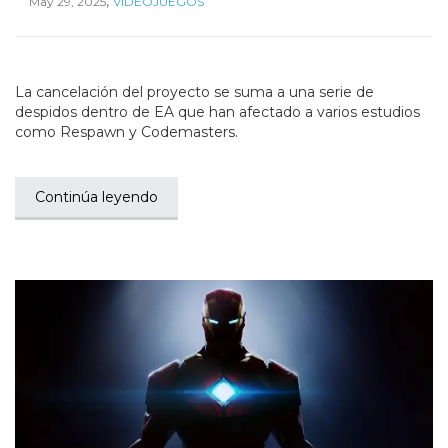
,
May 29, 2025
VIDEOJUEGOS
La cancelación del proyecto se suma a una serie de
despidos dentro de EA que han afectado a varios estudios
como Respawn y Codemasters.
Continúa leyendo