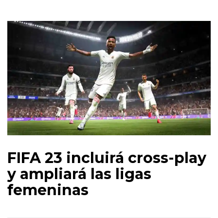
FIFA 23 incluirá cross-play
y ampliará las ligas
femeninas