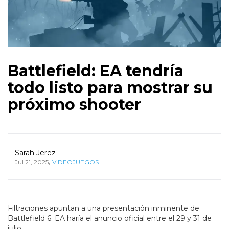
Battlefield: EA tendría
todo listo para mostrar su
próximo shooter
Sarah Jerez
,
Jul 21, 2025
VIDEOJUEGOS
Filtraciones apuntan a una presentación inminente de
Battlefield 6. EA haría el anuncio oficial entre el 29 y 31 de
julio.