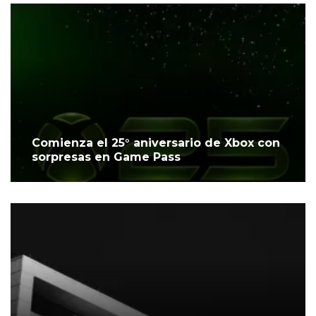
Comienza el 25° aniversario de Xbox con
sorpresas en Game Pass