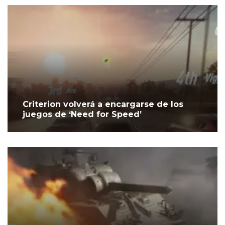
Criterion volverá a encargarse de los
juegos de ‘Need for Speed’