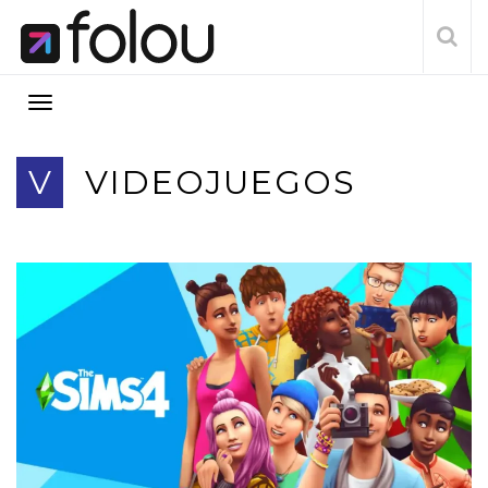
V
VIDEOJUEGOS