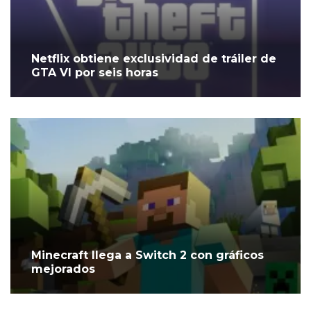
Netflix obtiene exclusividad de tráiler de
GTA VI por seis horas
Minecraft llega a Switch 2 con gráficos
mejorados