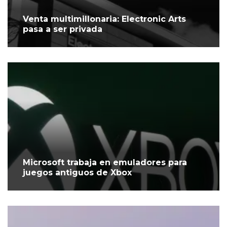
Venta multimillonaria: Electronic Arts
pasa a ser privada
Microsoft trabaja en emuladores para
juegos antiguos de Xbox