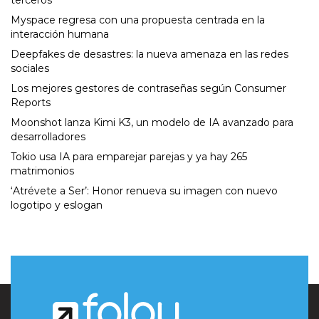
terceros
Myspace regresa con una propuesta centrada en la
interacción humana
Deepfakes de desastres: la nueva amenaza en las redes
sociales
Los mejores gestores de contraseñas según Consumer
Reports
Moonshot lanza Kimi K3, un modelo de IA avanzado para
desarrolladores
Tokio usa IA para emparejar parejas y ya hay 265
matrimonios
‘Atrévete a Ser’: Honor renueva su imagen con nuevo
logotipo y eslogan