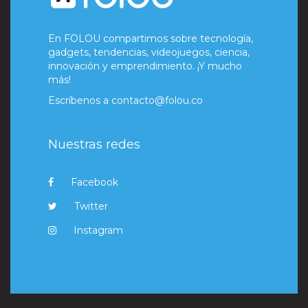
En FOLOU compartimos sobre tecnología,
gadgets, tendencias, videojuegos, ciencia,
innovación y emprendimiento. ¡Y mucho
más!
Escríbenos a
contacto@folou.co
Nuestras redes
Facebook
Twitter
Instagram