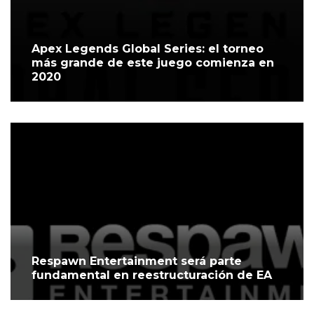
Apex Legends Global Series: el torneo
más grande de este juego comienza en
2020
Respawn Entertainment será parte
fundamental en reestructuración de EA