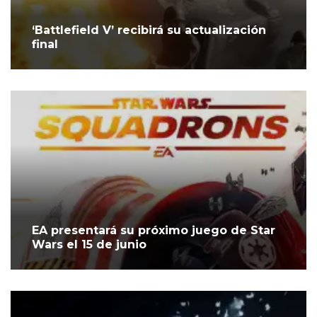
‘Battlefield V’ recibirá su actualización
final
EA presentará su próximo juego de Star
Wars el 15 de junio