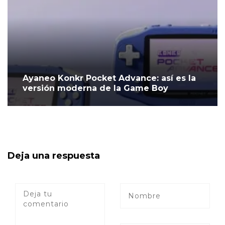
Ayaneo Konkr Pocket Advance: así es la
versión moderna de la Game Boy
Deja una respuesta