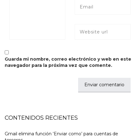
Guarda mi nombre, correo electrónico y web en este
navegador para la próxima vez que comente.
CONTENIDOS RECIENTES
Gmail elimina función ‘Enviar como’ para cuentas de