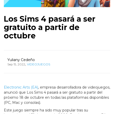
Los Sims 4 pasará a ser
gratuito a partir de
octubre
Yuliany Cedeño
,
Sep 15, 2022
VIDEOJUEGOS
Electronic Arts (EA)
, empresa desarrolladora de videojuegos,
anunció que Los Sims 4 pasará a ser gratuito a partir del
próximo 18 de octubre en todas las plataformas disponibles
(PC, Mac y consolas).
Este juego siempre ha sido muy popular tras su