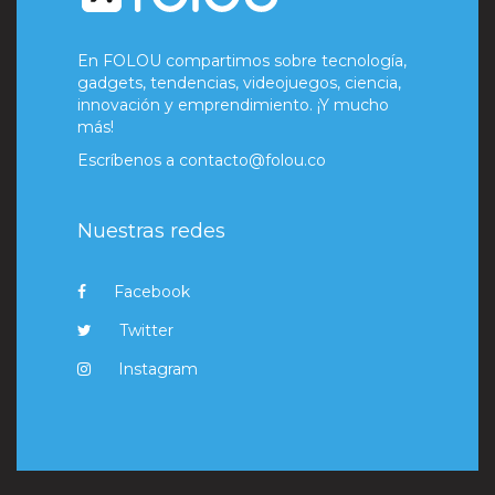
En FOLOU compartimos sobre tecnología,
gadgets, tendencias, videojuegos, ciencia,
innovación y emprendimiento. ¡Y mucho
más!
Escríbenos a
contacto@folou.co
Nuestras redes
Facebook
Twitter
Instagram