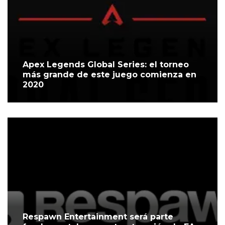
Apex Legends Global Series: el torneo
más grande de este juego comienza en
2020
Respawn Entertainment será parte