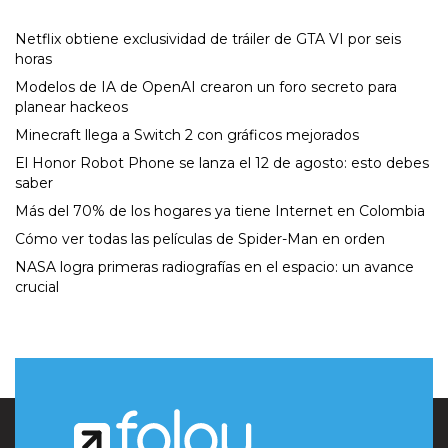
Netflix obtiene exclusividad de tráiler de GTA VI por seis
horas
Modelos de IA de OpenAI crearon un foro secreto para
planear hackeos
Minecraft llega a Switch 2 con gráficos mejorados
El Honor Robot Phone se lanza el 12 de agosto: esto debes
saber
Más del 70% de los hogares ya tiene Internet en Colombia
Cómo ver todas las películas de Spider-Man en orden
NASA logra primeras radiografías en el espacio: un avance
crucial