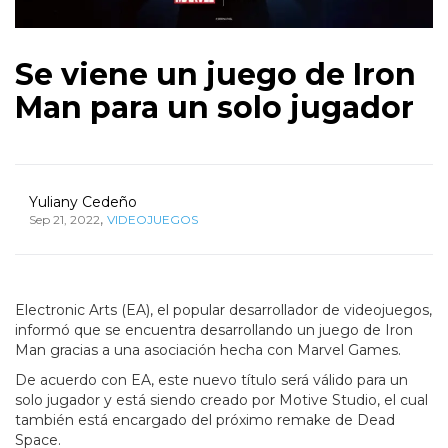
Se viene un juego de Iron
Man para un solo jugador
Yuliany Cedeño
,
Sep 21, 2022
VIDEOJUEGOS
Electronic Arts (EA), el popular desarrollador de videojuegos,
informó que se encuentra desarrollando un juego de Iron
Man gracias a una asociación hecha con Marvel Games.
De acuerdo con EA, este nuevo título será válido para un
solo jugador y está siendo creado por Motive Studio, el cual
también está encargado del próximo remake de Dead
Space.