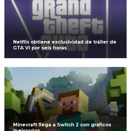
Netflix obtiene exclusividad de tráiler de
GTA VI por seis horas
Minecraft llega a Switch 2 con gráficos
mejorados