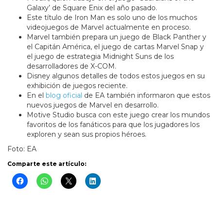
Galaxy’ de Square Enix del año pasado.
Este título de Iron Man es solo uno de los muchos
videojuegos de Marvel actualmente en proceso.
Marvel también prepara un juego de Black Panther y
el Capitán América, el juego de cartas Marvel Snap y
el juego de estrategia Midnight Suns de los
desarrolladores de X-COM.
Disney algunos detalles de todos estos juegos en su
exhibición de juegos reciente.
En el
blog oficial
de EA también informaron que estos
nuevos juegos de Marvel en desarrollo.
Motive Studio busca con este juego crear los mundos
favoritos de los fanáticos para que los jugadores los
exploren y sean sus propios héroes.
Foto: EA
Comparte este artículo: