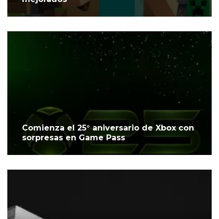
Comienza el 25° aniversario de Xbox con
sorpresas en Game Pass