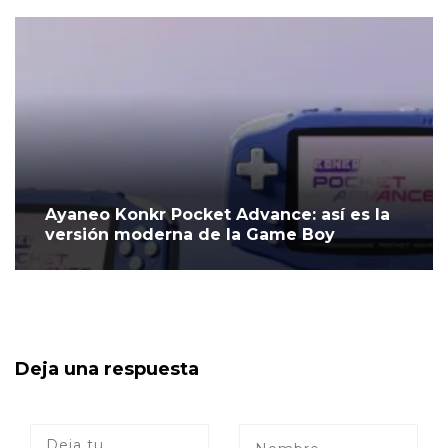
Ayaneo Konkr Pocket Advance: así es la
versión moderna de la Game Boy
Deja una respuesta