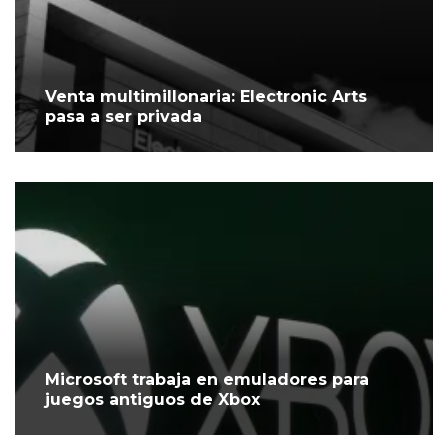
Venta multimillonaria: Electronic Arts
pasa a ser privada
Microsoft trabaja en emuladores para
juegos antiguos de Xbox