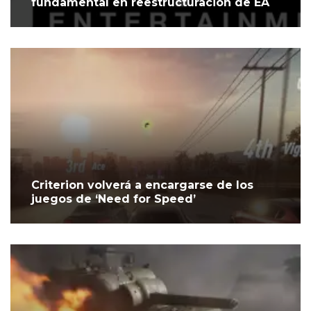
fundamental en reestructuración de EA
Criterion volverá a encargarse de los
juegos de ‘Need for Speed’