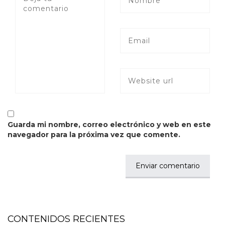
Guarda mi nombre, correo electrónico y web en este
navegador para la próxima vez que comente.
CONTENIDOS RECIENTES