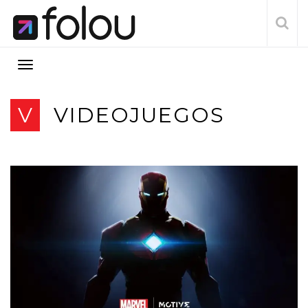
V
VIDEOJUEGOS