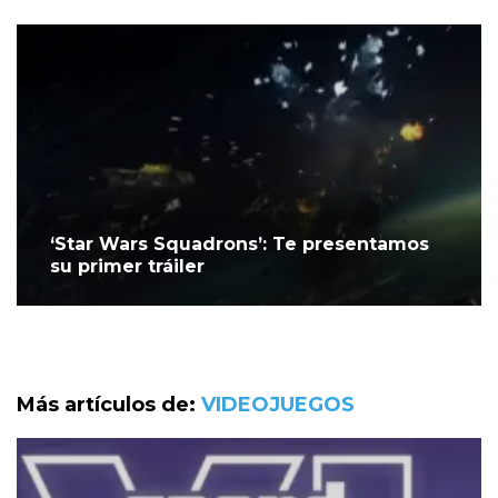
‘Star Wars Squadrons’: Te presentamos
su primer tráiler
Más artículos de:
VIDEOJUEGOS