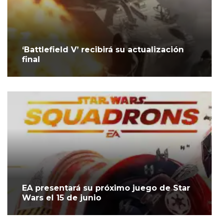
‘Battlefield V’ recibirá su actualización
final
EA presentará su próximo juego de Star
Wars el 15 de junio