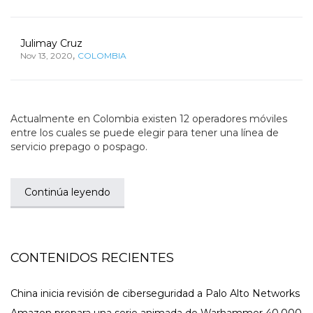
Julimay Cruz
,
Nov 13, 2020
COLOMBIA
Actualmente en Colombia existen 12 operadores móviles
entre los cuales se puede elegir para tener una línea de
servicio prepago o pospago.
Continúa leyendo
CONTENIDOS RECIENTES
China inicia revisión de ciberseguridad a Palo Alto Networks