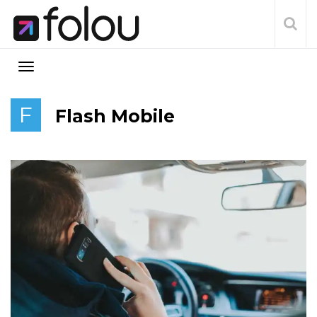
F
Flash Mobile