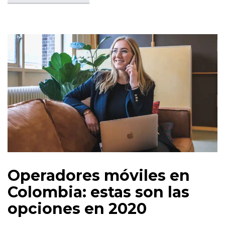
Operadores móviles en
Colombia: estas son las
opciones en 2020