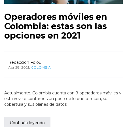
Operadores móviles en
Colombia: estas son las
opciones en 2021
Redacción Folou
,
Abr 28, 2021
COLOMBIA
Actualmente, Colombia cuenta con 9 operadores móviles y
esta vez te contamos un poco de lo que ofrecen, su
cobertura y sus planes de datos.
Continúa leyendo