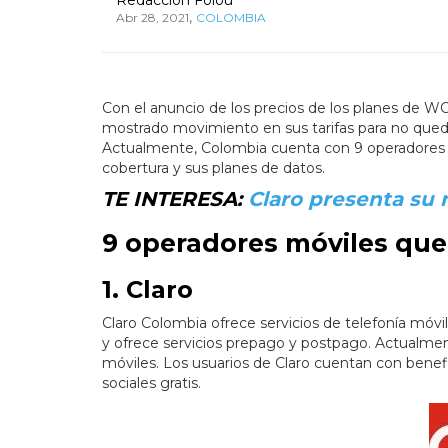
,
Abr 28, 2021
COLOMBIA
Con el anuncio de los precios de los planes de W
mostrado movimiento en sus tarifas para no quedar
Actualmente, Colombia cuenta con 9 operadores 
cobertura y sus planes de datos.
TE INTERESA:
Claro presenta su
9 operadores móviles que
1. Claro
Claro Colombia ofrece servicios de telefonía móvil,
y ofrece servicios prepago y postpago. Actualmen
móviles. Los usuarios de Claro cuentan con bene
sociales gratis.