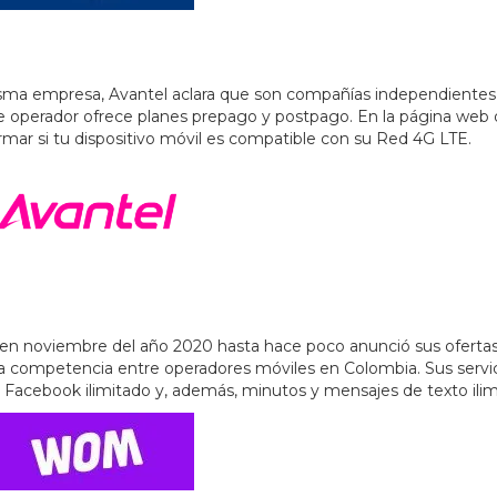
ma empresa, Avantel aclara que son compañías independientes
 operador ofrece planes prepago y postpago. En la página web
mar si tu dispositivo móvil es compatible con su Red 4G LTE.
 en noviembre del año 2020 hasta hace poco anunció sus ofertas
 competencia entre operadores móviles en Colombia. Sus servi
Facebook ilimitado y, además, minutos y mensajes de texto ili