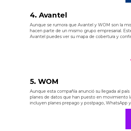
4. Avantel
Aunque se rumora que Avantel y WOM son la mis
hacen parte de un mismo grupo empresarial. Este
Avantel puedes ver su mapa de cobertura y confir
5. WOM
Aunque esta compañía anunció su llegada al país
planes de datos que han puesto en movimiento la
incluyen planes prepago y postpago, WhatsApp y 