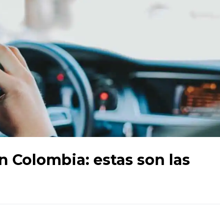
 Colombia: estas son las