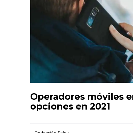
Operadores móviles en
opciones en 2021
Redacción Folou