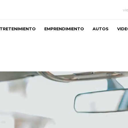
vi
TRETENIMIENTO
EMPRENDIMIENTO
AUTOS
VID