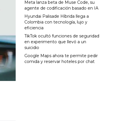
Meta lanza beta de Muse Code, su
agente de codificación basado en IA
Hyundai Palisade Híbrida llega a
Colombia con tecnología, lujo y
eficiencia
TikTok ocultó funciones de seguridad
en experimento que llevó a un
suicidio
Google Maps ahora te permite pedir
comida y reservar hoteles por chat