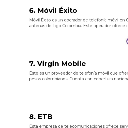
6. Móvil Éxito
Móvil Éxito es un operador de telefonía móvil en 
antenas de Tigo Colombia. Este operador ofrece d
7. Virgin Mobile
Este es un proveedor de telefonía móvil que ofr
pesos colombianos. Cuenta con cobertura naciona
8. ETB
Esta empresa de telecomunicaciones ofrece servici