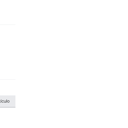
ículo