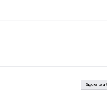
Siguiente art