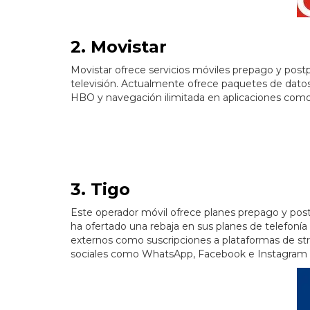
2. Movistar
Movistar ofrece servicios móviles prepago y postpa
televisión. Actualmente ofrece paquetes de dato
HBO y navegación ilimitada en aplicaciones co
3. Tigo
Este operador móvil ofrece planes prepago y postpag
ha ofertado una rebaja en sus planes de telefoní
externos como suscripciones a plataformas de 
sociales como WhatsApp, Facebook e Instagram