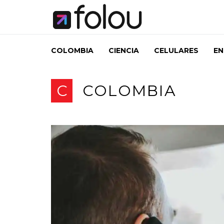
COLOMBIA
CIENCIA
CELULARES
EN
C
COLOMBIA