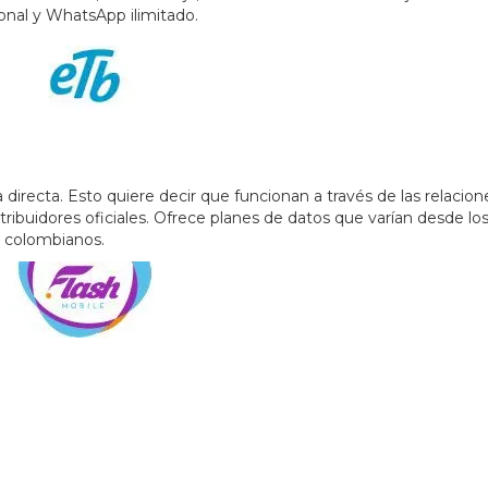
ional y WhatsApp ilimitado.
directa. Esto quiere decir que funcionan a través de las relacion
stribuidores oficiales. Ofrece planes de datos que varían desde lo
 colombianos.