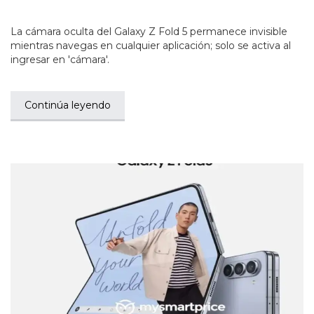
La cámara oculta del Galaxy Z Fold 5 permanece invisible
mientras navegas en cualquier aplicación; solo se activa al
ingresar en 'cámara'.
Continúa leyendo