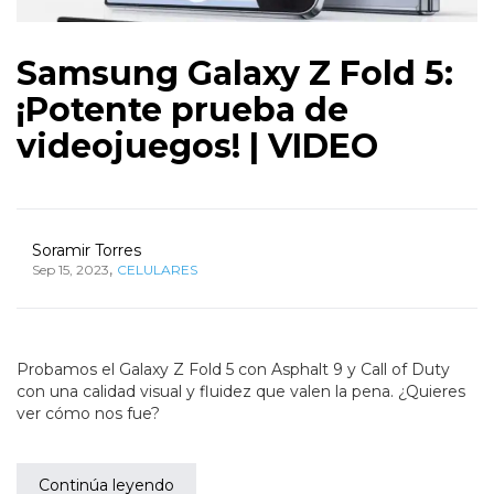
Samsung Galaxy Z Fold 5:
¡Potente prueba de
videojuegos! | VIDEO
Soramir Torres
,
Sep 15, 2023
CELULARES
Probamos el Galaxy Z Fold 5 con Asphalt 9 y Call of Duty
con una calidad visual y fluidez que valen la pena. ¿Quieres
ver cómo nos fue?
Continúa leyendo