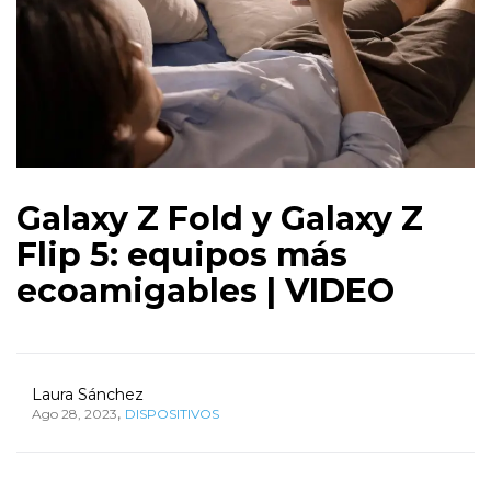
Galaxy Z Fold y Galaxy Z
Flip 5: equipos más
ecoamigables | VIDEO
Laura Sánchez
,
Ago 28, 2023
DISPOSITIVOS