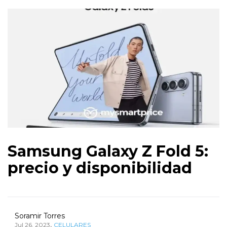
Samsung Galaxy Z Fold 5:
precio y disponibilidad
Soramir Torres
,
Jul 26, 2023
CELULARES