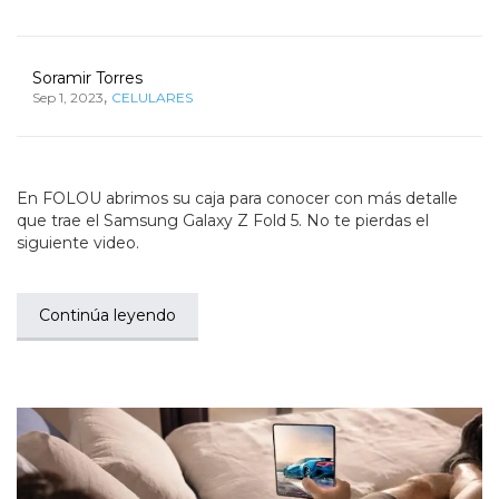
Soramir Torres
,
Sep 1, 2023
CELULARES
En FOLOU abrimos su caja para conocer con más detalle
que trae el Samsung Galaxy Z Fold 5. No te pierdas el
siguiente video.
Continúa leyendo