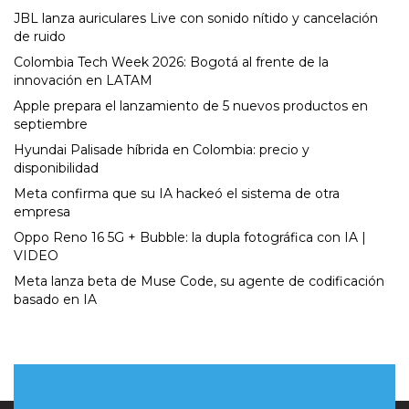
JBL lanza auriculares Live con sonido nítido y cancelación
de ruido
Colombia Tech Week 2026: Bogotá al frente de la
innovación en LATAM
Apple prepara el lanzamiento de 5 nuevos productos en
septiembre
Hyundai Palisade híbrida en Colombia: precio y
disponibilidad
Meta confirma que su IA hackeó el sistema de otra
empresa
Oppo Reno 16 5G + Bubble: la dupla fotográfica con IA |
VIDEO
Meta lanza beta de Muse Code, su agente de codificación
basado en IA