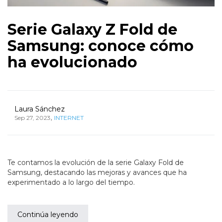
Serie Galaxy Z Fold de
Samsung: conoce cómo
ha evolucionado
Laura Sánchez
,
Sep 27, 2023
INTERNET
Te contamos la evolución de la serie Galaxy Fold de
Samsung, destacando las mejoras y avances que ha
experimentado a lo largo del tiempo.
Continúa leyendo