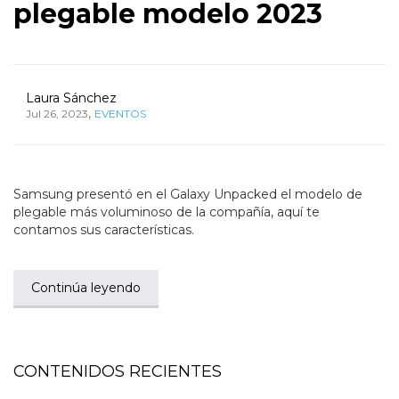
plegable modelo 2023
Laura Sánchez
,
Jul 26, 2023
EVENTOS
Samsung presentó en el Galaxy Unpacked el modelo de
plegable más voluminoso de la compañía, aquí te
contamos sus características.
Continúa leyendo
CONTENIDOS RECIENTES