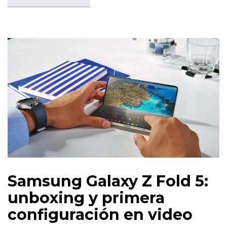
Samsung Galaxy Z Fold 5:
unboxing y primera
configuración en video