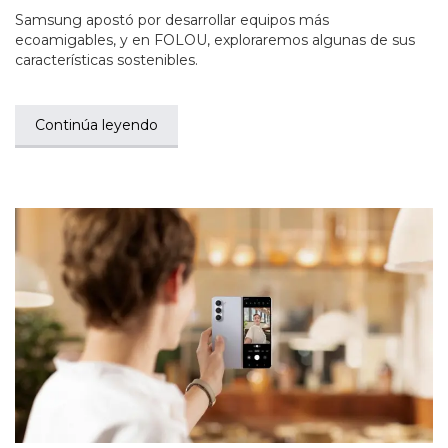
Samsung apostó por desarrollar equipos más
ecoamigables, y en FOLOU, exploraremos algunas de sus
características sostenibles.
Continúa leyendo