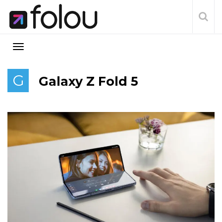
G
Galaxy Z Fold 5