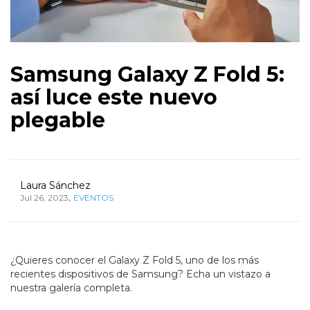
Samsung Galaxy Z Fold 5:
así luce este nuevo
plegable
Laura Sánchez
,
Jul 26, 2023
EVENTOS
¿Quieres conocer el Galaxy Z Fold 5, uno de los más
recientes dispositivos de Samsung? Echa un vistazo a
nuestra galería completa.