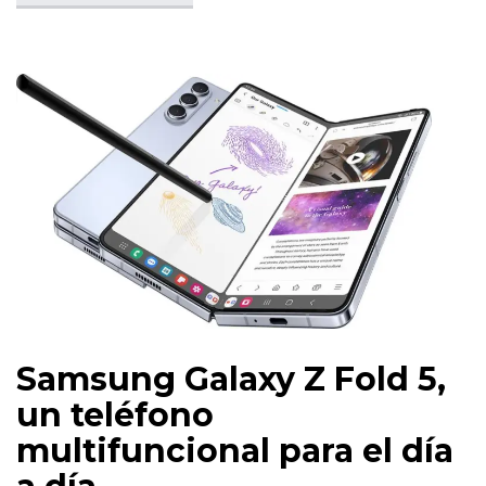
Samsung Galaxy Z Fold 5,
un teléfono
multifuncional para el día