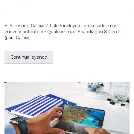
El Samsung Galaxy Z Fold 5 incluye el procesador más
nuevo y potente de Qualcomm, el Snapdragon 8 Gen 2
(para Galaxy).
Continúa leyendo