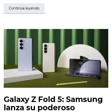
Continúa leyendo
Galaxy Z Fold 5: Samsung
lanza su poderoso