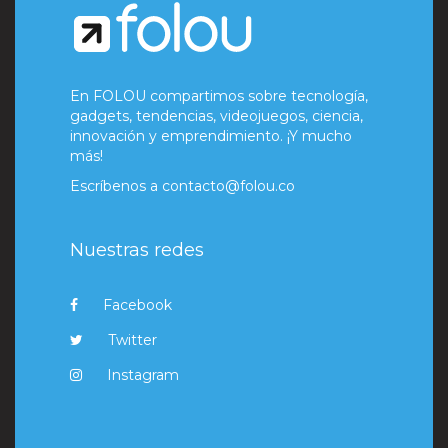
En FOLOU compartimos sobre tecnología,
gadgets, tendencias, videojuegos, ciencia,
innovación y emprendimiento. ¡Y mucho
más!
Escríbenos a
contacto@folou.co
Nuestras redes
Facebook
Twitter
Instagram