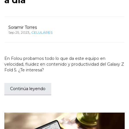
a día
Soramir Torres
,
Sep 25, 2023
CELULARES
En Folou probamos todo lo que da este equipo en
velocidad, fluidez en contenido y productividad del Galaxy Z
Fold 5. ¿Te interesa?
Continúa leyendo