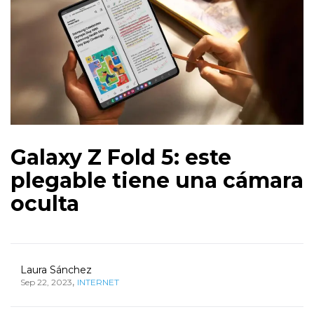
Galaxy Z Fold 5: este
plegable tiene una cámara
oculta
Laura Sánchez
,
Sep 22, 2023
INTERNET