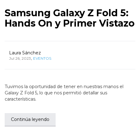
Samsung Galaxy Z Fold 5:
Hands On y Primer Vistazo
Laura Sánchez
,
Jul 26, 2023
EVENTOS
Tuvimos la oportunidad de tener en nuestras manos el
Galaxy Z Fold 5, lo que nos permitió detallar sus
características.
Continúa leyendo