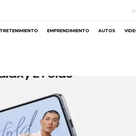
j
TRETENIMIENTO
EMPRENDIMIENTO
AUTOS
VID