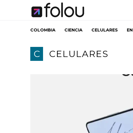
COLOMBIA
CIENCIA
CELULARES
EN
C
CELULARES