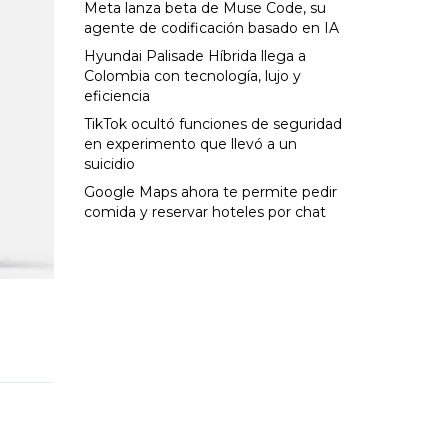
Meta lanza beta de Muse Code, su
agente de codificación basado en IA
Hyundai Palisade Híbrida llega a
Colombia con tecnología, lujo y
eficiencia
TikTok ocultó funciones de seguridad
en experimento que llevó a un
suicidio
Google Maps ahora te permite pedir
comida y reservar hoteles por chat