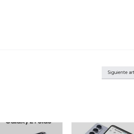
Siguiente art