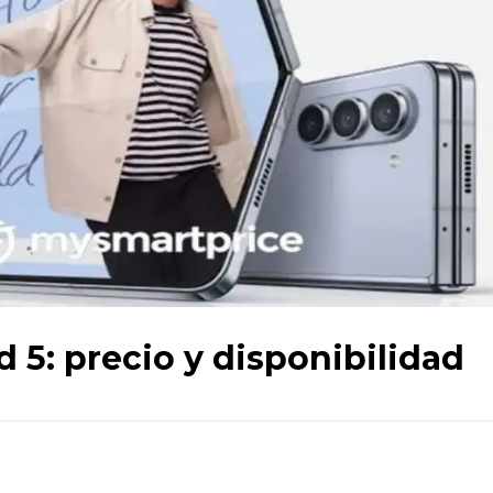
 5: precio y disponibilidad