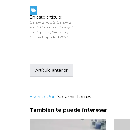
En este artículo:
Galaxy Z Fold 5
,
Galaxy Z
Fold 5 Colombia
,
Galaxy Z
Fold 5 precio
,
Samsung
Galaxy Unpacked 2023
Artículo anterior
Escrito Por
Soramir Torres
También te puede interesar