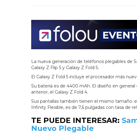
La nueva generación de teléfonos plegables de 
Galaxy Z Flip 5 y Galaxy Z Fold 5.
El Galaxy Z Fold 5 incluye el procesador más nu
Su batería es de 4400 mAh. El diseño en general 
anterior, el Galaxy Z Fold 4.
Sus pantallas también tienen el mismo tamaño: el 
Infinity Flexible, es de 7,6 pulgadas con tasa de r
TE PUEDE INTERESAR:
Sam
Nuevo Plegable