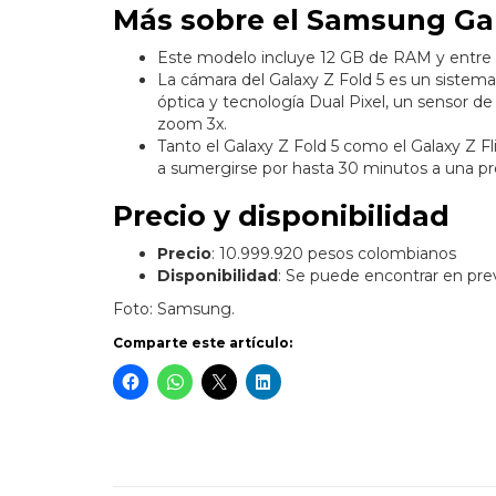
Más sobre el Samsung Gal
Este modelo incluye 12 GB de RAM y entre 
La cámara del Galaxy Z Fold 5 es un sistema 
óptica y tecnología Dual Pixel, un sensor d
zoom 3x.
Tanto el Galaxy Z Fold 5 como el Galaxy Z Fli
a sumergirse por hasta 30 minutos a una pr
Precio y disponibilidad
Precio
: 10.999.920 pesos colombianos
Disponibilidad
: Se puede encontrar en pr
Foto: Samsung.
Comparte este artículo: