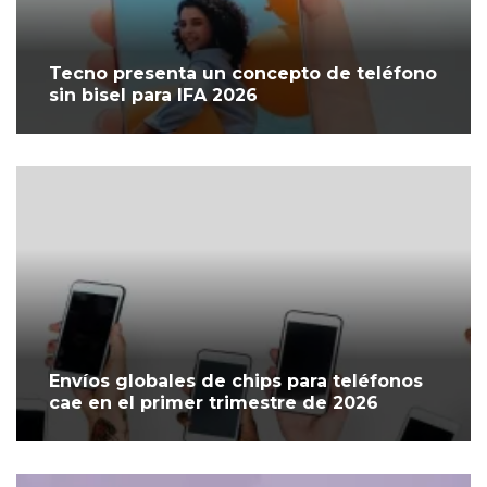
Tecno presenta un concepto de teléfono
sin bisel para IFA 2026
Envíos globales de chips para teléfonos
cae en el primer trimestre de 2026