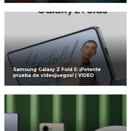
Samsung Galaxy Z Fold 5: ¡Potente
prueba de videojuegos! | VIDEO