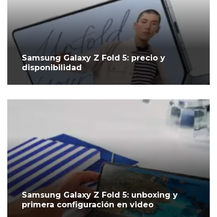
Samsung Galaxy Z Fold 5: precio y
disponibilidad
Samsung Galaxy Z Fold 5: unboxing y
primera configuración en video