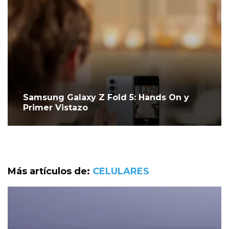
Samsung Galaxy Z Fold 5: Hands On y
Primer Vistazo
Más artículos de:
CELULARES