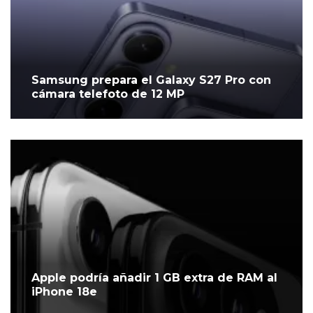
Samsung prepara el Galaxy S27 Pro con
cámara telefoto de 12 MP
Apple podría añadir 1 GB extra de RAM al
iPhone 18e