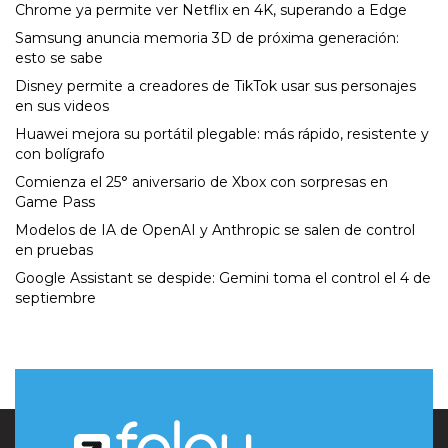
Chrome ya permite ver Netflix en 4K, superando a Edge
Samsung anuncia memoria 3D de próxima generación:
esto se sabe
Disney permite a creadores de TikTok usar sus personajes
en sus videos
Huawei mejora su portátil plegable: más rápido, resistente y
con bolígrafo
Comienza el 25° aniversario de Xbox con sorpresas en
Game Pass
Modelos de IA de OpenAI y Anthropic se salen de control
en pruebas
Google Assistant se despide: Gemini toma el control el 4 de
septiembre