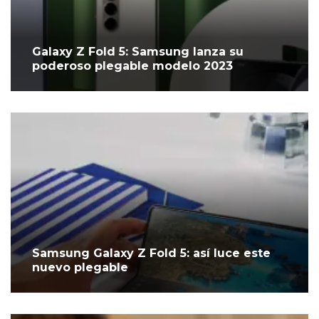
Galaxy Z Fold 5: Samsung lanza su
poderoso plegable modelo 2023
Samsung Galaxy Z Fold 5: así luce este
nuevo plegable