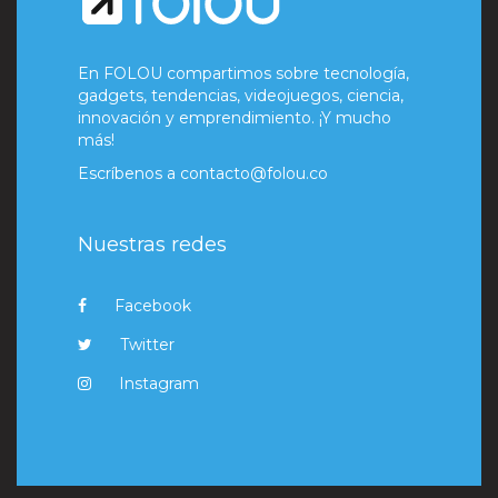
En FOLOU compartimos sobre tecnología,
gadgets, tendencias, videojuegos, ciencia,
innovación y emprendimiento. ¡Y mucho
más!
Escríbenos a
contacto@folou.co
Nuestras redes
Facebook
Twitter
Instagram