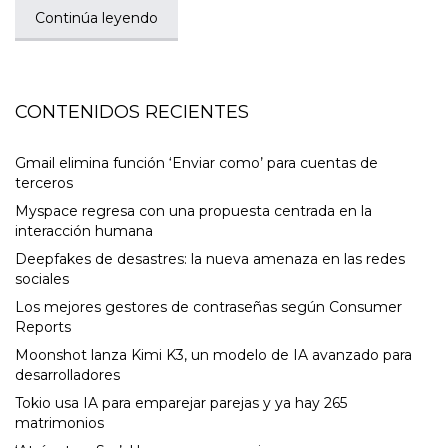
Continúa leyendo
CONTENIDOS RECIENTES
Gmail elimina función ‘Enviar como’ para cuentas de
terceros
Myspace regresa con una propuesta centrada en la
interacción humana
Deepfakes de desastres: la nueva amenaza en las redes
sociales
Los mejores gestores de contraseñas según Consumer
Reports
Moonshot lanza Kimi K3, un modelo de IA avanzado para
desarrolladores
Tokio usa IA para emparejar parejas y ya hay 265
matrimonios