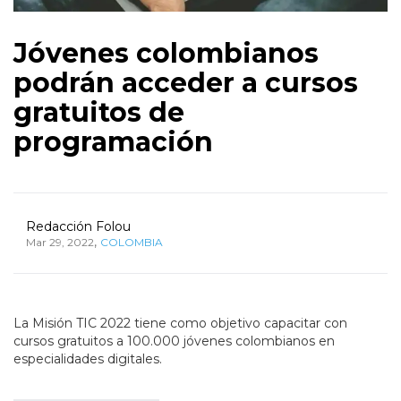
Jóvenes colombianos
podrán acceder a cursos
gratuitos de
programación
Redacción Folou
,
Mar 29, 2022
COLOMBIA
La Misión TIC 2022 tiene como objetivo capacitar con
cursos gratuitos a 100.000 jóvenes colombianos en
especialidades digitales.