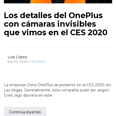
Los detalles del OnePlus
con cámaras invisibles
que vimos en el CES 2020
Luis López
,
Ene 20, 2020
CES 2020
La empresa China OnePlus se presentó en el CES 2020, en
Las Vegas. Generalmente, esta compañía suele ser, según
Cnet, algo discreta en este
Continúa leyendo