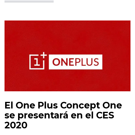
El One Plus Concept One
se presentará en el CES
2020