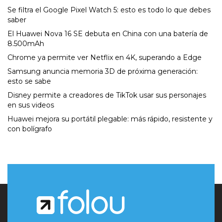
Se filtra el Google Pixel Watch 5: esto es todo lo que debes
saber
El Huawei Nova 16 SE debuta en China con una batería de
8.500mAh
Chrome ya permite ver Netflix en 4K, superando a Edge
Samsung anuncia memoria 3D de próxima generación:
esto se sabe
Disney permite a creadores de TikTok usar sus personajes
en sus videos
Huawei mejora su portátil plegable: más rápido, resistente y
con bolígrafo