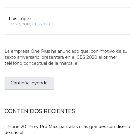
Luis López
,
Dic 20, 2019
CES 2020
La empresa One Plus ha anunciado que, con motivo de su
sexto aniversario, presentará en el CES 2020 el primer
teléfono conceptual de la marca, el
Continúa leyendo
CONTENIDOS RECIENTES
iPhone 20 Pro y Pro Max: pantallas más grandes con diseño
de cristal